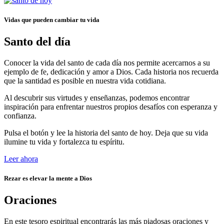
Vidas que pueden cambiar tu vida
Santo del día
Conocer la vida del santo de cada día nos permite acercarnos a su
ejemplo de fe, dedicación y amor a Dios. Cada historia nos recuerda
que la santidad es posible en nuestra vida cotidiana.
Al descubrir sus virtudes y enseñanzas, podemos encontrar
inspiración para enfrentar nuestros propios desafíos con esperanza y
confianza.
Pulsa el botón y lee la historia del santo de hoy. Deja que su vida
ilumine tu vida y fortalezca tu espíritu.
Leer ahora
Rezar es elevar la mente a Dios
Oraciones
En este tesoro espiritual encontrarás las más piadosas oraciones y