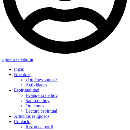
Quiero colaborar
Inicio
Nosotros
¿Quiénes somos?
Actividades
Espiritualidad
Evangelio de hoy
Santo de hoy
Oraciones
Lectura espiritual
Artículos religiosos
Contacto
Rezamos por ti