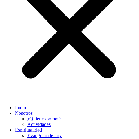
Inicio
Nosotros
¿Quiénes somos?
Actividades
Espiritualidad
Evangelio de hoy