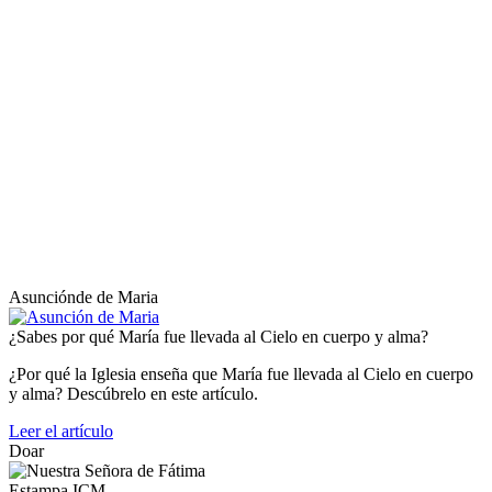
Asunciónde de Maria
¿Sabes por qué María fue llevada al Cielo en cuerpo y alma?
¿Por qué la Iglesia enseña que María fue llevada al Cielo en cuerpo
y alma? Descúbrelo en este artículo.
Leer el artículo
Doar
Estampa ICM