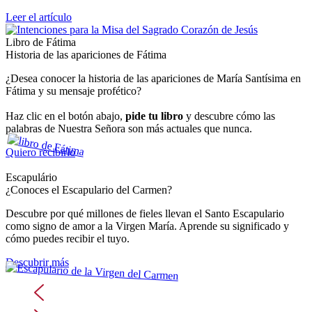
Leer el artículo
Libro de Fátima
Historia de las apariciones de Fátima
¿Desea conocer la historia de las apariciones de María Santísima en
Fátima y su mensaje profético?
Haz clic en el botón abajo,
pide tu libro
y descubre cómo las
palabras de Nuestra Señora son más actuales que nunca.
Quiero recibirlo
Escapulário
¿Conoces el Escapulario del Carmen?
Descubre por qué millones de fieles llevan el Santo Escapulario
como signo de amor a la Virgen María. Aprende su significado y
cómo puedes recibir el tuyo.
Descubrir más