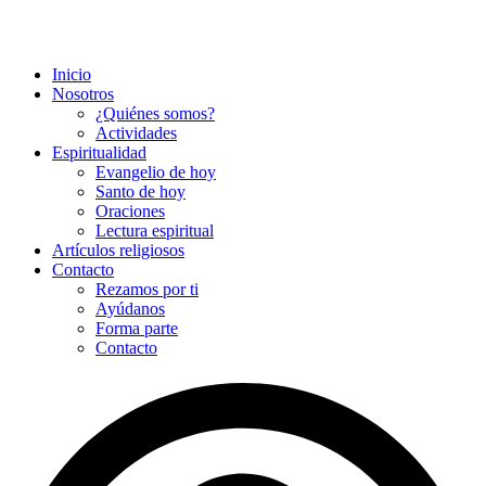
Inicio
Nosotros
¿Quiénes somos?
Actividades
Espiritualidad
Evangelio de hoy
Santo de hoy
Oraciones
Lectura espiritual
Artículos religiosos
Contacto
Rezamos por ti
Ayúdanos
Forma parte
Contacto