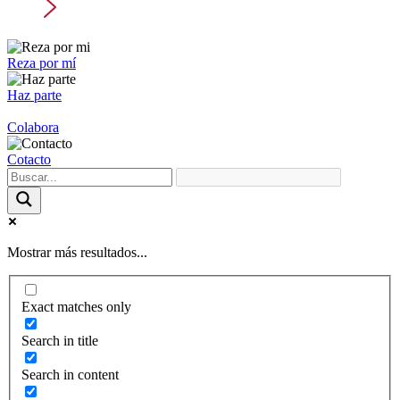
Reza por mí
Haz parte
Colabora
Cotacto
Mostrar más resultados...
Exact matches only
Search in title
Search in content