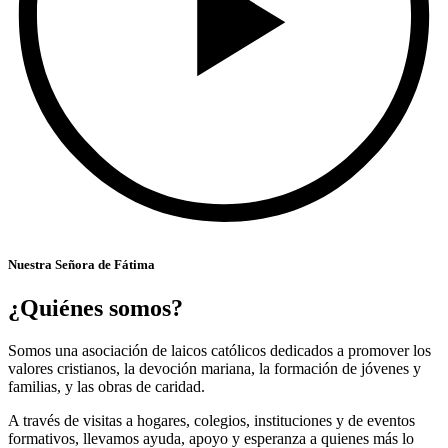
Nuestra Señora de Fátima
¿Quiénes somos?
Somos una asociación de laicos católicos dedicados a promover los
valores cristianos, la devoción mariana, la formación de jóvenes y
familias, y las obras de caridad.
A través de visitas a hogares, colegios, instituciones y de eventos
formativos, llevamos ayuda, apoyo y esperanza a quienes más lo