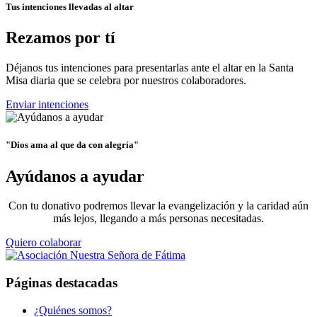
Tus intenciones llevadas al altar
Rezamos por tí
Déjanos tus intenciones para presentarlas ante el altar en la Santa
Misa diaria que se celebra por nuestros colaboradores.
Enviar intenciones
"Dios ama al que da con alegría"
Ayúdanos a ayudar
Con tu donativo podremos llevar la evangelización y la caridad aún
más lejos, llegando a más personas necesitadas.
Quiero colaborar
Páginas destacadas
¿Quiénes somos?