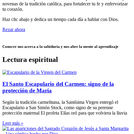
novenas de la tradición católica, para fortalecer tu fe y enfervorizar
tu corazón.
Haz clic abajo y dedica un tiempo cada día a hablar con Dios.
Rezar ahora
Conocer nos acerca a la sabiduría y nos abre la mente al aprendizaje
Lectura espiritual
El Santo Escapulario del Carmen: signo de la
protección de María
Según la tradición carmelitana, la Santísima Virgen entregó el
Escapulario a San Simón Stock, como signo de su perenne
protección maternal El profeta Elías oró para que volviera la lluvia
Leer más »