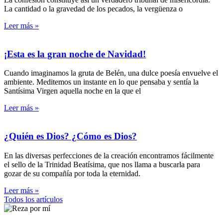
La cantidad o la gravedad de los pecados, la vergüenza o
Leer más »
¡Esta es la gran noche de Navidad!
Cuando imaginamos la gruta de Belén, una dulce poesía envuelve el
ambiente. Meditemos un instante en lo que pensaba y sentía la
Santísima Virgen aquella noche en la que el
Leer más »
¿Quién es Dios? ¿Cómo es Dios?
En las diversas perfecciones de la creación encontramos fácilmente
el sello de la Trinidad Beatísima, que nos llama a buscarla para
gozar de su compañía por toda la eternidad.
Leer más »
Todos los artículos