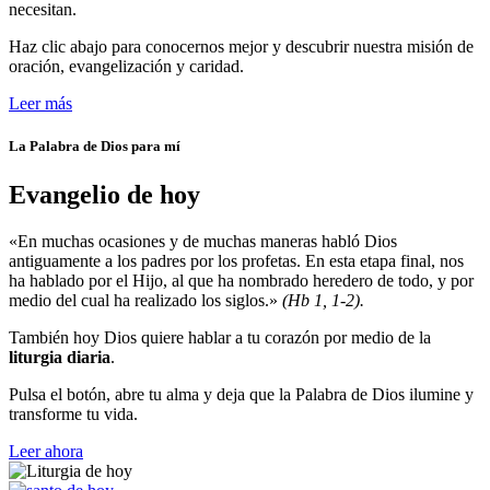
necesitan.
Haz clic abajo para conocernos mejor y descubrir nuestra misión de
oración, evangelización y caridad.
Leer más
La Palabra de Dios para mí
Evangelio de hoy
«En muchas ocasiones y de muchas maneras habló Dios
antiguamente a los padres por los profetas. En esta etapa final, nos
ha hablado por el Hijo, al que ha nombrado heredero de todo, y por
medio del cual ha realizado los siglos.»
(Hb 1, 1-2).
También hoy Dios quiere hablar a tu corazón por medio de la
liturgia diaria
.
Pulsa el botón, abre tu alma y deja que la Palabra de Dios ilumine y
transforme tu vida.
Leer ahora