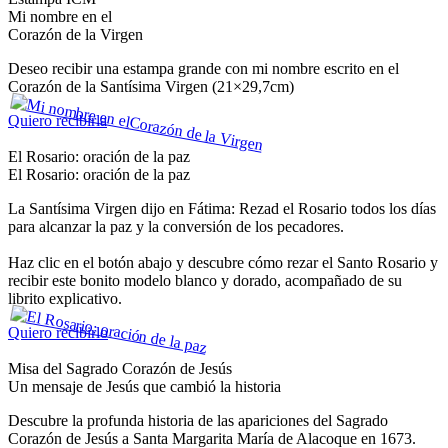
Mi nombre en el
Corazón de la Virgen
Deseo recibir una estampa grande con mi nombre escrito en el
Corazón de la Santísima Virgen (21×29,7cm)
Quiero recibirla
El Rosario: oración de la paz
El Rosario: oración de la paz
La Santísima Virgen dijo en Fátima: Rezad el Rosario todos los días
para alcanzar la paz y la conversión de los pecadores.
Haz clic en el botón abajo y descubre cómo rezar el Santo Rosario y
recibir este bonito modelo blanco y dorado, acompañado de su
librito explicativo.
Quiero recibirlo
Misa del Sagrado Corazón de Jesús
Un mensaje de Jesús que cambió la historia
Descubre la profunda historia de las apariciones del Sagrado
Corazón de Jesús a Santa Margarita María de Alacoque en 1673.