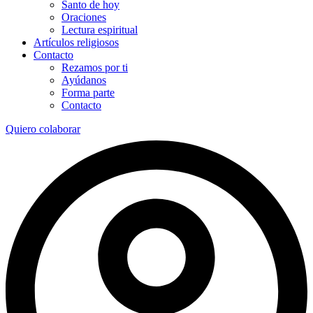
Santo de hoy
Oraciones
Lectura espiritual
Artículos religiosos
Contacto
Rezamos por ti
Ayúdanos
Forma parte
Contacto
Quiero colaborar