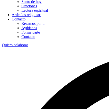
Santo de hoy
Oraciones
Lectura espiritual
Artículos religiosos
Contacto
Rezamos por ti
Ayúdanos
Forma parte
Contacto
Quiero colaborar