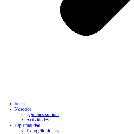
Inicio
Nosotros
¿Quiénes somos?
Actividades
Espiritualidad
Evangelio de hoy