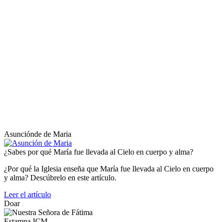
Asunciónde de Maria
¿Sabes por qué María fue llevada al Cielo en cuerpo y alma?
¿Por qué la Iglesia enseña que María fue llevada al Cielo en cuerpo
y alma? Descúbrelo en este artículo.
Leer el artículo
Doar
Estampa ICM