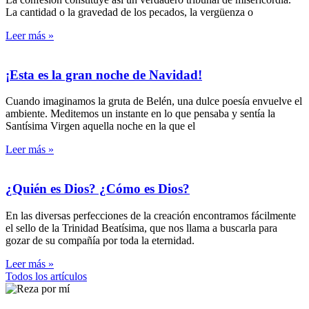
La cantidad o la gravedad de los pecados, la vergüenza o
Leer más »
¡Esta es la gran noche de Navidad!
Cuando imaginamos la gruta de Belén, una dulce poesía envuelve el
ambiente. Meditemos un instante en lo que pensaba y sentía la
Santísima Virgen aquella noche en la que el
Leer más »
¿Quién es Dios? ¿Cómo es Dios?
En las diversas perfecciones de la creación encontramos fácilmente
el sello de la Trinidad Beatísima, que nos llama a buscarla para
gozar de su compañía por toda la eternidad.
Leer más »
Todos los artículos