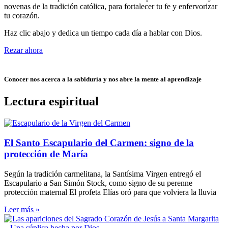
novenas de la tradición católica, para fortalecer tu fe y enfervorizar
tu corazón.
Haz clic abajo y dedica un tiempo cada día a hablar con Dios.
Rezar ahora
Conocer nos acerca a la sabiduría y nos abre la mente al aprendizaje
Lectura espiritual
El Santo Escapulario del Carmen: signo de la
protección de María
Según la tradición carmelitana, la Santísima Virgen entregó el
Escapulario a San Simón Stock, como signo de su perenne
protección maternal El profeta Elías oró para que volviera la lluvia
Leer más »