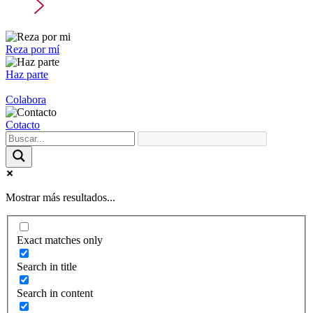
Reza por mí
Haz parte
Colabora
Cotacto
Mostrar más resultados...
Exact matches only
Search in title
Search in content