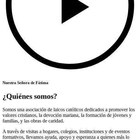
Nuestra Señora de Fátima
¿Quiénes somos?
Somos una asociación de laicos católicos dedicados a promover los
valores cristianos, la devoción mariana, la formación de jóvenes y
familias, y las obras de caridad.
A través de visitas a hogares, colegios, instituciones y de eventos
formativos, llevamos ayuda, apoyo y esperanza a quienes más lo