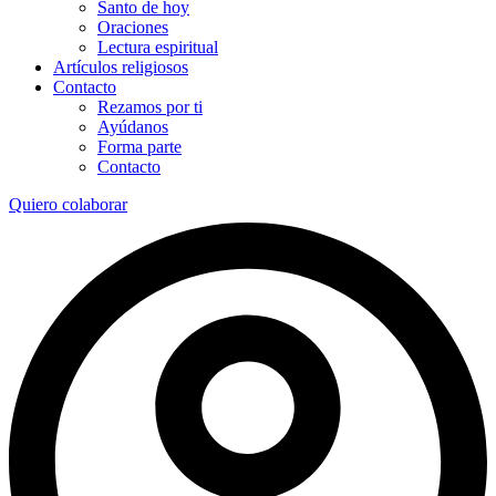
Santo de hoy
Oraciones
Lectura espiritual
Artículos religiosos
Contacto
Rezamos por ti
Ayúdanos
Forma parte
Contacto
Quiero colaborar