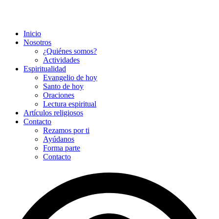
Inicio
Nosotros
¿Quiénes somos?
Actividades
Espiritualidad
Evangelio de hoy
Santo de hoy
Oraciones
Lectura espiritual
Artículos religiosos
Contacto
Rezamos por ti
Ayúdanos
Forma parte
Contacto