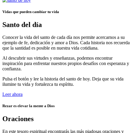
Vidas que pueden cambiar tu vida
Santo del día
Conocer la vida del santo de cada día nos permite acercarnos a su
ejemplo de fe, dedicación y amor a Dios. Cada historia nos recuerda
que la santidad es posible en nuestra vida cotidiana.
Al descubrir sus virtudes y enseñanzas, podemos encontrar
inspiración para enfrentar nuestros propios desafíos con esperanza y
confianza.
Pulsa el botón y lee la historia del santo de hoy. Deja que su vida
ilumine tu vida y fortalezca tu espíritu.
Leer ahora
Rezar es elevar la mente a Dios
Oraciones
En este tesoro espiritual encontrarás las más piadosas oraciones y