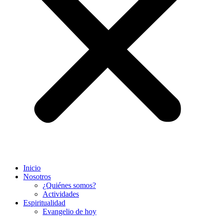
Inicio
Nosotros
¿Quiénes somos?
Actividades
Espiritualidad
Evangelio de hoy