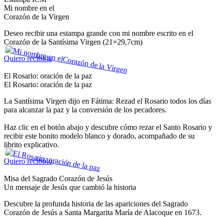
Mi nombre en el
Corazón de la Virgen
Deseo recibir una estampa grande con mi nombre escrito en el
Corazón de la Santísima Virgen (21×29,7cm)
Quiero recibirla
El Rosario: oración de la paz
El Rosario: oración de la paz
La Santísima Virgen dijo en Fátima: Rezad el Rosario todos los días
para alcanzar la paz y la conversión de los pecadores.
Haz clic en el botón abajo y descubre cómo rezar el Santo Rosario y
recibir este bonito modelo blanco y dorado, acompañado de su
librito explicativo.
Quiero recibirlo
Misa del Sagrado Corazón de Jesús
Un mensaje de Jesús que cambió la historia
Descubre la profunda historia de las apariciones del Sagrado
Corazón de Jesús a Santa Margarita María de Alacoque en 1673.