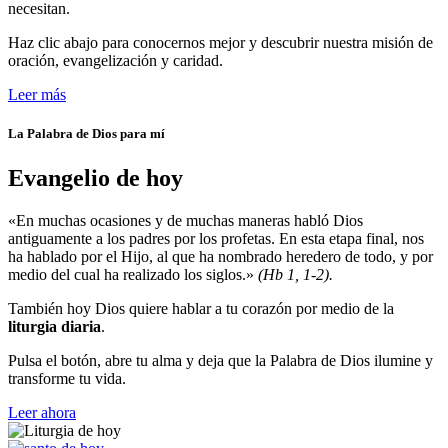
necesitan.
Haz clic abajo para conocernos mejor y descubrir nuestra misión de
oración, evangelización y caridad.
Leer más
La Palabra de Dios para mí
Evangelio de hoy
«En muchas ocasiones y de muchas maneras habló Dios
antiguamente a los padres por los profetas. En esta etapa final, nos
ha hablado por el Hijo, al que ha nombrado heredero de todo, y por
medio del cual ha realizado los siglos.»
(Hb 1, 1-2).
También hoy Dios quiere hablar a tu corazón por medio de la
liturgia diaria
.
Pulsa el botón, abre tu alma y deja que la Palabra de Dios ilumine y
transforme tu vida.
Leer ahora