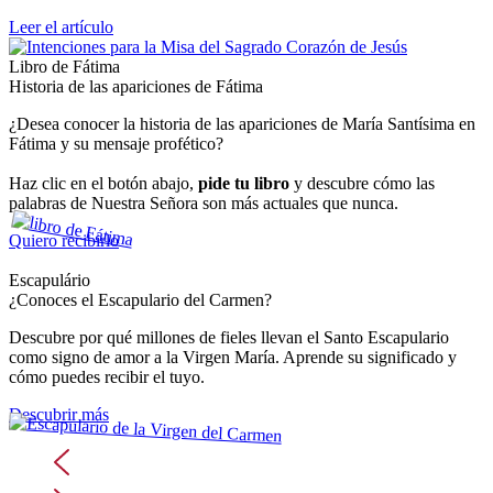
Leer el artículo
Libro de Fátima
Historia de las apariciones de Fátima
¿Desea conocer la historia de las apariciones de María Santísima en
Fátima y su mensaje profético?
Haz clic en el botón abajo,
pide tu libro
y descubre cómo las
palabras de Nuestra Señora son más actuales que nunca.
Quiero recibirlo
Escapulário
¿Conoces el Escapulario del Carmen?
Descubre por qué millones de fieles llevan el Santo Escapulario
como signo de amor a la Virgen María. Aprende su significado y
cómo puedes recibir el tuyo.
Descubrir más