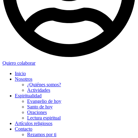
Quiero colaborar
Inicio
Nosotros
¿Quiénes somos?
Actividades
Espiritualidad
Evangelio de hoy
Santo de hoy
Oraciones
Lectura espiritual
Artículos religiosos
Contacto
Rezamos por ti