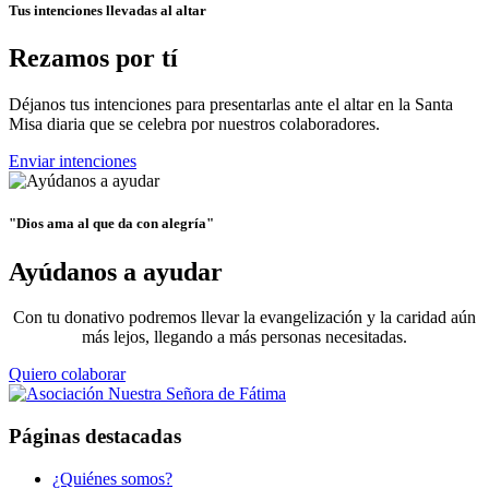
Tus intenciones llevadas al altar
Rezamos por tí
Déjanos tus intenciones para presentarlas ante el altar en la Santa
Misa diaria que se celebra por nuestros colaboradores.
Enviar intenciones
"Dios ama al que da con alegría"
Ayúdanos a ayudar
Con tu donativo podremos llevar la evangelización y la caridad aún
más lejos, llegando a más personas necesitadas.
Quiero colaborar
Páginas destacadas
¿Quiénes somos?