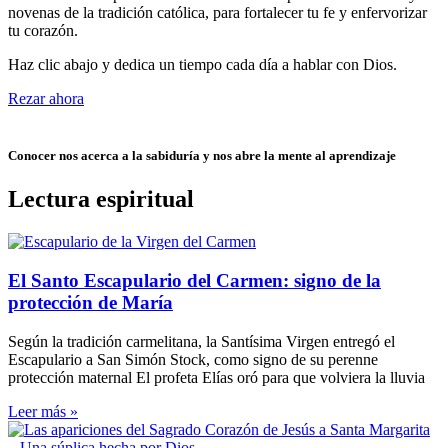
novenas de la tradición católica, para fortalecer tu fe y enfervorizar
tu corazón.
Haz clic abajo y dedica un tiempo cada día a hablar con Dios.
Rezar ahora
Conocer nos acerca a la sabiduría y nos abre la mente al aprendizaje
Lectura espiritual
El Santo Escapulario del Carmen: signo de la
protección de María
Según la tradición carmelitana, la Santísima Virgen entregó el
Escapulario a San Simón Stock, como signo de su perenne
protección maternal El profeta Elías oró para que volviera la lluvia
Leer más »