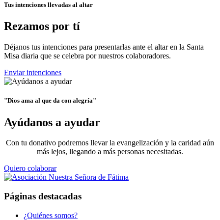
Tus intenciones llevadas al altar
Rezamos por tí
Déjanos tus intenciones para presentarlas ante el altar en la Santa
Misa diaria que se celebra por nuestros colaboradores.
Enviar intenciones
"Dios ama al que da con alegría"
Ayúdanos a ayudar
Con tu donativo podremos llevar la evangelización y la caridad aún
más lejos, llegando a más personas necesitadas.
Quiero colaborar
Páginas destacadas
¿Quiénes somos?