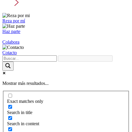
Reza por mí
Haz parte
Colabora
Cotacto
Mostrar más resultados...
Exact matches only
Search in title
Search in content