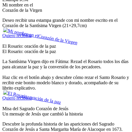
Mi nombre en el
Corazón de la Virgen
Deseo recibir una estampa grande con mi nombre escrito en el
Corazón de la Santísima Virgen (21×29,7cm)
Quiero recibirla
El Rosario: oración de la paz
El Rosario: oración de la paz
La Santísima Virgen dijo en Fátima: Rezad el Rosario todos los días
para alcanzar la paz y la conversión de los pecadores.
Haz clic en el botón abajo y descubre cómo rezar el Santo Rosario y
recibir este bonito modelo blanco y dorado, acompañado de su
librito explicativo.
Quiero recibirlo
Misa del Sagrado Corazón de Jesús
Un mensaje de Jesús que cambió la historia
Descubre la profunda historia de las apariciones del Sagrado
Corazón de Jesús a Santa Margarita María de Alacoque en 1673.