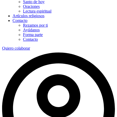
Santo de hoy
Oraciones
Lectura espiritual
Artículos religiosos
Contacto
Rezamos por ti
Ayúdanos
Forma parte
Contacto
Quiero colaborar