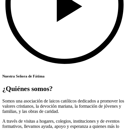
Nuestra Señora de Fátima
¿Quiénes somos?
Somos una asociación de laicos católicos dedicados a promover los
valores cristianos, la devoción mariana, la formación de jóvenes y
familias, y las obras de caridad.
A través de visitas a hogares, colegios, instituciones y de eventos
formativos, llevamos ayuda, apoyo y esperanza a quienes más lo