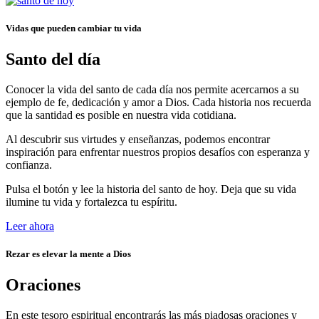
Vidas que pueden cambiar tu vida
Santo del día
Conocer la vida del santo de cada día nos permite acercarnos a su
ejemplo de fe, dedicación y amor a Dios. Cada historia nos recuerda
que la santidad es posible en nuestra vida cotidiana.
Al descubrir sus virtudes y enseñanzas, podemos encontrar
inspiración para enfrentar nuestros propios desafíos con esperanza y
confianza.
Pulsa el botón y lee la historia del santo de hoy. Deja que su vida
ilumine tu vida y fortalezca tu espíritu.
Leer ahora
Rezar es elevar la mente a Dios
Oraciones
En este tesoro espiritual encontrarás las más piadosas oraciones y