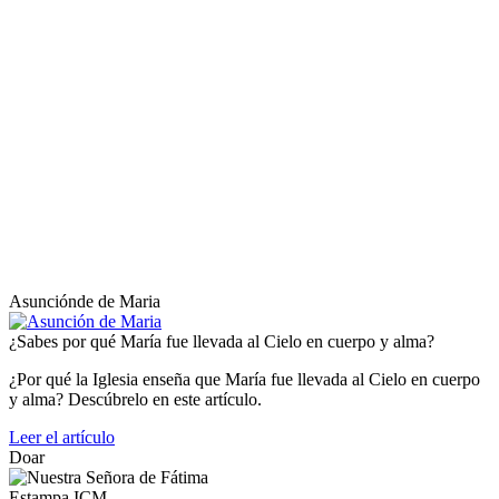
Asunciónde de Maria
¿Sabes por qué María fue llevada al Cielo en cuerpo y alma?
¿Por qué la Iglesia enseña que María fue llevada al Cielo en cuerpo
y alma? Descúbrelo en este artículo.
Leer el artículo
Doar
Estampa ICM