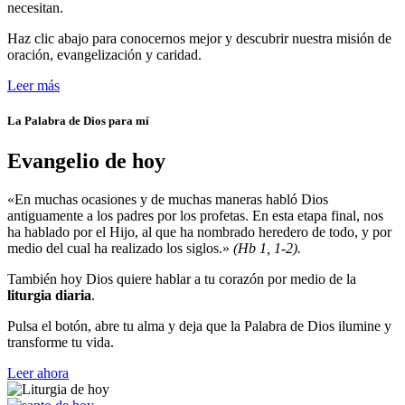
necesitan.
Haz clic abajo para conocernos mejor y descubrir nuestra misión de
oración, evangelización y caridad.
Leer más
La Palabra de Dios para mí
Evangelio de hoy
«En muchas ocasiones y de muchas maneras habló Dios
antiguamente a los padres por los profetas. En esta etapa final, nos
ha hablado por el Hijo, al que ha nombrado heredero de todo, y por
medio del cual ha realizado los siglos.»
(Hb 1, 1-2).
También hoy Dios quiere hablar a tu corazón por medio de la
liturgia diaria
.
Pulsa el botón, abre tu alma y deja que la Palabra de Dios ilumine y
transforme tu vida.
Leer ahora