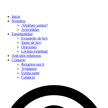
Inicio
Nosotros
¿Quiénes somos?
Actividades
Espiritualidad
Evangelio de hoy
Santo de hoy
Oraciones
Lectura espiritual
Artículos religiosos
Contacto
Rezamos por ti
Ayúdanos
Forma parte
Contacto