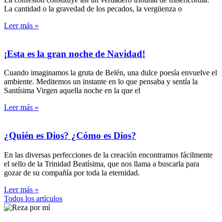
La cantidad o la gravedad de los pecados, la vergüenza o
Leer más »
¡Esta es la gran noche de Navidad!
Cuando imaginamos la gruta de Belén, una dulce poesía envuelve el
ambiente. Meditemos un instante en lo que pensaba y sentía la
Santísima Virgen aquella noche en la que el
Leer más »
¿Quién es Dios? ¿Cómo es Dios?
En las diversas perfecciones de la creación encontramos fácilmente
el sello de la Trinidad Beatísima, que nos llama a buscarla para
gozar de su compañía por toda la eternidad.
Leer más »
Todos los artículos