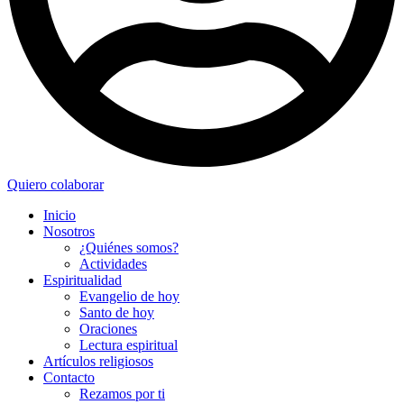
Quiero colaborar
Inicio
Nosotros
¿Quiénes somos?
Actividades
Espiritualidad
Evangelio de hoy
Santo de hoy
Oraciones
Lectura espiritual
Artículos religiosos
Contacto
Rezamos por ti