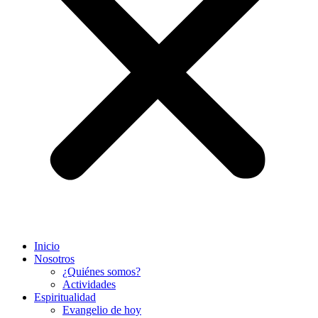
Inicio
Nosotros
¿Quiénes somos?
Actividades
Espiritualidad
Evangelio de hoy