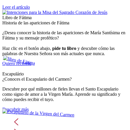
Leer el artículo
Libro de Fátima
Historia de las apariciones de Fátima
¿Desea conocer la historia de las apariciones de María Santísima en
Fátima y su mensaje profético?
Haz clic en el botón abajo,
pide tu libro
y descubre cómo las
palabras de Nuestra Señora son más actuales que nunca.
Quiero recibirlo
Escapulário
¿Conoces el Escapulario del Carmen?
Descubre por qué millones de fieles llevan el Santo Escapulario
como signo de amor a la Virgen María. Aprende su significado y
cómo puedes recibir el tuyo.
Descubrir más