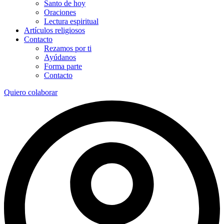
Santo de hoy
Oraciones
Lectura espiritual
Artículos religiosos
Contacto
Rezamos por ti
Ayúdanos
Forma parte
Contacto
Quiero colaborar