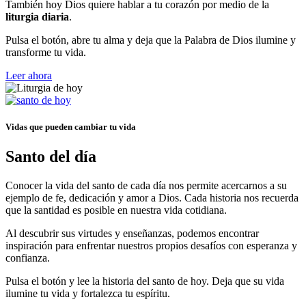
También hoy Dios quiere hablar a tu corazón por medio de la
liturgia diaria
.
Pulsa el botón, abre tu alma y deja que la Palabra de Dios ilumine y
transforme tu vida.
Leer ahora
Vidas que pueden cambiar tu vida
Santo del día
Conocer la vida del santo de cada día nos permite acercarnos a su
ejemplo de fe, dedicación y amor a Dios. Cada historia nos recuerda
que la santidad es posible en nuestra vida cotidiana.
Al descubrir sus virtudes y enseñanzas, podemos encontrar
inspiración para enfrentar nuestros propios desafíos con esperanza y
confianza.
Pulsa el botón y lee la historia del santo de hoy. Deja que su vida
ilumine tu vida y fortalezca tu espíritu.