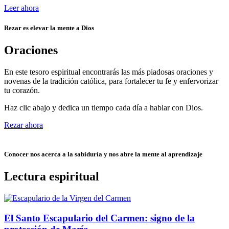
Leer ahora
Rezar es elevar la mente a Dios
Oraciones
En este tesoro espiritual encontrarás las más piadosas oraciones y
novenas de la tradición católica, para fortalecer tu fe y enfervorizar
tu corazón.
Haz clic abajo y dedica un tiempo cada día a hablar con Dios.
Rezar ahora
Conocer nos acerca a la sabiduría y nos abre la mente al aprendizaje
Lectura espiritual
El Santo Escapulario del Carmen: signo de la