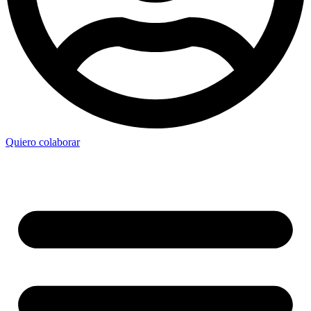
Quiero colaborar