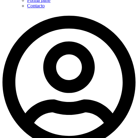
Forma parte
Contacto