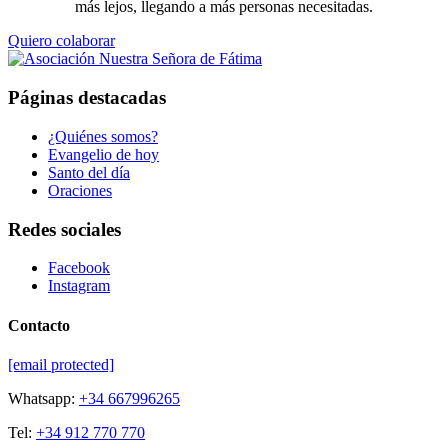
más lejos, llegando a más personas necesitadas.
Quiero colaborar
Páginas destacadas
¿Quiénes somos?
Evangelio de hoy
Santo del día
Oraciones
Redes sociales
Facebook
Instagram
Contacto
[email protected]
Whatsapp:
+34 667996265
Tel:
+34 912 770 770