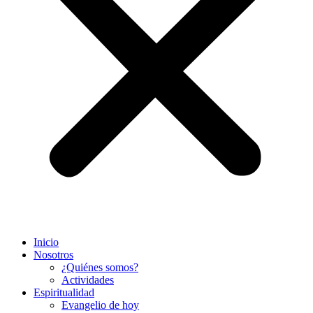
Inicio
Nosotros
¿Quiénes somos?
Actividades
Espiritualidad
Evangelio de hoy