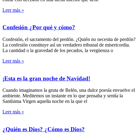
Leer más »
Confesión ¿Por qué y cómo?
Confesión, el sacramento del perdón. ¿Quién no necesita de perdón?
La confesión constituye así un verdadero tribunal de misericordia.
La cantidad o la gravedad de los pecados, la vergüenza o
Leer más »
¡Esta es la gran noche de Navidad!
Cuando imaginamos la gruta de Belén, una dulce poesía envuelve el
ambiente. Meditemos un instante en lo que pensaba y sentía la
Santísima Virgen aquella noche en la que el
Leer más »
¿Quién es Dios? ¿Cómo es Dios?