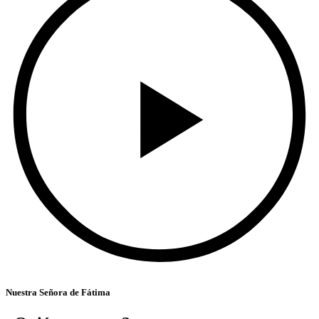
Nuestra Señora de Fátima