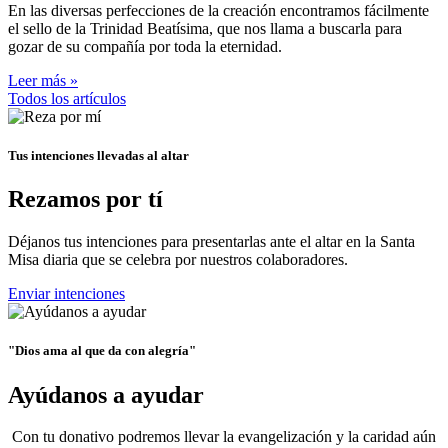
En las diversas perfecciones de la creación encontramos fácilmente
el sello de la Trinidad Beatísima, que nos llama a buscarla para
gozar de su compañía por toda la eternidad.
Leer más »
Todos los artículos
Tus intenciones llevadas al altar
Rezamos por tí
Déjanos tus intenciones para presentarlas ante el altar en la Santa
Misa diaria que se celebra por nuestros colaboradores.
Enviar intenciones
"Dios ama al que da con alegría"
Ayúdanos a ayudar
Con tu donativo podremos llevar la evangelización y la caridad aún