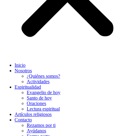
Inicio
Nosotros
¿Quiénes somos?
Actividades
Espiritualidad
Evangelio de hoy
Santo de hoy
Oraciones
Lectura espiritual
Artículos religiosos
Contacto
Rezamos por ti
Ayúdanos