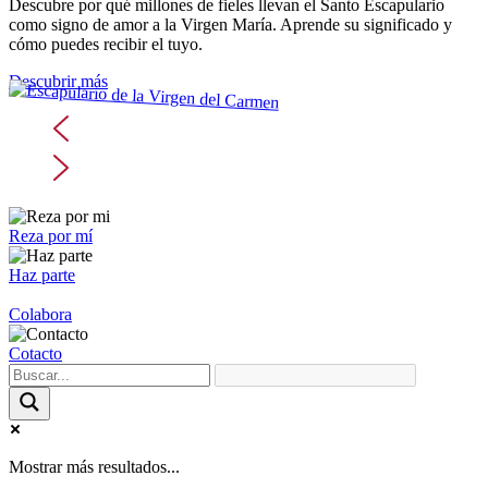
Descubre por qué millones de fieles llevan el Santo Escapulario
como signo de amor a la Virgen María. Aprende su significado y
cómo puedes recibir el tuyo.
Descubrir más
Reza por mí
Haz parte
Colabora
Cotacto
Mostrar más resultados...