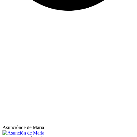
Asunciónde de Maria