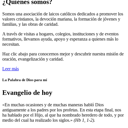
¿Quiénes somos?
Somos una asociación de laicos católicos dedicados a promover los
valores cristianos, la devoción mariana, la formación de jóvenes y
familias, y las obras de caridad.
A través de visitas a hogares, colegios, instituciones y de eventos
formativos, llevamos ayuda, apoyo y esperanza a quienes más lo
necesitan.
Haz clic abajo para conocernos mejor y descubrir nuestra misión de
oración, evangelización y caridad.
Leer más
La Palabra de Dios para mí
Evangelio de hoy
«En muchas ocasiones y de muchas maneras habló Dios
antiguamente a los padres por los profetas. En esta etapa final, nos
ha hablado por el Hijo, al que ha nombrado heredero de todo, y por
medio del cual ha realizado los siglos.»
(Hb 1, 1-2).