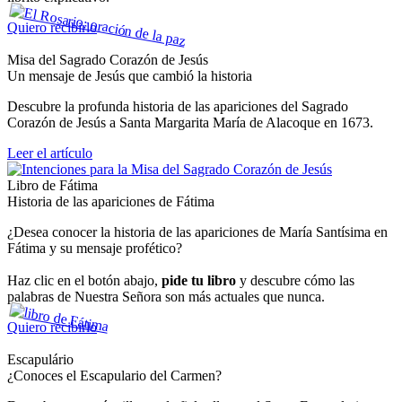
Quiero recibirlo
Misa del Sagrado Corazón de Jesús
Un mensaje de Jesús que cambió la historia
Descubre la profunda historia de las apariciones del Sagrado
Corazón de Jesús a Santa Margarita María de Alacoque en 1673.
Leer el artículo
Libro de Fátima
Historia de las apariciones de Fátima
¿Desea conocer la historia de las apariciones de María Santísima en
Fátima y su mensaje profético?
Haz clic en el botón abajo,
pide tu libro
y descubre cómo las
palabras de Nuestra Señora son más actuales que nunca.
Quiero recibirlo
Escapulário
¿Conoces el Escapulario del Carmen?