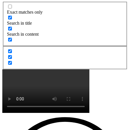
Exact matches only
Search in title
Search in content