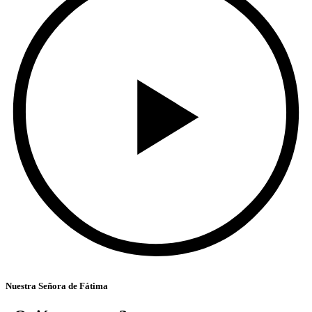
Nuestra Señora de Fátima