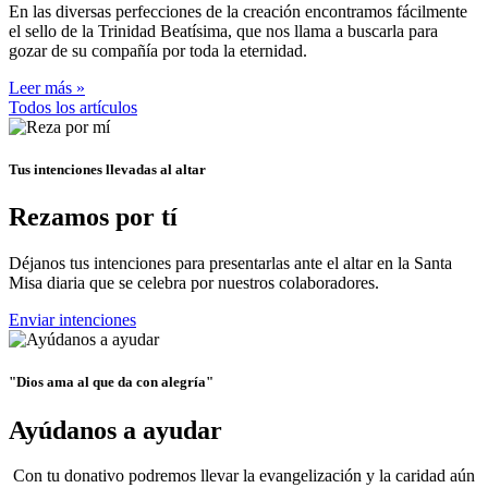
En las diversas perfecciones de la creación encontramos fácilmente
el sello de la Trinidad Beatísima, que nos llama a buscarla para
gozar de su compañía por toda la eternidad.
Leer más »
Todos los artículos
Tus intenciones llevadas al altar
Rezamos por tí
Déjanos tus intenciones para presentarlas ante el altar en la Santa
Misa diaria que se celebra por nuestros colaboradores.
Enviar intenciones
"Dios ama al que da con alegría"
Ayúdanos a ayudar
Con tu donativo podremos llevar la evangelización y la caridad aún