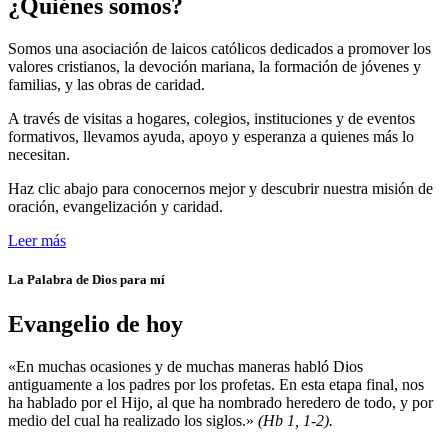
¿Quiénes somos?
Somos una asociación de laicos católicos dedicados a promover los
valores cristianos, la devoción mariana, la formación de jóvenes y
familias, y las obras de caridad.
A través de visitas a hogares, colegios, instituciones y de eventos
formativos, llevamos ayuda, apoyo y esperanza a quienes más lo
necesitan.
Haz clic abajo para conocernos mejor y descubrir nuestra misión de
oración, evangelización y caridad.
Leer más
La Palabra de Dios para mí
Evangelio de hoy
«En muchas ocasiones y de muchas maneras habló Dios
antiguamente a los padres por los profetas. En esta etapa final, nos
ha hablado por el Hijo, al que ha nombrado heredero de todo, y por
medio del cual ha realizado los siglos.»
(Hb 1, 1-2).