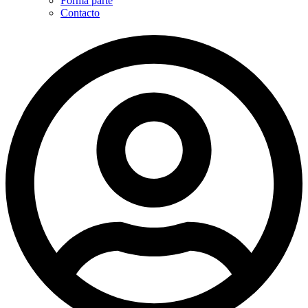
Forma parte
Contacto