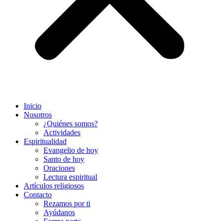
Inicio
Nosotros
¿Quiénes somos?
Actividades
Espiritualidad
Evangelio de hoy
Santo de hoy
Oraciones
Lectura espiritual
Artículos religiosos
Contacto
Rezamos por ti
Ayúdanos