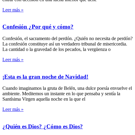
Leer más »
Confesión ¿Por qué y cómo?
Confesión, el sacramento del perdón. ¿Quién no necesita de perdón?
La confesión constituye así un verdadero tribunal de misericordia.
La cantidad o la gravedad de los pecados, la vergüenza o
Leer más »
¡Esta es la gran noche de Navidad!
Cuando imaginamos la gruta de Belén, una dulce poesía envuelve el
ambiente. Meditemos un instante en lo que pensaba y sentía la
Santísima Virgen aquella noche en la que el
Leer más »
¿Quién es Dios? ¿Cómo es Dios?