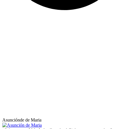
Asunciónde de Maria