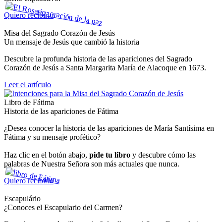
Quiero recibirlo
Misa del Sagrado Corazón de Jesús
Un mensaje de Jesús que cambió la historia
Descubre la profunda historia de las apariciones del Sagrado
Corazón de Jesús a Santa Margarita María de Alacoque en 1673.
Leer el artículo
Libro de Fátima
Historia de las apariciones de Fátima
¿Desea conocer la historia de las apariciones de María Santísima en
Fátima y su mensaje profético?
Haz clic en el botón abajo,
pide tu libro
y descubre cómo las
palabras de Nuestra Señora son más actuales que nunca.
Quiero recibirlo
Escapulário
¿Conoces el Escapulario del Carmen?