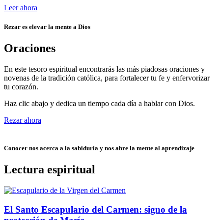
Leer ahora
Rezar es elevar la mente a Dios
Oraciones
En este tesoro espiritual encontrarás las más piadosas oraciones y
novenas de la tradición católica, para fortalecer tu fe y enfervorizar
tu corazón.
Haz clic abajo y dedica un tiempo cada día a hablar con Dios.
Rezar ahora
Conocer nos acerca a la sabiduría y nos abre la mente al aprendizaje
Lectura espiritual
El Santo Escapulario del Carmen: signo de la