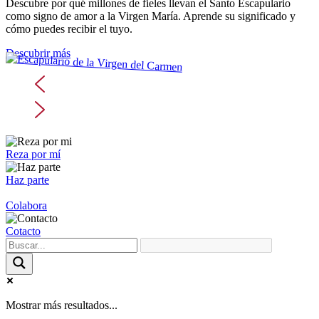
Descubre por qué millones de fieles llevan el Santo Escapulario
como signo de amor a la Virgen María. Aprende su significado y
cómo puedes recibir el tuyo.
Descubrir más
Reza por mí
Haz parte
Colabora
Cotacto
Mostrar más resultados...