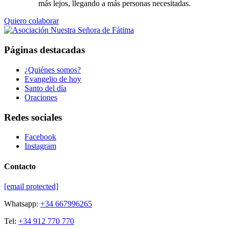
más lejos, llegando a más personas necesitadas.
Quiero colaborar
Páginas destacadas
¿Quiénes somos?
Evangelio de hoy
Santo del día
Oraciones
Redes sociales
Facebook
Instagram
Contacto
[email protected]
Whatsapp:
+34 667996265
Tel:
+34 912 770 770