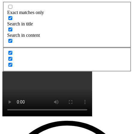
Exact matches only
Search in title
Search in content