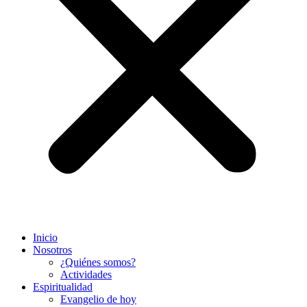
Inicio
Nosotros
¿Quiénes somos?
Actividades
Espiritualidad
Evangelio de hoy