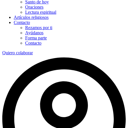
Santo de hoy
Oraciones
Lectura espiritual
Artículos religiosos
Contacto
Rezamos por ti
Ayúdanos
Forma parte
Contacto
Quiero colaborar