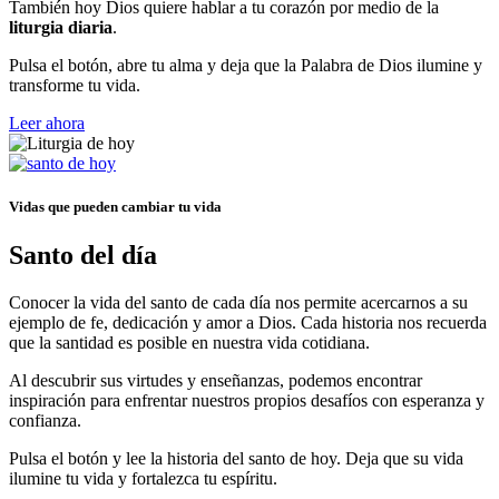
También hoy Dios quiere hablar a tu corazón por medio de la
liturgia diaria
.
Pulsa el botón, abre tu alma y deja que la Palabra de Dios ilumine y
transforme tu vida.
Leer ahora
Vidas que pueden cambiar tu vida
Santo del día
Conocer la vida del santo de cada día nos permite acercarnos a su
ejemplo de fe, dedicación y amor a Dios. Cada historia nos recuerda
que la santidad es posible en nuestra vida cotidiana.
Al descubrir sus virtudes y enseñanzas, podemos encontrar
inspiración para enfrentar nuestros propios desafíos con esperanza y
confianza.
Pulsa el botón y lee la historia del santo de hoy. Deja que su vida
ilumine tu vida y fortalezca tu espíritu.