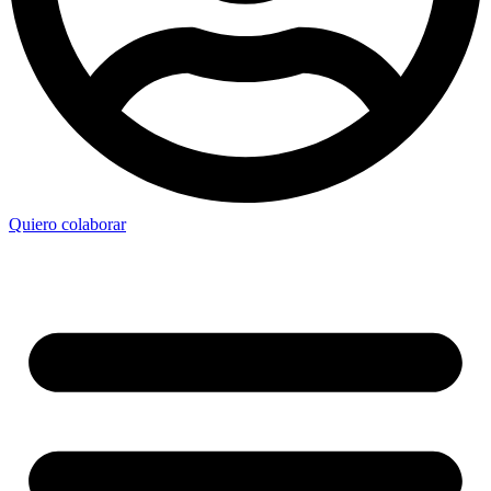
Quiero colaborar