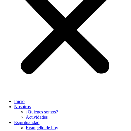
Inicio
Nosotros
¿Quiénes somos?
Actividades
Espiritualidad
Evangelio de hoy