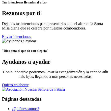
Tus intenciones llevadas al altar
Rezamos por tí
Déjanos tus intenciones para presentarlas ante el altar en la Santa
Misa diaria que se celebra por nuestros colaboradores.
Enviar intenciones
"Dios ama al que da con alegría"
Ayúdanos a ayudar
Con tu donativo podremos llevar la evangelización y la caridad aún
más lejos, llegando a más personas necesitadas.
Quiero colaborar
Páginas destacadas
¿Quiénes somos?