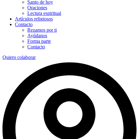
Santo de hoy
Oraciones
Lectura espiritual
Artículos religiosos
Contacto
Rezamos por ti
Ayúdanos
Forma parte
Contacto
Quiero colaborar