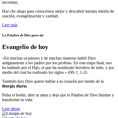
necesitan.
Haz clic abajo para conocernos mejor y descubrir nuestra misión de
oración, evangelización y caridad.
Leer más
La Palabra de Dios para mí
Evangelio de hoy
«En muchas ocasiones y de muchas maneras habló Dios
antiguamente a los padres por los profetas. En esta etapa final, nos
ha hablado por el Hijo, al que ha nombrado heredero de todo, y por
medio del cual ha realizado los siglos.»
(Hb 1, 1-2).
También hoy Dios quiere hablar a tu corazón por medio de la
liturgia diaria
.
Pulsa el botón, abre tu alma y deja que la Palabra de Dios ilumine y
transforme tu vida.
Leer ahora