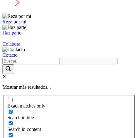
Reza por mí
Haz parte
Colabora
Cotacto
Mostrar más resultados...
Exact matches only
Search in title
Search in content