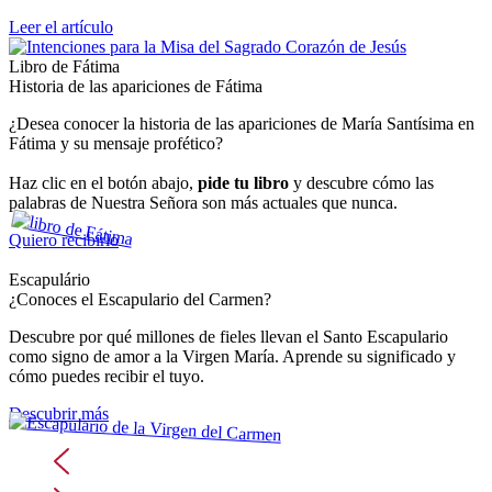
Leer el artículo
Libro de Fátima
Historia de las apariciones de Fátima
¿Desea conocer la historia de las apariciones de María Santísima en
Fátima y su mensaje profético?
Haz clic en el botón abajo,
pide tu libro
y descubre cómo las
palabras de Nuestra Señora son más actuales que nunca.
Quiero recibirlo
Escapulário
¿Conoces el Escapulario del Carmen?
Descubre por qué millones de fieles llevan el Santo Escapulario
como signo de amor a la Virgen María. Aprende su significado y
cómo puedes recibir el tuyo.
Descubrir más