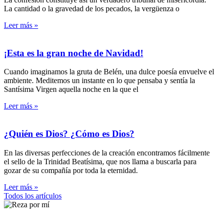
La cantidad o la gravedad de los pecados, la vergüenza o
Leer más »
¡Esta es la gran noche de Navidad!
Cuando imaginamos la gruta de Belén, una dulce poesía envuelve el
ambiente. Meditemos un instante en lo que pensaba y sentía la
Santísima Virgen aquella noche en la que el
Leer más »
¿Quién es Dios? ¿Cómo es Dios?
En las diversas perfecciones de la creación encontramos fácilmente
el sello de la Trinidad Beatísima, que nos llama a buscarla para
gozar de su compañía por toda la eternidad.
Leer más »
Todos los artículos