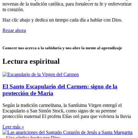
novenas de la tradición católica, para fortalecer tu fe y enfervorizar
tu corazón.
Haz clic abajo y dedica un tiempo cada día a hablar con Dios.
Rezar ahora
Conocer nos acerca a la sabiduría y nos abre la mente al aprendizaje
Lectura espiritual
El Santo Escapulario del Carmen: signo de la
protección de María
Según la tradición carmelitana, la Santísima Virgen entregó el
Escapulario a San Simón Stock, como signo de su perenne
protección maternal El profeta Elías oró para que volviera la lluvia
Leer más »