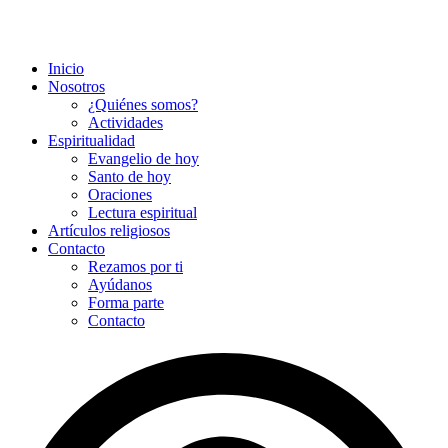
Inicio
Nosotros
¿Quiénes somos?
Actividades
Espiritualidad
Evangelio de hoy
Santo de hoy
Oraciones
Lectura espiritual
Artículos religiosos
Contacto
Rezamos por ti
Ayúdanos
Forma parte
Contacto