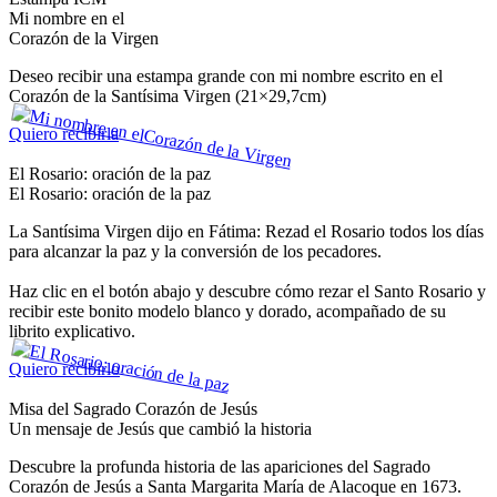
Mi nombre en el
Corazón de la Virgen
Deseo recibir una estampa grande con mi nombre escrito en el
Corazón de la Santísima Virgen (21×29,7cm)
Quiero recibirla
El Rosario: oración de la paz
El Rosario: oración de la paz
La Santísima Virgen dijo en Fátima: Rezad el Rosario todos los días
para alcanzar la paz y la conversión de los pecadores.
Haz clic en el botón abajo y descubre cómo rezar el Santo Rosario y
recibir este bonito modelo blanco y dorado, acompañado de su
librito explicativo.
Quiero recibirlo
Misa del Sagrado Corazón de Jesús
Un mensaje de Jesús que cambió la historia
Descubre la profunda historia de las apariciones del Sagrado
Corazón de Jesús a Santa Margarita María de Alacoque en 1673.