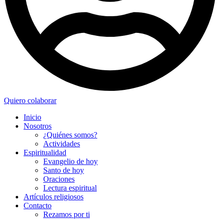
Quiero colaborar
Inicio
Nosotros
¿Quiénes somos?
Actividades
Espiritualidad
Evangelio de hoy
Santo de hoy
Oraciones
Lectura espiritual
Artículos religiosos
Contacto
Rezamos por ti