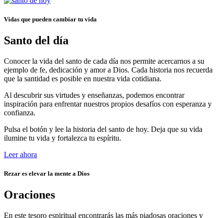
Vidas que pueden cambiar tu vida
Santo del día
Conocer la vida del santo de cada día nos permite acercarnos a su
ejemplo de fe, dedicación y amor a Dios. Cada historia nos recuerda
que la santidad es posible en nuestra vida cotidiana.
Al descubrir sus virtudes y enseñanzas, podemos encontrar
inspiración para enfrentar nuestros propios desafíos con esperanza y
confianza.
Pulsa el botón y lee la historia del santo de hoy. Deja que su vida
ilumine tu vida y fortalezca tu espíritu.
Leer ahora
Rezar es elevar la mente a Dios
Oraciones
En este tesoro espiritual encontrarás las más piadosas oraciones y