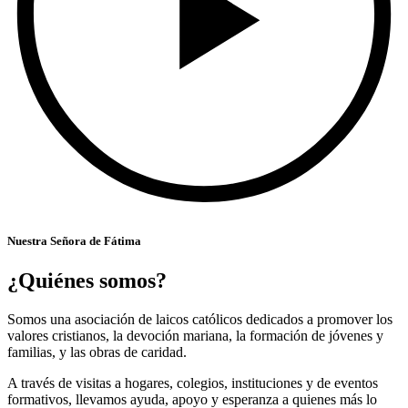
Nuestra Señora de Fátima
¿Quiénes somos?
Somos una asociación de laicos católicos dedicados a promover los
valores cristianos, la devoción mariana, la formación de jóvenes y
familias, y las obras de caridad.
A través de visitas a hogares, colegios, instituciones y de eventos
formativos, llevamos ayuda, apoyo y esperanza a quienes más lo