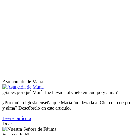
Asunciónde de Maria
¿Sabes por qué María fue llevada al Cielo en cuerpo y alma?
¿Por qué la Iglesia enseña que María fue llevada al Cielo en cuerpo
y alma? Descúbrelo en este artículo.
Leer el artículo
Doar
Estampa ICM