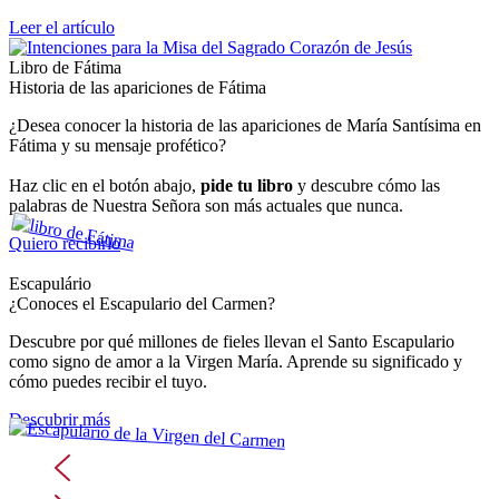
Leer el artículo
Libro de Fátima
Historia de las apariciones de Fátima
¿Desea conocer la historia de las apariciones de María Santísima en
Fátima y su mensaje profético?
Haz clic en el botón abajo,
pide tu libro
y descubre cómo las
palabras de Nuestra Señora son más actuales que nunca.
Quiero recibirlo
Escapulário
¿Conoces el Escapulario del Carmen?
Descubre por qué millones de fieles llevan el Santo Escapulario
como signo de amor a la Virgen María. Aprende su significado y
cómo puedes recibir el tuyo.
Descubrir más