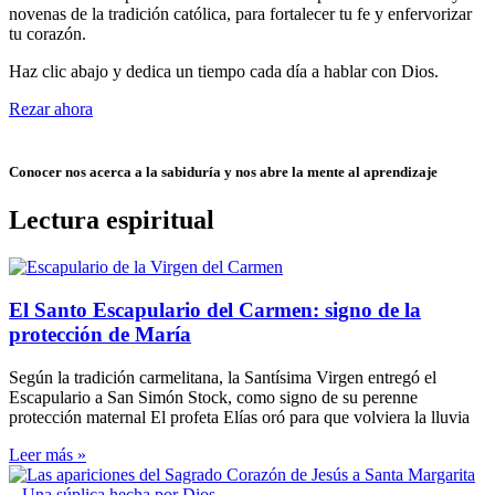
novenas de la tradición católica, para fortalecer tu fe y enfervorizar
tu corazón.
Haz clic abajo y dedica un tiempo cada día a hablar con Dios.
Rezar ahora
Conocer nos acerca a la sabiduría y nos abre la mente al aprendizaje
Lectura espiritual
El Santo Escapulario del Carmen: signo de la
protección de María
Según la tradición carmelitana, la Santísima Virgen entregó el
Escapulario a San Simón Stock, como signo de su perenne
protección maternal El profeta Elías oró para que volviera la lluvia
Leer más »