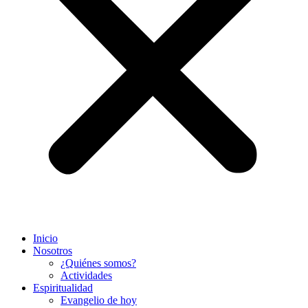
Inicio
Nosotros
¿Quiénes somos?
Actividades
Espiritualidad
Evangelio de hoy