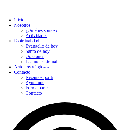
Inicio
Nosotros
¿Quiénes somos?
Actividades
Espiritualidad
Evangelio de hoy
Santo de hoy
Oraciones
Lectura espiritual
Artículos religiosos
Contacto
Rezamos por ti
Ayúdanos
Forma parte
Contacto