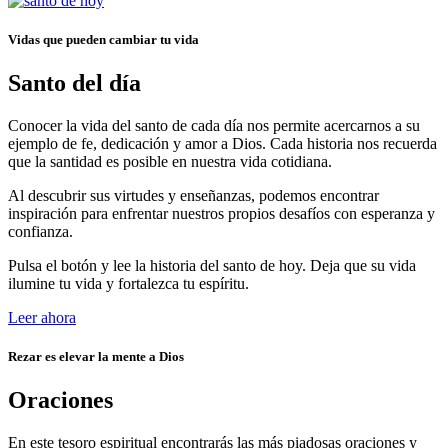
Vidas que pueden cambiar tu vida
Santo del día
Conocer la vida del santo de cada día nos permite acercarnos a su
ejemplo de fe, dedicación y amor a Dios. Cada historia nos recuerda
que la santidad es posible en nuestra vida cotidiana.
Al descubrir sus virtudes y enseñanzas, podemos encontrar
inspiración para enfrentar nuestros propios desafíos con esperanza y
confianza.
Pulsa el botón y lee la historia del santo de hoy. Deja que su vida
ilumine tu vida y fortalezca tu espíritu.
Leer ahora
Rezar es elevar la mente a Dios
Oraciones
En este tesoro espiritual encontrarás las más piadosas oraciones y