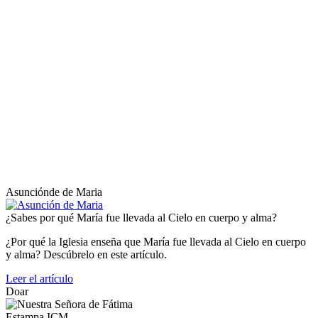
Asunciónde de Maria
¿Sabes por qué María fue llevada al Cielo en cuerpo y alma?
¿Por qué la Iglesia enseña que María fue llevada al Cielo en cuerpo
y alma? Descúbrelo en este artículo.
Leer el artículo
Doar
Estampa ICM