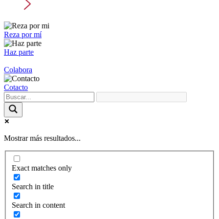
Reza por mí
Haz parte
Colabora
Cotacto
Mostrar más resultados...
Exact matches only
Search in title
Search in content