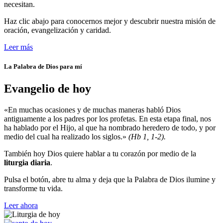
necesitan.
Haz clic abajo para conocernos mejor y descubrir nuestra misión de
oración, evangelización y caridad.
Leer más
La Palabra de Dios para mí
Evangelio de hoy
«En muchas ocasiones y de muchas maneras habló Dios
antiguamente a los padres por los profetas. En esta etapa final, nos
ha hablado por el Hijo, al que ha nombrado heredero de todo, y por
medio del cual ha realizado los siglos.»
(Hb 1, 1-2).
También hoy Dios quiere hablar a tu corazón por medio de la
liturgia diaria
.
Pulsa el botón, abre tu alma y deja que la Palabra de Dios ilumine y
transforme tu vida.
Leer ahora