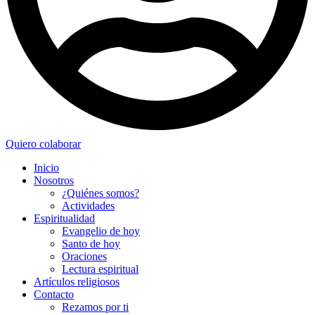
Quiero colaborar
Inicio
Nosotros
¿Quiénes somos?
Actividades
Espiritualidad
Evangelio de hoy
Santo de hoy
Oraciones
Lectura espiritual
Artículos religiosos
Contacto
Rezamos por ti