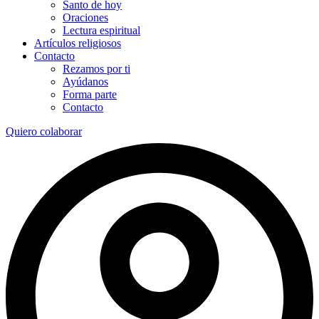
Santo de hoy
Oraciones
Lectura espiritual
Artículos religiosos
Contacto
Rezamos por ti
Ayúdanos
Forma parte
Contacto
Quiero colaborar