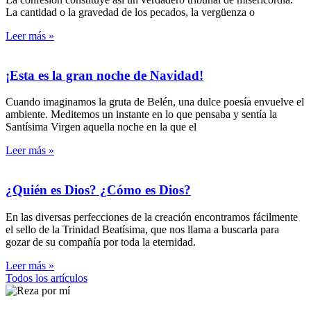
La cantidad o la gravedad de los pecados, la vergüenza o
Leer más »
¡Esta es la gran noche de Navidad!
Cuando imaginamos la gruta de Belén, una dulce poesía envuelve el
ambiente. Meditemos un instante en lo que pensaba y sentía la
Santísima Virgen aquella noche en la que el
Leer más »
¿Quién es Dios? ¿Cómo es Dios?
En las diversas perfecciones de la creación encontramos fácilmente
el sello de la Trinidad Beatísima, que nos llama a buscarla para
gozar de su compañía por toda la eternidad.
Leer más »
Todos los artículos