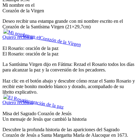
Mi nombre en el
Corazón de la Virgen
Deseo recibir una estampa grande con mi nombre escrito en el
Corazón de la Santísima Virgen (21×29,7cm)
Quiero recibirla
El Rosario: oración de la paz
El Rosario: oración de la paz
La Santísima Virgen dijo en Fátima: Rezad el Rosario todos los días
para alcanzar la paz y la conversión de los pecadores.
Haz clic en el botón abajo y descubre cómo rezar el Santo Rosario y
recibir este bonito modelo blanco y dorado, acompañado de su
librito explicativo.
Quiero recibirlo
Misa del Sagrado Corazón de Jesús
Un mensaje de Jesús que cambió la historia
Descubre la profunda historia de las apariciones del Sagrado
Corazón de Jesús a Santa Margarita María de Alacoque en 1673.