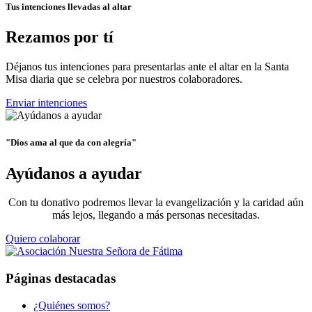
Tus intenciones llevadas al altar
Rezamos por tí
Déjanos tus intenciones para presentarlas ante el altar en la Santa
Misa diaria que se celebra por nuestros colaboradores.
Enviar intenciones
"Dios ama al que da con alegría"
Ayúdanos a ayudar
Con tu donativo podremos llevar la evangelización y la caridad aún
más lejos, llegando a más personas necesitadas.
Quiero colaborar
Páginas destacadas
¿Quiénes somos?