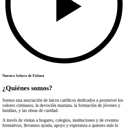
Nuestra Señora de Fátima
¿Quiénes somos?
Somos una asociación de laicos católicos dedicados a promover los
valores cristianos, la devoción mariana, la formación de jóvenes y
familias, y las obras de caridad.
A través de visitas a hogares, colegios, instituciones y de eventos
formativos, llevamos ayuda, apoyo y esperanza a quienes más lo