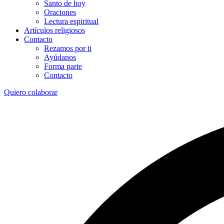
Santo de hoy
Oraciones
Lectura espiritual
Artículos religiosos
Contacto
Rezamos por ti
Ayúdanos
Forma parte
Contacto
Quiero colaborar