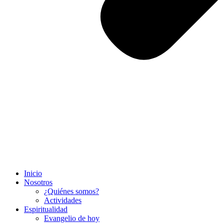
Inicio
Nosotros
¿Quiénes somos?
Actividades
Espiritualidad
Evangelio de hoy