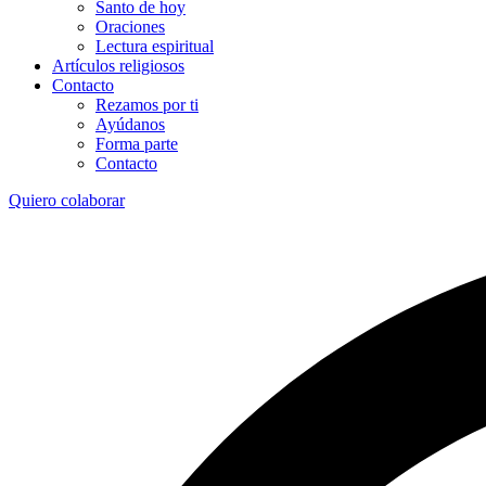
Santo de hoy
Oraciones
Lectura espiritual
Artículos religiosos
Contacto
Rezamos por ti
Ayúdanos
Forma parte
Contacto
Quiero colaborar