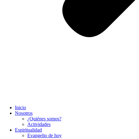
Inicio
Nosotros
¿Quiénes somos?
Actividades
Espiritualidad
Evangelio de hoy