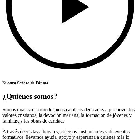
Nuestra Señora de Fátima
¿Quiénes somos?
Somos una asociación de laicos católicos dedicados a promover los
valores cristianos, la devoción mariana, la formación de jóvenes y
familias, y las obras de caridad.
A través de visitas a hogares, colegios, instituciones y de eventos
formativos, llevamos ayuda, apoyo y esperanza a quienes más lo