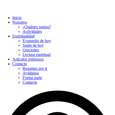
Inicio
Nosotros
¿Quiénes somos?
Actividades
Espiritualidad
Evangelio de hoy
Santo de hoy
Oraciones
Lectura espiritual
Artículos religiosos
Contacto
Rezamos por ti
Ayúdanos
Forma parte
Contacto