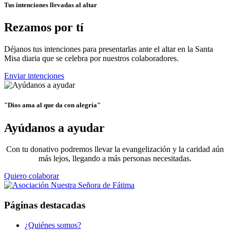
Tus intenciones llevadas al altar
Rezamos por tí
Déjanos tus intenciones para presentarlas ante el altar en la Santa
Misa diaria que se celebra por nuestros colaboradores.
Enviar intenciones
"Dios ama al que da con alegría"
Ayúdanos a ayudar
Con tu donativo podremos llevar la evangelización y la caridad aún
más lejos, llegando a más personas necesitadas.
Quiero colaborar
Páginas destacadas
¿Quiénes somos?