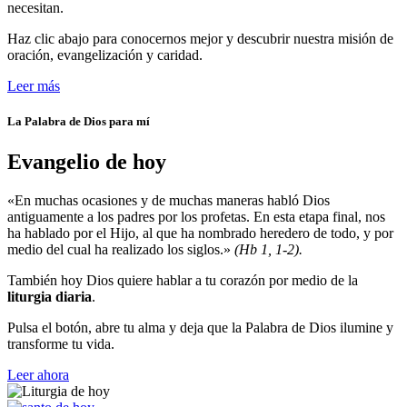
necesitan.
Haz clic abajo para conocernos mejor y descubrir nuestra misión de
oración, evangelización y caridad.
Leer más
La Palabra de Dios para mí
Evangelio de hoy
«En muchas ocasiones y de muchas maneras habló Dios
antiguamente a los padres por los profetas. En esta etapa final, nos
ha hablado por el Hijo, al que ha nombrado heredero de todo, y por
medio del cual ha realizado los siglos.»
(Hb 1, 1-2).
También hoy Dios quiere hablar a tu corazón por medio de la
liturgia diaria
.
Pulsa el botón, abre tu alma y deja que la Palabra de Dios ilumine y
transforme tu vida.
Leer ahora