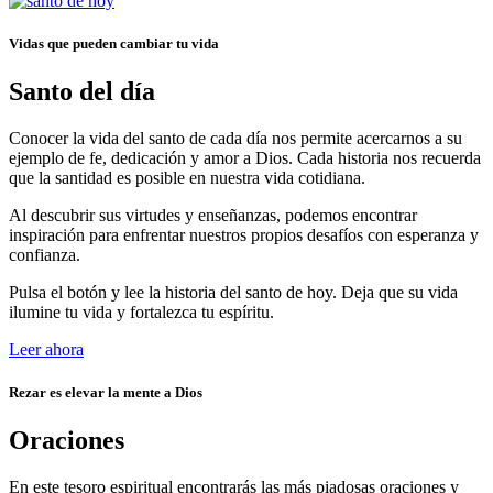
Vidas que pueden cambiar tu vida
Santo del día
Conocer la vida del santo de cada día nos permite acercarnos a su
ejemplo de fe, dedicación y amor a Dios. Cada historia nos recuerda
que la santidad es posible en nuestra vida cotidiana.
Al descubrir sus virtudes y enseñanzas, podemos encontrar
inspiración para enfrentar nuestros propios desafíos con esperanza y
confianza.
Pulsa el botón y lee la historia del santo de hoy. Deja que su vida
ilumine tu vida y fortalezca tu espíritu.
Leer ahora
Rezar es elevar la mente a Dios
Oraciones
En este tesoro espiritual encontrarás las más piadosas oraciones y