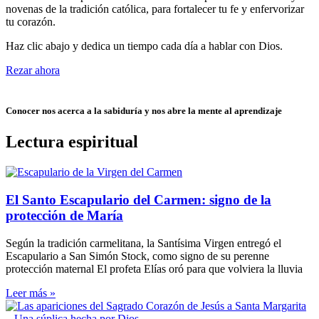
novenas de la tradición católica, para fortalecer tu fe y enfervorizar
tu corazón.
Haz clic abajo y dedica un tiempo cada día a hablar con Dios.
Rezar ahora
Conocer nos acerca a la sabiduría y nos abre la mente al aprendizaje
Lectura espiritual
El Santo Escapulario del Carmen: signo de la
protección de María
Según la tradición carmelitana, la Santísima Virgen entregó el
Escapulario a San Simón Stock, como signo de su perenne
protección maternal El profeta Elías oró para que volviera la lluvia
Leer más »