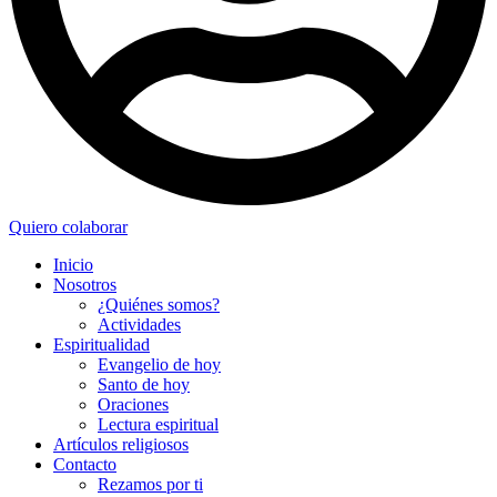
Quiero colaborar
Inicio
Nosotros
¿Quiénes somos?
Actividades
Espiritualidad
Evangelio de hoy
Santo de hoy
Oraciones
Lectura espiritual
Artículos religiosos
Contacto
Rezamos por ti