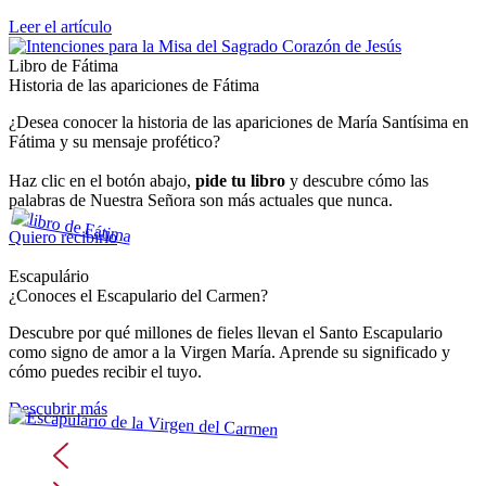
Leer el artículo
Libro de Fátima
Historia de las apariciones de Fátima
¿Desea conocer la historia de las apariciones de María Santísima en
Fátima y su mensaje profético?
Haz clic en el botón abajo,
pide tu libro
y descubre cómo las
palabras de Nuestra Señora son más actuales que nunca.
Quiero recibirlo
Escapulário
¿Conoces el Escapulario del Carmen?
Descubre por qué millones de fieles llevan el Santo Escapulario
como signo de amor a la Virgen María. Aprende su significado y
cómo puedes recibir el tuyo.
Descubrir más