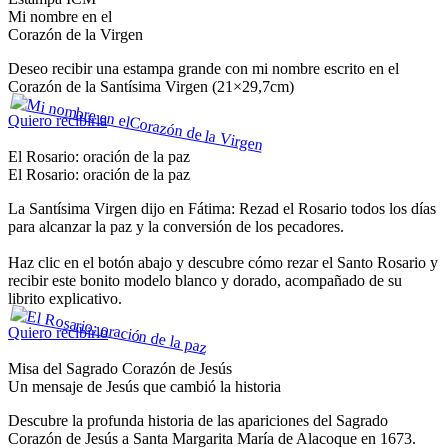
Mi nombre en el
Corazón de la Virgen
Deseo recibir una estampa grande con mi nombre escrito en el
Corazón de la Santísima Virgen (21×29,7cm)
Quiero recibirla
El Rosario: oración de la paz
El Rosario: oración de la paz
La Santísima Virgen dijo en Fátima: Rezad el Rosario todos los días
para alcanzar la paz y la conversión de los pecadores.
Haz clic en el botón abajo y descubre cómo rezar el Santo Rosario y
recibir este bonito modelo blanco y dorado, acompañado de su
librito explicativo.
Quiero recibirlo
Misa del Sagrado Corazón de Jesús
Un mensaje de Jesús que cambió la historia
Descubre la profunda historia de las apariciones del Sagrado
Corazón de Jesús a Santa Margarita María de Alacoque en 1673.