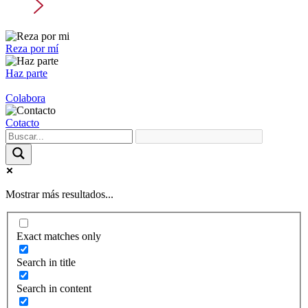
Reza por mí
Haz parte
Colabora
Cotacto
Mostrar más resultados...
Exact matches only
Search in title
Search in content