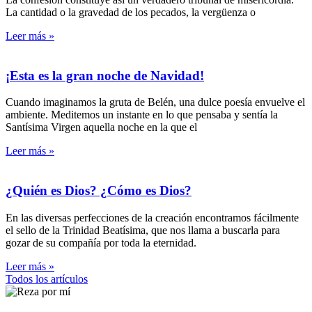
La cantidad o la gravedad de los pecados, la vergüenza o
Leer más »
¡Esta es la gran noche de Navidad!
Cuando imaginamos la gruta de Belén, una dulce poesía envuelve el
ambiente. Meditemos un instante en lo que pensaba y sentía la
Santísima Virgen aquella noche en la que el
Leer más »
¿Quién es Dios? ¿Cómo es Dios?
En las diversas perfecciones de la creación encontramos fácilmente
el sello de la Trinidad Beatísima, que nos llama a buscarla para
gozar de su compañía por toda la eternidad.
Leer más »
Todos los artículos