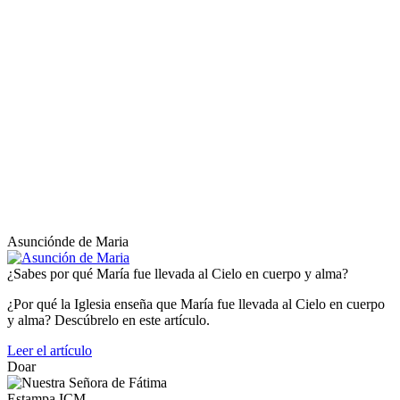
Asunciónde de Maria
¿Sabes por qué María fue llevada al Cielo en cuerpo y alma?
¿Por qué la Iglesia enseña que María fue llevada al Cielo en cuerpo
y alma? Descúbrelo en este artículo.
Leer el artículo
Doar
Estampa ICM