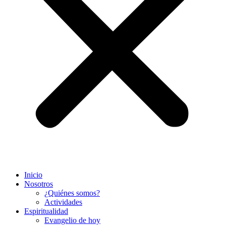
Inicio
Nosotros
¿Quiénes somos?
Actividades
Espiritualidad
Evangelio de hoy