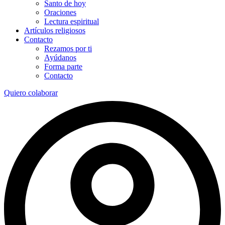
Santo de hoy
Oraciones
Lectura espiritual
Artículos religiosos
Contacto
Rezamos por ti
Ayúdanos
Forma parte
Contacto
Quiero colaborar