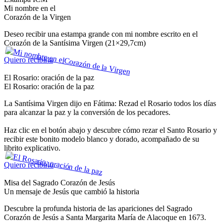
Mi nombre en el
Corazón de la Virgen
Deseo recibir una estampa grande con mi nombre escrito en el
Corazón de la Santísima Virgen (21×29,7cm)
Quiero recibirla
El Rosario: oración de la paz
El Rosario: oración de la paz
La Santísima Virgen dijo en Fátima: Rezad el Rosario todos los días
para alcanzar la paz y la conversión de los pecadores.
Haz clic en el botón abajo y descubre cómo rezar el Santo Rosario y
recibir este bonito modelo blanco y dorado, acompañado de su
librito explicativo.
Quiero recibirlo
Misa del Sagrado Corazón de Jesús
Un mensaje de Jesús que cambió la historia
Descubre la profunda historia de las apariciones del Sagrado
Corazón de Jesús a Santa Margarita María de Alacoque en 1673.