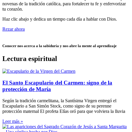
novenas de la tradición católica, para fortalecer tu fe y enfervorizar
tu corazón.
Haz clic abajo y dedica un tiempo cada día a hablar con Dios.
Rezar ahora
Conocer nos acerca a la sabiduría y nos abre la mente al aprendizaje
Lectura espiritual
El Santo Escapulario del Carmen: signo de la
protección de María
Según la tradición carmelitana, la Santísima Virgen entregó el
Escapulario a San Simón Stock, como signo de su perenne
protección maternal El profeta Elías oró para que volviera la lluvia
Leer más »