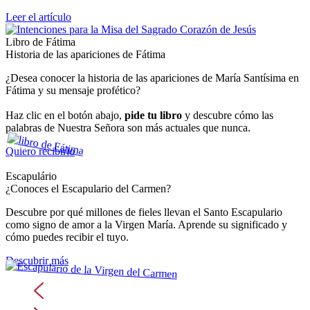
Leer el artículo
Libro de Fátima
Historia de las apariciones de Fátima
¿Desea conocer la historia de las apariciones de María Santísima en
Fátima y su mensaje profético?
Haz clic en el botón abajo,
pide tu libro
y descubre cómo las
palabras de Nuestra Señora son más actuales que nunca.
Quiero recibirlo
Escapulário
¿Conoces el Escapulario del Carmen?
Descubre por qué millones de fieles llevan el Santo Escapulario
como signo de amor a la Virgen María. Aprende su significado y
cómo puedes recibir el tuyo.
Descubrir más