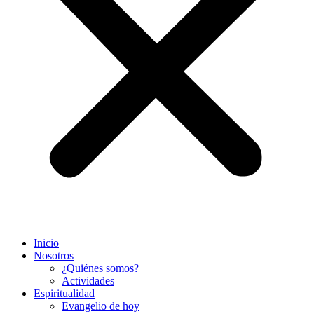
Inicio
Nosotros
¿Quiénes somos?
Actividades
Espiritualidad
Evangelio de hoy