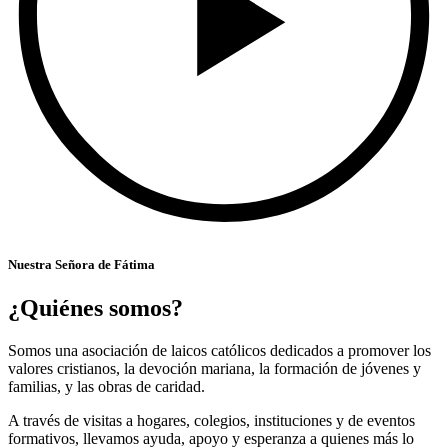
Nuestra Señora de Fátima
¿Quiénes somos?
Somos una asociación de laicos católicos dedicados a promover los
valores cristianos, la devoción mariana, la formación de jóvenes y
familias, y las obras de caridad.
A través de visitas a hogares, colegios, instituciones y de eventos
formativos, llevamos ayuda, apoyo y esperanza a quienes más lo