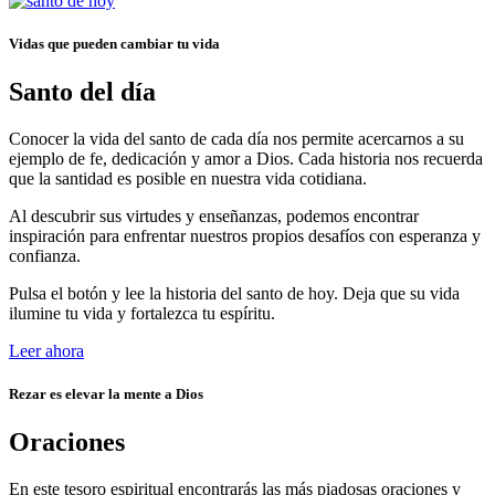
Vidas que pueden cambiar tu vida
Santo del día
Conocer la vida del santo de cada día nos permite acercarnos a su
ejemplo de fe, dedicación y amor a Dios. Cada historia nos recuerda
que la santidad es posible en nuestra vida cotidiana.
Al descubrir sus virtudes y enseñanzas, podemos encontrar
inspiración para enfrentar nuestros propios desafíos con esperanza y
confianza.
Pulsa el botón y lee la historia del santo de hoy. Deja que su vida
ilumine tu vida y fortalezca tu espíritu.
Leer ahora
Rezar es elevar la mente a Dios
Oraciones
En este tesoro espiritual encontrarás las más piadosas oraciones y