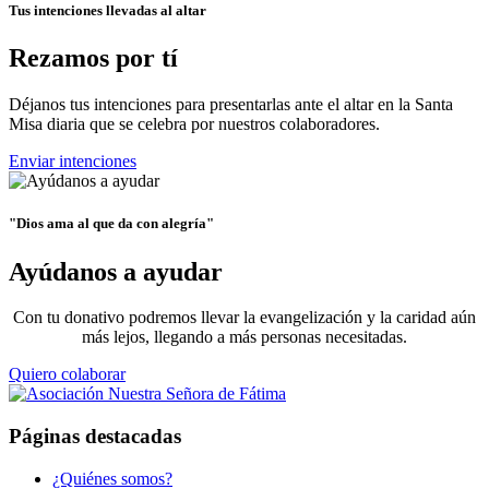
Tus intenciones llevadas al altar
Rezamos por tí
Déjanos tus intenciones para presentarlas ante el altar en la Santa
Misa diaria que se celebra por nuestros colaboradores.
Enviar intenciones
"Dios ama al que da con alegría"
Ayúdanos a ayudar
Con tu donativo podremos llevar la evangelización y la caridad aún
más lejos, llegando a más personas necesitadas.
Quiero colaborar
Páginas destacadas
¿Quiénes somos?