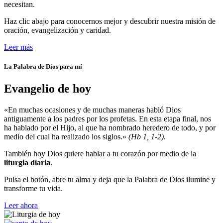
necesitan.
Haz clic abajo para conocernos mejor y descubrir nuestra misión de
oración, evangelización y caridad.
Leer más
La Palabra de Dios para mí
Evangelio de hoy
«En muchas ocasiones y de muchas maneras habló Dios
antiguamente a los padres por los profetas. En esta etapa final, nos
ha hablado por el Hijo, al que ha nombrado heredero de todo, y por
medio del cual ha realizado los siglos.»
(Hb 1, 1-2).
También hoy Dios quiere hablar a tu corazón por medio de la
liturgia diaria
.
Pulsa el botón, abre tu alma y deja que la Palabra de Dios ilumine y
transforme tu vida.
Leer ahora