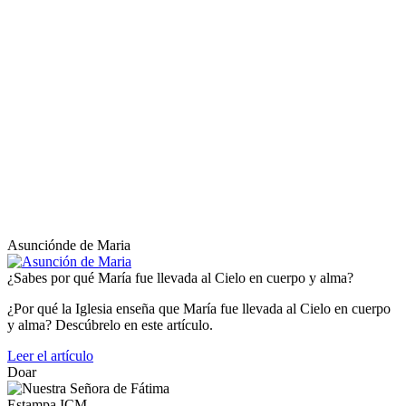
Asunciónde de Maria
¿Sabes por qué María fue llevada al Cielo en cuerpo y alma?
¿Por qué la Iglesia enseña que María fue llevada al Cielo en cuerpo
y alma? Descúbrelo en este artículo.
Leer el artículo
Doar
Estampa ICM