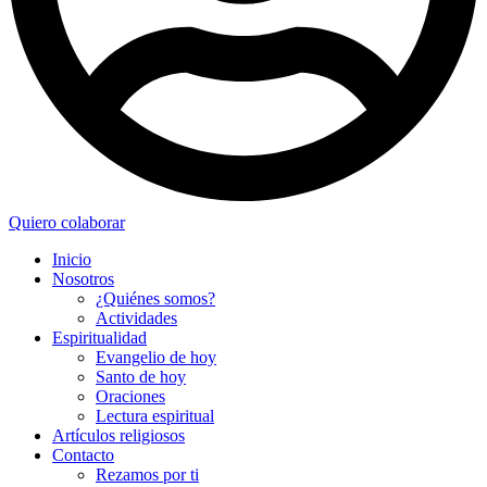
Quiero colaborar
Inicio
Nosotros
¿Quiénes somos?
Actividades
Espiritualidad
Evangelio de hoy
Santo de hoy
Oraciones
Lectura espiritual
Artículos religiosos
Contacto
Rezamos por ti