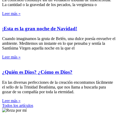
La cantidad o la gravedad de los pecados, la vergüenza o
Leer más »
¡Esta es la gran noche de Navidad!
Cuando imaginamos la gruta de Belén, una dulce poesía envuelve el
ambiente. Meditemos un instante en lo que pensaba y sentía la
Santísima Virgen aquella noche en la que el
Leer más »
¿Quién es Dios? ¿Cómo es Dios?
En las diversas perfecciones de la creación encontramos fácilmente
el sello de la Trinidad Beatísima, que nos llama a buscarla para
gozar de su compañía por toda la eternidad.
Leer más »
Todos los artículos