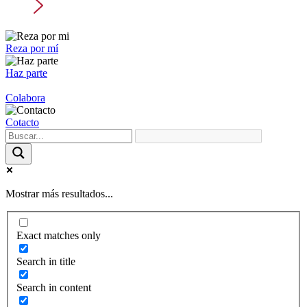
Reza por mí
Haz parte
Colabora
Cotacto
Mostrar más resultados...
Exact matches only
Search in title
Search in content