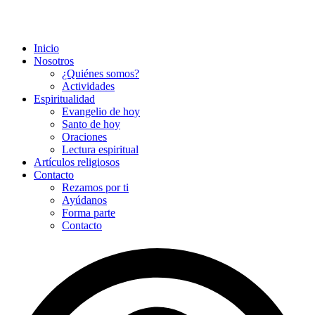
Inicio
Nosotros
¿Quiénes somos?
Actividades
Espiritualidad
Evangelio de hoy
Santo de hoy
Oraciones
Lectura espiritual
Artículos religiosos
Contacto
Rezamos por ti
Ayúdanos
Forma parte
Contacto