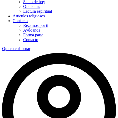
Santo de hoy
Oraciones
Lectura espiritual
Artículos religiosos
Contacto
Rezamos por ti
Ayúdanos
Forma parte
Contacto
Quiero colaborar