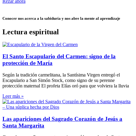
Rezar ahora
Conocer nos acerca a la sabiduría y nos abre la mente al aprendizaje
Lectura espiritual
El Santo Escapulario del Carmen: signo de la
protección de María
Según la tradición carmelitana, la Santísima Virgen entregó el
Escapulario a San Simón Stock, como signo de su perenne
protección maternal El profeta Elías oró para que volviera la lluvia
Leer más »
Las apariciones del Sagrado Corazón de Jesús a
Santa Margarita