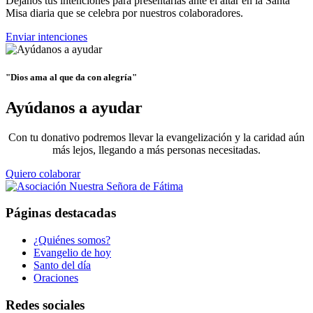
Déjanos tus intenciones para presentarlas ante el altar en la Santa
Misa diaria que se celebra por nuestros colaboradores.
Enviar intenciones
"Dios ama al que da con alegría"
Ayúdanos a ayudar
Con tu donativo podremos llevar la evangelización y la caridad aún
más lejos, llegando a más personas necesitadas.
Quiero colaborar
Páginas destacadas
¿Quiénes somos?
Evangelio de hoy
Santo del día
Oraciones
Redes sociales