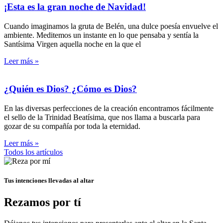
¡Esta es la gran noche de Navidad!
Cuando imaginamos la gruta de Belén, una dulce poesía envuelve el
ambiente. Meditemos un instante en lo que pensaba y sentía la
Santísima Virgen aquella noche en la que el
Leer más »
¿Quién es Dios? ¿Cómo es Dios?
En las diversas perfecciones de la creación encontramos fácilmente
el sello de la Trinidad Beatísima, que nos llama a buscarla para
gozar de su compañía por toda la eternidad.
Leer más »
Todos los artículos
Tus intenciones llevadas al altar
Rezamos por tí