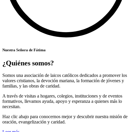
Nuestra Señora de Fátima
¿Quiénes somos?
Somos una asociación de laicos católicos dedicados a promover los
valores cristianos, la devoción mariana, la formación de jóvenes y
familias, y las obras de caridad.
A través de visitas a hogares, colegios, instituciones y de eventos
formativos, llevamos ayuda, apoyo y esperanza a quienes más lo
necesitan.
Haz clic abajo para conocernos mejor y descubrir nuestra misión de
oración, evangelización y caridad.
Leer más