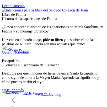
Leer el artículo
Libro de Fátima
Historia de las apariciones de Fátima
¿Desea conocer la historia de las apariciones de María Santísima en
Fátima y su mensaje profético?
Haz clic en el botón abajo,
pide tu libro
y descubre cómo las
palabras de Nuestra Señora son más actuales que nunca.
Quiero recibirlo
Escapulário
¿Conoces el Escapulario del Carmen?
Descubre por qué millones de fieles llevan el Santo Escapulario
como signo de amor a la Virgen María. Aprende su significado y
cómo puedes recibir el tuyo.
Descubrir más