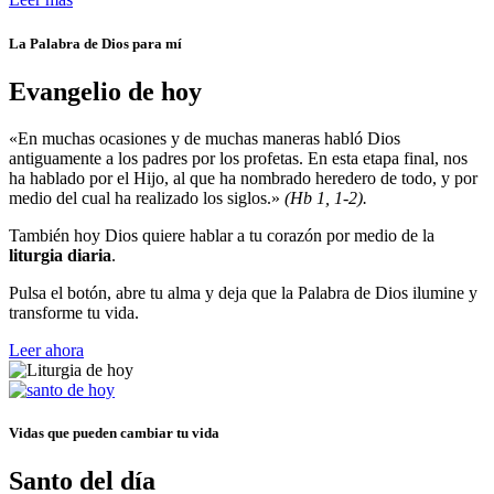
La Palabra de Dios para mí
Evangelio de hoy
«En muchas ocasiones y de muchas maneras habló Dios
antiguamente a los padres por los profetas. En esta etapa final, nos
ha hablado por el Hijo, al que ha nombrado heredero de todo, y por
medio del cual ha realizado los siglos.»
(Hb 1, 1-2).
También hoy Dios quiere hablar a tu corazón por medio de la
liturgia diaria
.
Pulsa el botón, abre tu alma y deja que la Palabra de Dios ilumine y
transforme tu vida.
Leer ahora
Vidas que pueden cambiar tu vida
Santo del día