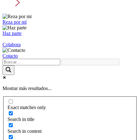
Reza por mí
Haz parte
Colabora
Cotacto
Mostrar más resultados...
Exact matches only
Search in title
Search in content