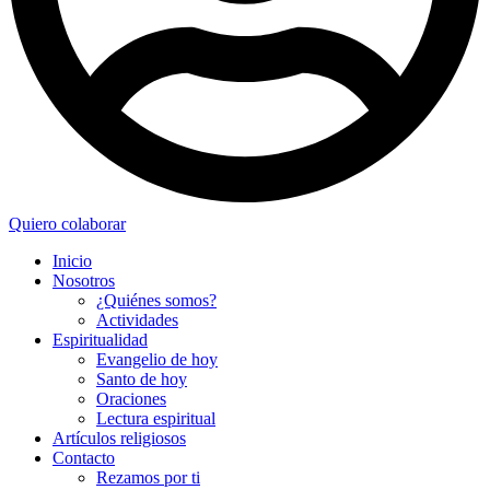
Quiero colaborar
Inicio
Nosotros
¿Quiénes somos?
Actividades
Espiritualidad
Evangelio de hoy
Santo de hoy
Oraciones
Lectura espiritual
Artículos religiosos
Contacto
Rezamos por ti