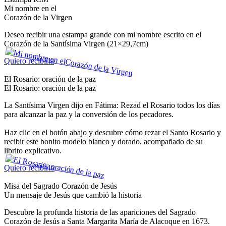
Mi nombre en el
Corazón de la Virgen
Deseo recibir una estampa grande con mi nombre escrito en el
Corazón de la Santísima Virgen (21×29,7cm)
Quiero recibirla
El Rosario: oración de la paz
El Rosario: oración de la paz
La Santísima Virgen dijo en Fátima: Rezad el Rosario todos los días
para alcanzar la paz y la conversión de los pecadores.
Haz clic en el botón abajo y descubre cómo rezar el Santo Rosario y
recibir este bonito modelo blanco y dorado, acompañado de su
librito explicativo.
Quiero recibirlo
Misa del Sagrado Corazón de Jesús
Un mensaje de Jesús que cambió la historia
Descubre la profunda historia de las apariciones del Sagrado
Corazón de Jesús a Santa Margarita María de Alacoque en 1673.