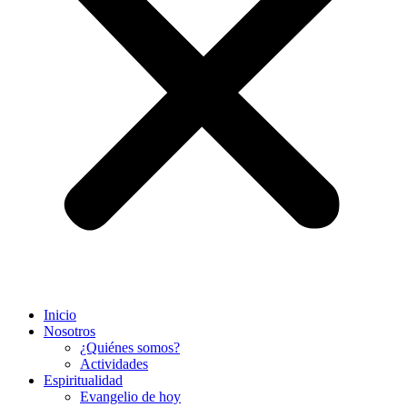
Inicio
Nosotros
¿Quiénes somos?
Actividades
Espiritualidad
Evangelio de hoy