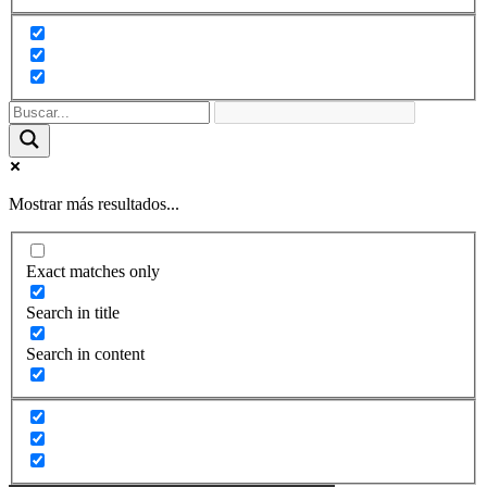
Mostrar más resultados...
Exact matches only
Search in title
Search in content