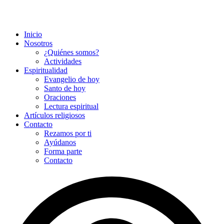
Inicio
Nosotros
¿Quiénes somos?
Actividades
Espiritualidad
Evangelio de hoy
Santo de hoy
Oraciones
Lectura espiritual
Artículos religiosos
Contacto
Rezamos por ti
Ayúdanos
Forma parte
Contacto