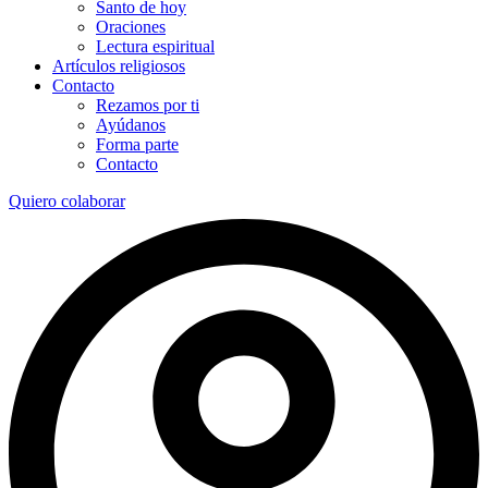
Santo de hoy
Oraciones
Lectura espiritual
Artículos religiosos
Contacto
Rezamos por ti
Ayúdanos
Forma parte
Contacto
Quiero colaborar