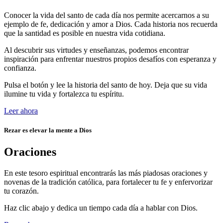
Conocer la vida del santo de cada día nos permite acercarnos a su
ejemplo de fe, dedicación y amor a Dios. Cada historia nos recuerda
que la santidad es posible en nuestra vida cotidiana.
Al descubrir sus virtudes y enseñanzas, podemos encontrar
inspiración para enfrentar nuestros propios desafíos con esperanza y
confianza.
Pulsa el botón y lee la historia del santo de hoy. Deja que su vida
ilumine tu vida y fortalezca tu espíritu.
Leer ahora
Rezar es elevar la mente a Dios
Oraciones
En este tesoro espiritual encontrarás las más piadosas oraciones y
novenas de la tradición católica, para fortalecer tu fe y enfervorizar
tu corazón.
Haz clic abajo y dedica un tiempo cada día a hablar con Dios.