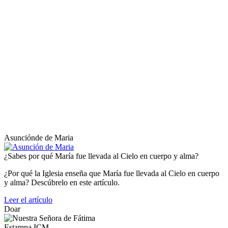
Asunciónde de Maria
¿Sabes por qué María fue llevada al Cielo en cuerpo y alma?
¿Por qué la Iglesia enseña que María fue llevada al Cielo en cuerpo
y alma? Descúbrelo en este artículo.
Leer el artículo
Doar
Estampa ICM