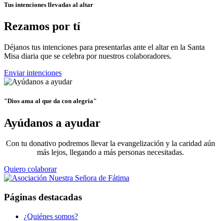
Tus intenciones llevadas al altar
Rezamos por tí
Déjanos tus intenciones para presentarlas ante el altar en la Santa
Misa diaria que se celebra por nuestros colaboradores.
Enviar intenciones
"Dios ama al que da con alegría"
Ayúdanos a ayudar
Con tu donativo podremos llevar la evangelización y la caridad aún
más lejos, llegando a más personas necesitadas.
Quiero colaborar
Páginas destacadas
¿Quiénes somos?