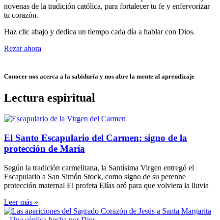
novenas de la tradición católica, para fortalecer tu fe y enfervorizar
tu corazón.
Haz clic abajo y dedica un tiempo cada día a hablar con Dios.
Rezar ahora
Conocer nos acerca a la sabiduría y nos abre la mente al aprendizaje
Lectura espiritual
El Santo Escapulario del Carmen: signo de la
protección de María
Según la tradición carmelitana, la Santísima Virgen entregó el
Escapulario a San Simón Stock, como signo de su perenne
protección maternal El profeta Elías oró para que volviera la lluvia
Leer más »