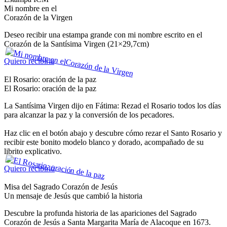
Mi nombre en el
Corazón de la Virgen
Deseo recibir una estampa grande con mi nombre escrito en el
Corazón de la Santísima Virgen (21×29,7cm)
Quiero recibirla
El Rosario: oración de la paz
El Rosario: oración de la paz
La Santísima Virgen dijo en Fátima: Rezad el Rosario todos los días
para alcanzar la paz y la conversión de los pecadores.
Haz clic en el botón abajo y descubre cómo rezar el Santo Rosario y
recibir este bonito modelo blanco y dorado, acompañado de su
librito explicativo.
Quiero recibirlo
Misa del Sagrado Corazón de Jesús
Un mensaje de Jesús que cambió la historia
Descubre la profunda historia de las apariciones del Sagrado
Corazón de Jesús a Santa Margarita María de Alacoque en 1673.