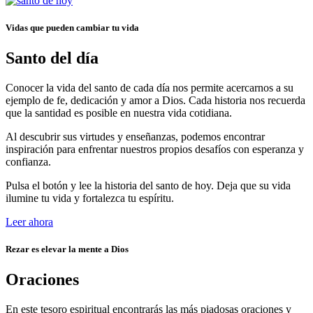
Vidas que pueden cambiar tu vida
Santo del día
Conocer la vida del santo de cada día nos permite acercarnos a su
ejemplo de fe, dedicación y amor a Dios. Cada historia nos recuerda
que la santidad es posible en nuestra vida cotidiana.
Al descubrir sus virtudes y enseñanzas, podemos encontrar
inspiración para enfrentar nuestros propios desafíos con esperanza y
confianza.
Pulsa el botón y lee la historia del santo de hoy. Deja que su vida
ilumine tu vida y fortalezca tu espíritu.
Leer ahora
Rezar es elevar la mente a Dios
Oraciones
En este tesoro espiritual encontrarás las más piadosas oraciones y