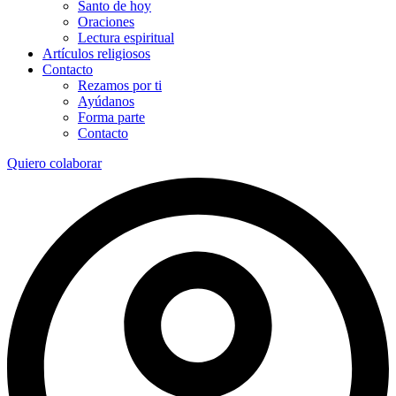
Santo de hoy
Oraciones
Lectura espiritual
Artículos religiosos
Contacto
Rezamos por ti
Ayúdanos
Forma parte
Contacto
Quiero colaborar