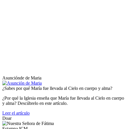
Asunciónde de Maria
¿Sabes por qué María fue llevada al Cielo en cuerpo y alma?
¿Por qué la Iglesia enseña que María fue llevada al Cielo en cuerpo
y alma? Descúbrelo en este artículo.
Leer el artículo
Doar
Estampa ICM