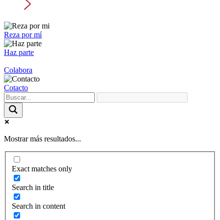
Reza por mí
Haz parte
Colabora
Cotacto
Mostrar más resultados...
Exact matches only
Search in title
Search in content