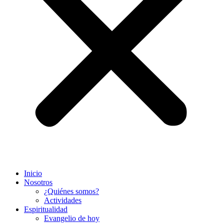
Inicio
Nosotros
¿Quiénes somos?
Actividades
Espiritualidad
Evangelio de hoy