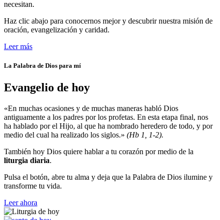
necesitan.
Haz clic abajo para conocernos mejor y descubrir nuestra misión de
oración, evangelización y caridad.
Leer más
La Palabra de Dios para mí
Evangelio de hoy
«En muchas ocasiones y de muchas maneras habló Dios
antiguamente a los padres por los profetas. En esta etapa final, nos
ha hablado por el Hijo, al que ha nombrado heredero de todo, y por
medio del cual ha realizado los siglos.»
(Hb 1, 1-2).
También hoy Dios quiere hablar a tu corazón por medio de la
liturgia diaria
.
Pulsa el botón, abre tu alma y deja que la Palabra de Dios ilumine y
transforme tu vida.
Leer ahora