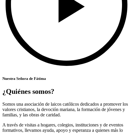
Nuestra Señora de Fátima
¿Quiénes somos?
Somos una asociación de laicos católicos dedicados a promover los
valores cristianos, la devoción mariana, la formación de jóvenes y
familias, y las obras de caridad.
A través de visitas a hogares, colegios, instituciones y de eventos
formativos, llevamos ayuda, apoyo y esperanza a quienes más lo