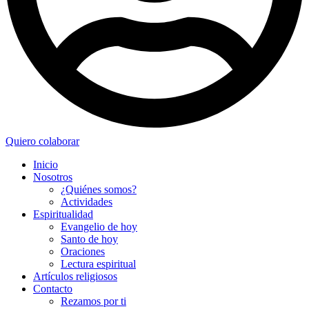
Quiero colaborar
Inicio
Nosotros
¿Quiénes somos?
Actividades
Espiritualidad
Evangelio de hoy
Santo de hoy
Oraciones
Lectura espiritual
Artículos religiosos
Contacto
Rezamos por ti