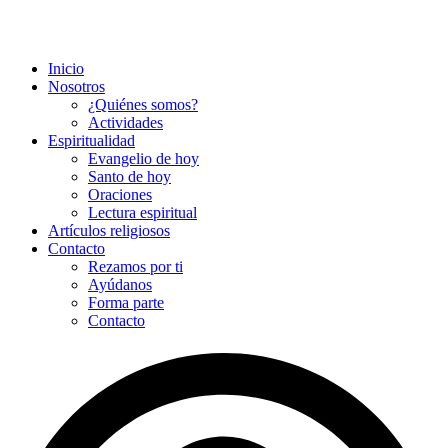
Inicio
Nosotros
¿Quiénes somos?
Actividades
Espiritualidad
Evangelio de hoy
Santo de hoy
Oraciones
Lectura espiritual
Artículos religiosos
Contacto
Rezamos por ti
Ayúdanos
Forma parte
Contacto