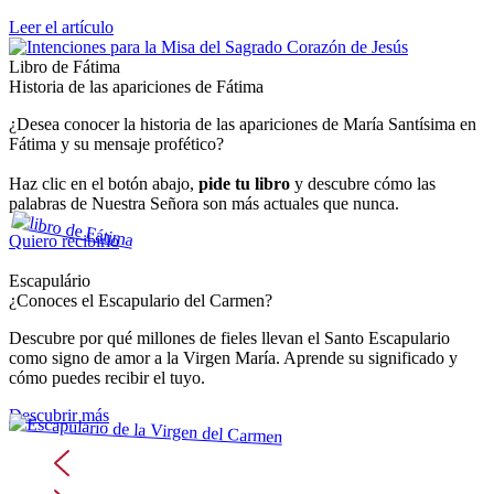
Leer el artículo
Libro de Fátima
Historia de las apariciones de Fátima
¿Desea conocer la historia de las apariciones de María Santísima en
Fátima y su mensaje profético?
Haz clic en el botón abajo,
pide tu libro
y descubre cómo las
palabras de Nuestra Señora son más actuales que nunca.
Quiero recibirlo
Escapulário
¿Conoces el Escapulario del Carmen?
Descubre por qué millones de fieles llevan el Santo Escapulario
como signo de amor a la Virgen María. Aprende su significado y
cómo puedes recibir el tuyo.
Descubrir más