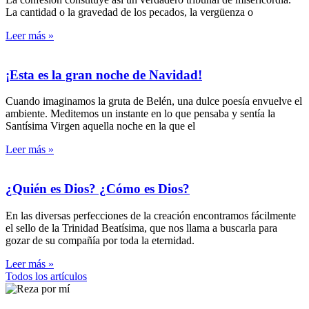
La cantidad o la gravedad de los pecados, la vergüenza o
Leer más »
¡Esta es la gran noche de Navidad!
Cuando imaginamos la gruta de Belén, una dulce poesía envuelve el
ambiente. Meditemos un instante en lo que pensaba y sentía la
Santísima Virgen aquella noche en la que el
Leer más »
¿Quién es Dios? ¿Cómo es Dios?
En las diversas perfecciones de la creación encontramos fácilmente
el sello de la Trinidad Beatísima, que nos llama a buscarla para
gozar de su compañía por toda la eternidad.
Leer más »
Todos los artículos