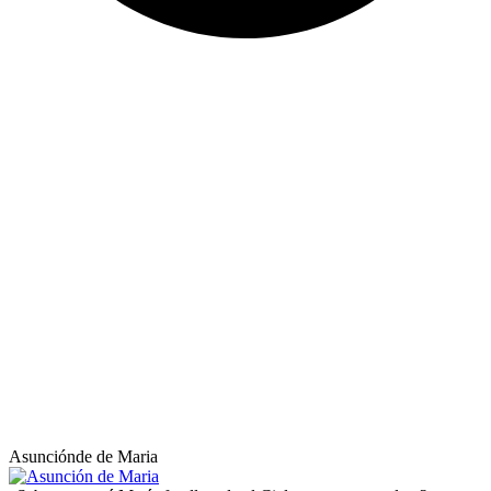
Asunciónde de Maria