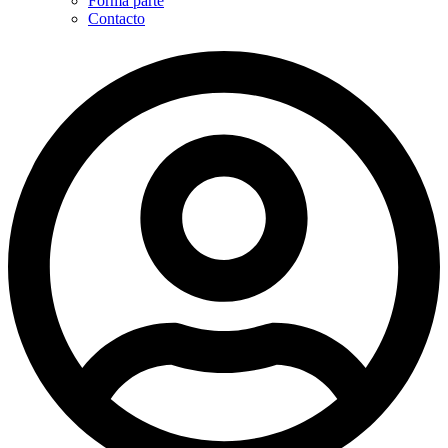
Forma parte
Contacto