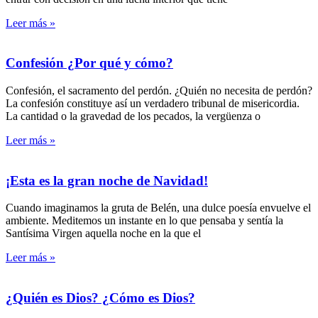
Leer más »
Confesión ¿Por qué y cómo?
Confesión, el sacramento del perdón. ¿Quién no necesita de perdón?
La confesión constituye así un verdadero tribunal de misericordia.
La cantidad o la gravedad de los pecados, la vergüenza o
Leer más »
¡Esta es la gran noche de Navidad!
Cuando imaginamos la gruta de Belén, una dulce poesía envuelve el
ambiente. Meditemos un instante en lo que pensaba y sentía la
Santísima Virgen aquella noche en la que el
Leer más »
¿Quién es Dios? ¿Cómo es Dios?