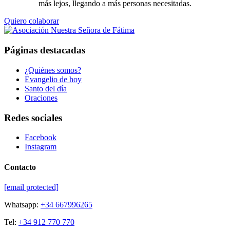
más lejos, llegando a más personas necesitadas.
Quiero colaborar
Páginas destacadas
¿Quiénes somos?
Evangelio de hoy
Santo del día
Oraciones
Redes sociales
Facebook
Instagram
Contacto
[email protected]
Whatsapp:
+34 667996265
Tel:
+34 912 770 770