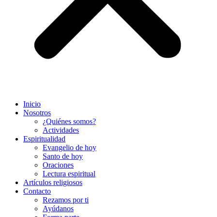
Inicio
Nosotros
¿Quiénes somos?
Actividades
Espiritualidad
Evangelio de hoy
Santo de hoy
Oraciones
Lectura espiritual
Artículos religiosos
Contacto
Rezamos por ti
Ayúdanos