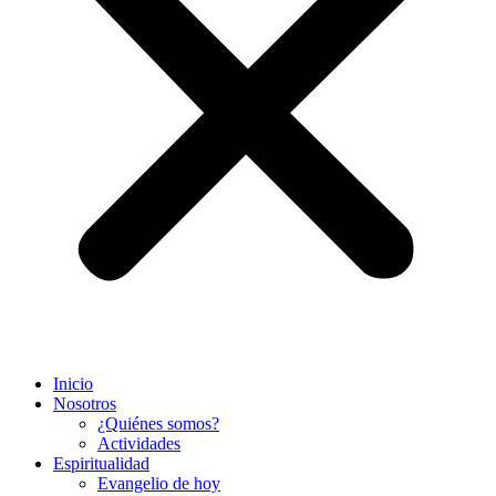
Inicio
Nosotros
¿Quiénes somos?
Actividades
Espiritualidad
Evangelio de hoy