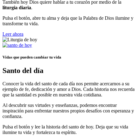
También hoy Dios quiere hablar a tu corazón por medio de la
liturgia diaria
.
Pulsa el botón, abre tu alma y deja que la Palabra de Dios ilumine y
transforme tu vida.
Leer ahora
Vidas que pueden cambiar tu vida
Santo del día
Conocer la vida del santo de cada día nos permite acercarnos a su
ejemplo de fe, dedicación y amor a Dios. Cada historia nos recuerda
que la santidad es posible en nuestra vida cotidiana.
Al descubrir sus virtudes y enseñanzas, podemos encontrar
inspiración para enfrentar nuestros propios desafíos con esperanza y
confianza.
Pulsa el botón y lee la historia del santo de hoy. Deja que su vida
ilumine tu vida y fortalezca tu espíritu.