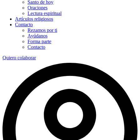
Santo de hoy
Oraciones
Lectura espiritual
Artículos religiosos
Contacto
Rezamos por ti
Ayúdanos
Forma parte
Contacto
Quiero colaborar