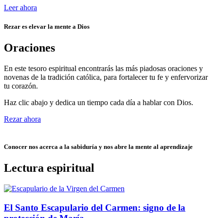
Leer ahora
Rezar es elevar la mente a Dios
Oraciones
En este tesoro espiritual encontrarás las más piadosas oraciones y
novenas de la tradición católica, para fortalecer tu fe y enfervorizar
tu corazón.
Haz clic abajo y dedica un tiempo cada día a hablar con Dios.
Rezar ahora
Conocer nos acerca a la sabiduría y nos abre la mente al aprendizaje
Lectura espiritual
El Santo Escapulario del Carmen: signo de la