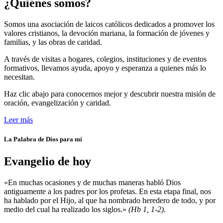
¿Quiénes somos?
Somos una asociación de laicos católicos dedicados a promover los
valores cristianos, la devoción mariana, la formación de jóvenes y
familias, y las obras de caridad.
A través de visitas a hogares, colegios, instituciones y de eventos
formativos, llevamos ayuda, apoyo y esperanza a quienes más lo
necesitan.
Haz clic abajo para conocernos mejor y descubrir nuestra misión de
oración, evangelización y caridad.
Leer más
La Palabra de Dios para mí
Evangelio de hoy
«En muchas ocasiones y de muchas maneras habló Dios
antiguamente a los padres por los profetas. En esta etapa final, nos
ha hablado por el Hijo, al que ha nombrado heredero de todo, y por
medio del cual ha realizado los siglos.»
(Hb 1, 1-2).