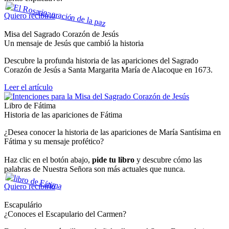
Quiero recibirlo
Misa del Sagrado Corazón de Jesús
Un mensaje de Jesús que cambió la historia
Descubre la profunda historia de las apariciones del Sagrado
Corazón de Jesús a Santa Margarita María de Alacoque en 1673.
Leer el artículo
Libro de Fátima
Historia de las apariciones de Fátima
¿Desea conocer la historia de las apariciones de María Santísima en
Fátima y su mensaje profético?
Haz clic en el botón abajo,
pide tu libro
y descubre cómo las
palabras de Nuestra Señora son más actuales que nunca.
Quiero recibirlo
Escapulário
¿Conoces el Escapulario del Carmen?