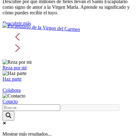
Descubre por qué millones de fieles llevan el Santo Escapulario
como signo de amor a la Virgen María. Aprende su significado y
cómo puedes recibir el tuyo.
Descubrir más
Reza por mí
Haz parte
Colabora
Cotacto
Mostrar más resultados...