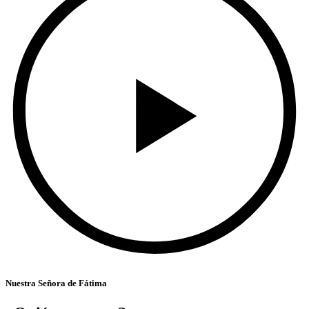
Nuestra Señora de Fátima