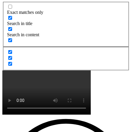
Exact matches only
Search in title
Search in content