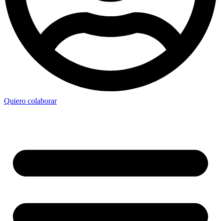
Quiero colaborar