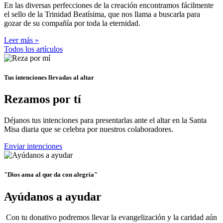
En las diversas perfecciones de la creación encontramos fácilmente
el sello de la Trinidad Beatísima, que nos llama a buscarla para
gozar de su compañía por toda la eternidad.
Leer más »
Todos los artículos
Tus intenciones llevadas al altar
Rezamos por tí
Déjanos tus intenciones para presentarlas ante el altar en la Santa
Misa diaria que se celebra por nuestros colaboradores.
Enviar intenciones
"Dios ama al que da con alegría"
Ayúdanos a ayudar
Con tu donativo podremos llevar la evangelización y la caridad aún