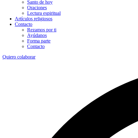
Santo de hoy
Oraciones
Lectura espiritual
Artículos religiosos
Contacto
Rezamos por ti
Ayúdanos
Forma parte
Contacto
Quiero colaborar