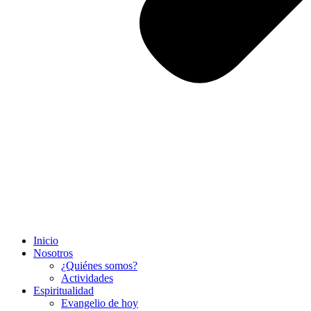
Inicio
Nosotros
¿Quiénes somos?
Actividades
Espiritualidad
Evangelio de hoy