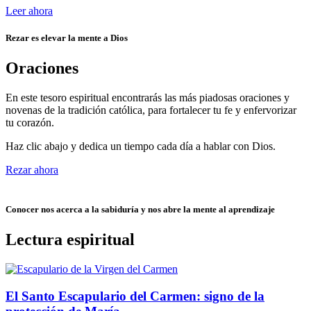
Leer ahora
Rezar es elevar la mente a Dios
Oraciones
En este tesoro espiritual encontrarás las más piadosas oraciones y
novenas de la tradición católica, para fortalecer tu fe y enfervorizar
tu corazón.
Haz clic abajo y dedica un tiempo cada día a hablar con Dios.
Rezar ahora
Conocer nos acerca a la sabiduría y nos abre la mente al aprendizaje
Lectura espiritual
El Santo Escapulario del Carmen: signo de la