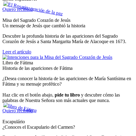
Quiero recibirlo
Misa del Sagrado Corazón de Jesús
Un mensaje de Jesús que cambió la historia
Descubre la profunda historia de las apariciones del Sagrado
Corazón de Jesús a Santa Margarita María de Alacoque en 1673.
Leer el artículo
Libro de Fátima
Historia de las apariciones de Fátima
¿Desea conocer la historia de las apariciones de María Santísima en
Fátima y su mensaje profético?
Haz clic en el botón abajo,
pide tu libro
y descubre cómo las
palabras de Nuestra Señora son más actuales que nunca.
Quiero recibirlo
Escapulário
¿Conoces el Escapulario del Carmen?