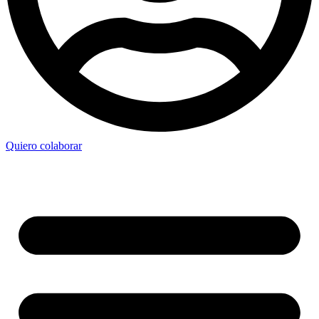
Quiero colaborar