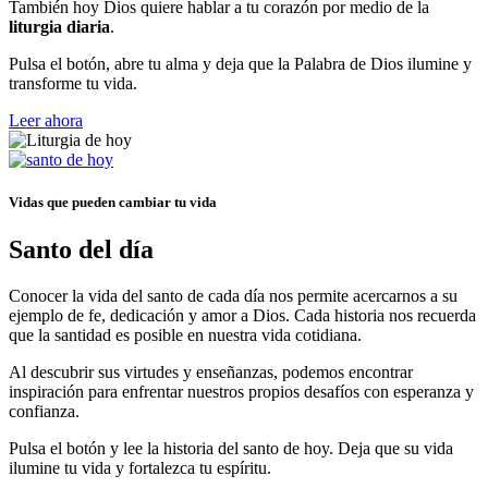
También hoy Dios quiere hablar a tu corazón por medio de la
liturgia diaria
.
Pulsa el botón, abre tu alma y deja que la Palabra de Dios ilumine y
transforme tu vida.
Leer ahora
Vidas que pueden cambiar tu vida
Santo del día
Conocer la vida del santo de cada día nos permite acercarnos a su
ejemplo de fe, dedicación y amor a Dios. Cada historia nos recuerda
que la santidad es posible en nuestra vida cotidiana.
Al descubrir sus virtudes y enseñanzas, podemos encontrar
inspiración para enfrentar nuestros propios desafíos con esperanza y
confianza.
Pulsa el botón y lee la historia del santo de hoy. Deja que su vida
ilumine tu vida y fortalezca tu espíritu.