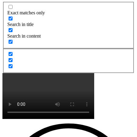
Exact matches only
Search in title
Search in content