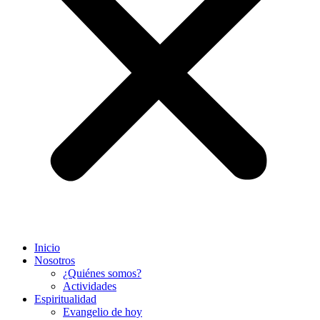
Inicio
Nosotros
¿Quiénes somos?
Actividades
Espiritualidad
Evangelio de hoy