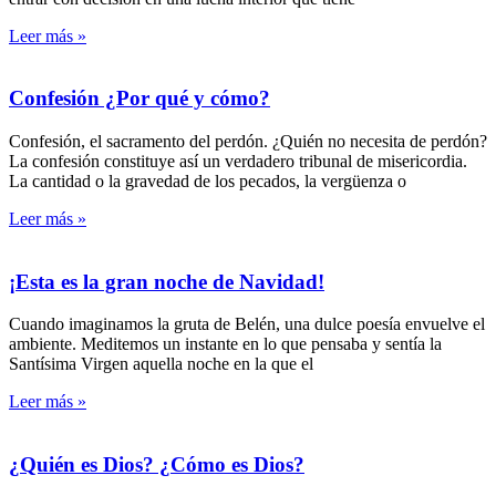
Leer más »
Confesión ¿Por qué y cómo?
Confesión, el sacramento del perdón. ¿Quién no necesita de perdón?
La confesión constituye así un verdadero tribunal de misericordia.
La cantidad o la gravedad de los pecados, la vergüenza o
Leer más »
¡Esta es la gran noche de Navidad!
Cuando imaginamos la gruta de Belén, una dulce poesía envuelve el
ambiente. Meditemos un instante en lo que pensaba y sentía la
Santísima Virgen aquella noche en la que el
Leer más »
¿Quién es Dios? ¿Cómo es Dios?