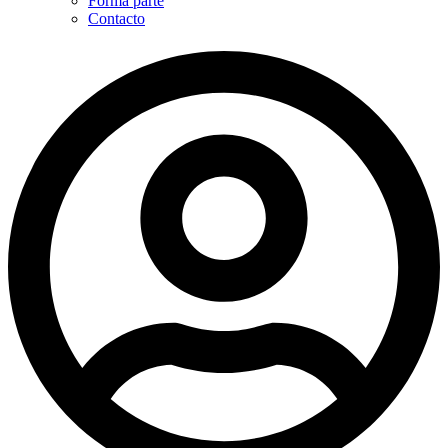
Forma parte
Contacto