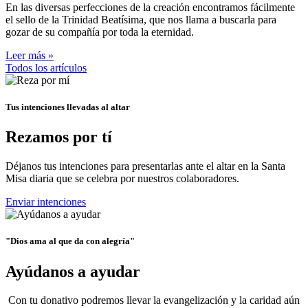
En las diversas perfecciones de la creación encontramos fácilmente
el sello de la Trinidad Beatísima, que nos llama a buscarla para
gozar de su compañía por toda la eternidad.
Leer más »
Todos los artículos
Tus intenciones llevadas al altar
Rezamos por tí
Déjanos tus intenciones para presentarlas ante el altar en la Santa
Misa diaria que se celebra por nuestros colaboradores.
Enviar intenciones
"Dios ama al que da con alegría"
Ayúdanos a ayudar
Con tu donativo podremos llevar la evangelización y la caridad aún