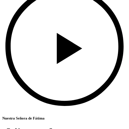
Nuestra Señora de Fátima