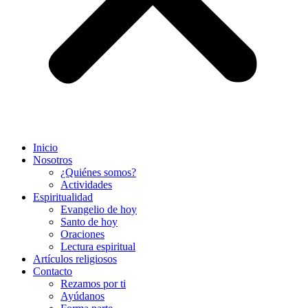
Inicio
Nosotros
¿Quiénes somos?
Actividades
Espiritualidad
Evangelio de hoy
Santo de hoy
Oraciones
Lectura espiritual
Artículos religiosos
Contacto
Rezamos por ti
Ayúdanos