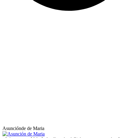
Asunciónde de Maria