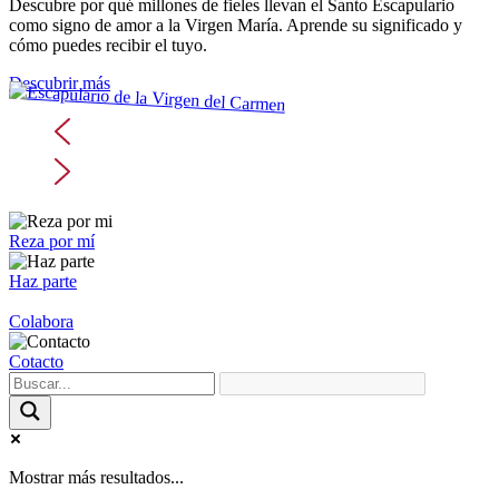
Descubre por qué millones de fieles llevan el Santo Escapulario
como signo de amor a la Virgen María. Aprende su significado y
cómo puedes recibir el tuyo.
Descubrir más
Reza por mí
Haz parte
Colabora
Cotacto
Mostrar más resultados...