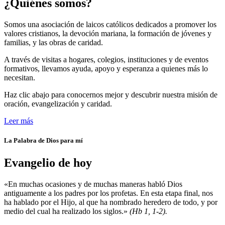
¿Quiénes somos?
Somos una asociación de laicos católicos dedicados a promover los
valores cristianos, la devoción mariana, la formación de jóvenes y
familias, y las obras de caridad.
A través de visitas a hogares, colegios, instituciones y de eventos
formativos, llevamos ayuda, apoyo y esperanza a quienes más lo
necesitan.
Haz clic abajo para conocernos mejor y descubrir nuestra misión de
oración, evangelización y caridad.
Leer más
La Palabra de Dios para mí
Evangelio de hoy
«En muchas ocasiones y de muchas maneras habló Dios
antiguamente a los padres por los profetas. En esta etapa final, nos
ha hablado por el Hijo, al que ha nombrado heredero de todo, y por
medio del cual ha realizado los siglos.»
(Hb 1, 1-2).