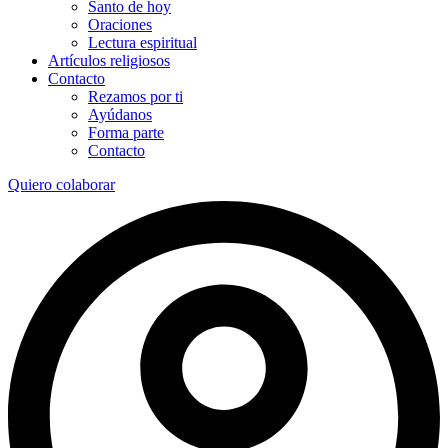
Santo de hoy
Oraciones
Lectura espiritual
Artículos religiosos
Contacto
Rezamos por ti
Ayúdanos
Forma parte
Contacto
Quiero colaborar