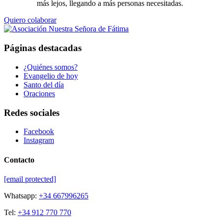
más lejos, llegando a más personas necesitadas.
Quiero colaborar
Páginas destacadas
¿Quiénes somos?
Evangelio de hoy
Santo del día
Oraciones
Redes sociales
Facebook
Instagram
Contacto
[email protected]
Whatsapp:
+34 667996265
Tel:
+34 912 770 770