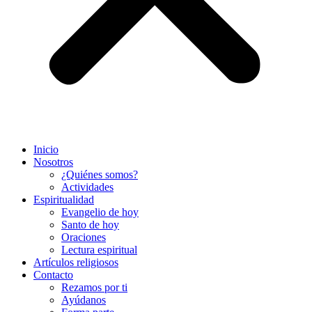
Inicio
Nosotros
¿Quiénes somos?
Actividades
Espiritualidad
Evangelio de hoy
Santo de hoy
Oraciones
Lectura espiritual
Artículos religiosos
Contacto
Rezamos por ti
Ayúdanos