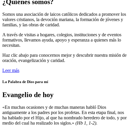
¿Quiénes somos?
Somos una asociación de laicos católicos dedicados a promover los
valores cristianos, la devoción mariana, la formación de jóvenes y
familias, y las obras de caridad.
A través de visitas a hogares, colegios, instituciones y de eventos
formativos, llevamos ayuda, apoyo y esperanza a quienes más lo
necesitan.
Haz clic abajo para conocernos mejor y descubrir nuestra misión de
oración, evangelización y caridad.
Leer más
La Palabra de Dios para mí
Evangelio de hoy
«En muchas ocasiones y de muchas maneras habló Dios
antiguamente a los padres por los profetas. En esta etapa final, nos
ha hablado por el Hijo, al que ha nombrado heredero de todo, y por
medio del cual ha realizado los siglos.»
(Hb 1, 1-2).