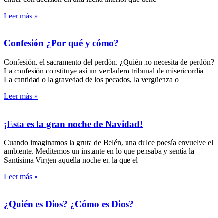
Leer más »
Confesión ¿Por qué y cómo?
Confesión, el sacramento del perdón. ¿Quién no necesita de perdón?
La confesión constituye así un verdadero tribunal de misericordia.
La cantidad o la gravedad de los pecados, la vergüenza o
Leer más »
¡Esta es la gran noche de Navidad!
Cuando imaginamos la gruta de Belén, una dulce poesía envuelve el
ambiente. Meditemos un instante en lo que pensaba y sentía la
Santísima Virgen aquella noche en la que el
Leer más »
¿Quién es Dios? ¿Cómo es Dios?