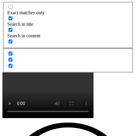
Exact matches only
Search in title
Search in content