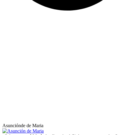
Asunciónde de Maria