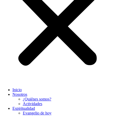
Inicio
Nosotros
¿Quiénes somos?
Actividades
Espiritualidad
Evangelio de hoy