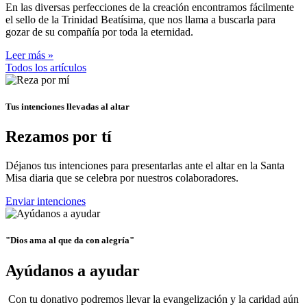
En las diversas perfecciones de la creación encontramos fácilmente
el sello de la Trinidad Beatísima, que nos llama a buscarla para
gozar de su compañía por toda la eternidad.
Leer más »
Todos los artículos
Tus intenciones llevadas al altar
Rezamos por tí
Déjanos tus intenciones para presentarlas ante el altar en la Santa
Misa diaria que se celebra por nuestros colaboradores.
Enviar intenciones
"Dios ama al que da con alegría"
Ayúdanos a ayudar
Con tu donativo podremos llevar la evangelización y la caridad aún