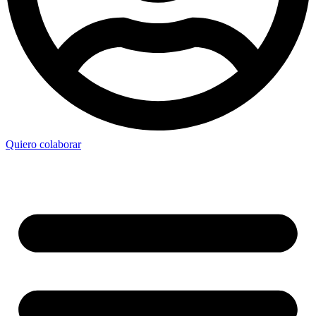
Quiero colaborar