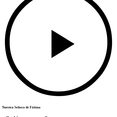
Nuestra Señora de Fátima