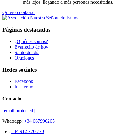
más lejos, llegando a más personas necesitadas.
Quiero colaborar
Páginas destacadas
¿Quiénes somos?
Evangelio de hoy
Santo del día
Oraciones
Redes sociales
Facebook
Instagram
Contacto
[email protected]
Whatsapp:
+34 667996265
Tel:
+34 912 770 770