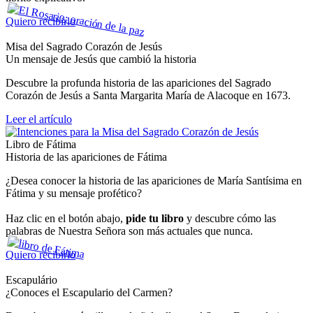
Quiero recibirlo
Misa del Sagrado Corazón de Jesús
Un mensaje de Jesús que cambió la historia
Descubre la profunda historia de las apariciones del Sagrado
Corazón de Jesús a Santa Margarita María de Alacoque en 1673.
Leer el artículo
Libro de Fátima
Historia de las apariciones de Fátima
¿Desea conocer la historia de las apariciones de María Santísima en
Fátima y su mensaje profético?
Haz clic en el botón abajo,
pide tu libro
y descubre cómo las
palabras de Nuestra Señora son más actuales que nunca.
Quiero recibirlo
Escapulário
¿Conoces el Escapulario del Carmen?