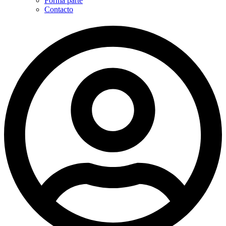
Forma parte
Contacto