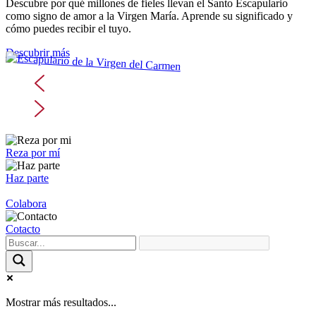
Descubre por qué millones de fieles llevan el Santo Escapulario
como signo de amor a la Virgen María. Aprende su significado y
cómo puedes recibir el tuyo.
Descubrir más
Reza por mí
Haz parte
Colabora
Cotacto
Mostrar más resultados...