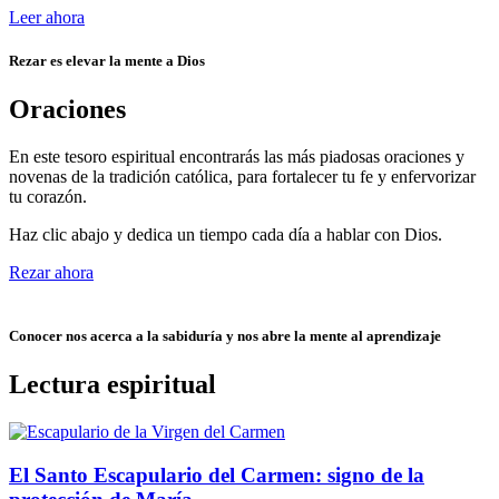
Leer ahora
Rezar es elevar la mente a Dios
Oraciones
En este tesoro espiritual encontrarás las más piadosas oraciones y
novenas de la tradición católica, para fortalecer tu fe y enfervorizar
tu corazón.
Haz clic abajo y dedica un tiempo cada día a hablar con Dios.
Rezar ahora
Conocer nos acerca a la sabiduría y nos abre la mente al aprendizaje
Lectura espiritual
El Santo Escapulario del Carmen: signo de la