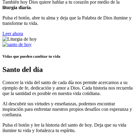
También hoy Dios quiere hablar a tu corazón por medio de la
liturgia diaria
.
Pulsa el botón, abre tu alma y deja que la Palabra de Dios ilumine y
transforme tu vida.
Leer ahora
Vidas que pueden cambiar tu vida
Santo del día
Conocer la vida del santo de cada día nos permite acercarnos a su
ejemplo de fe, dedicación y amor a Dios. Cada historia nos recuerda
que la santidad es posible en nuestra vida cotidiana.
Al descubrir sus virtudes y enseñanzas, podemos encontrar
inspiración para enfrentar nuestros propios desafíos con esperanza y
confianza.
Pulsa el botón y lee la historia del santo de hoy. Deja que su vida
ilumine tu vida y fortalezca tu espíritu.