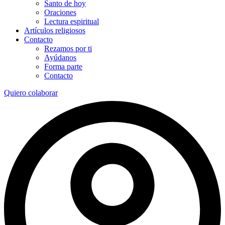
Santo de hoy
Oraciones
Lectura espiritual
Artículos religiosos
Contacto
Rezamos por ti
Ayúdanos
Forma parte
Contacto
Quiero colaborar