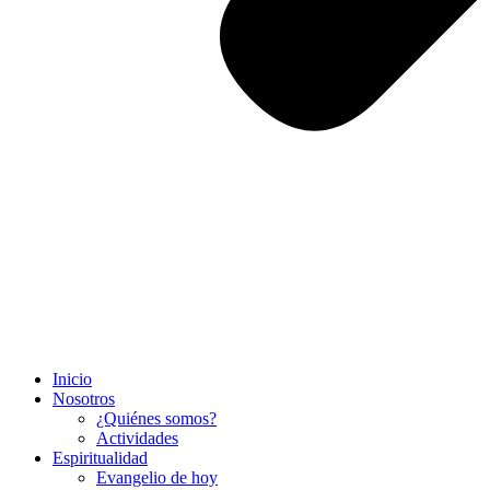
Inicio
Nosotros
¿Quiénes somos?
Actividades
Espiritualidad
Evangelio de hoy