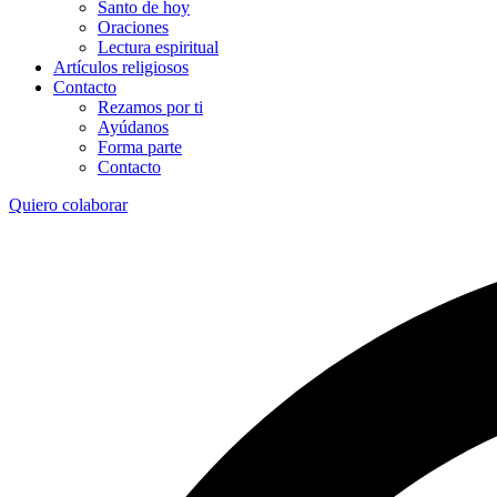
Santo de hoy
Oraciones
Lectura espiritual
Artículos religiosos
Contacto
Rezamos por ti
Ayúdanos
Forma parte
Contacto
Quiero colaborar