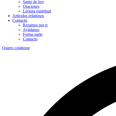
Santo de hoy
Oraciones
Lectura espiritual
Artículos religiosos
Contacto
Rezamos por ti
Ayúdanos
Forma parte
Contacto
Quiero colaborar