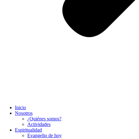
Inicio
Nosotros
¿Quiénes somos?
Actividades
Espiritualidad
Evangelio de hoy