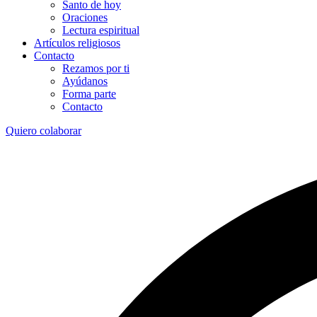
Santo de hoy
Oraciones
Lectura espiritual
Artículos religiosos
Contacto
Rezamos por ti
Ayúdanos
Forma parte
Contacto
Quiero colaborar