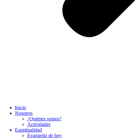
Inicio
Nosotros
¿Quiénes somos?
Actividades
Espiritualidad
Evangelio de hoy