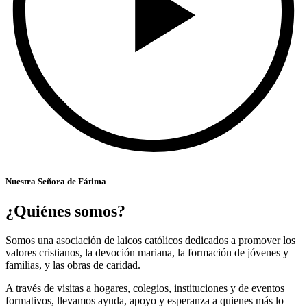
Nuestra Señora de Fátima
¿Quiénes somos?
Somos una asociación de laicos católicos dedicados a promover los
valores cristianos, la devoción mariana, la formación de jóvenes y
familias, y las obras de caridad.
A través de visitas a hogares, colegios, instituciones y de eventos
formativos, llevamos ayuda, apoyo y esperanza a quienes más lo