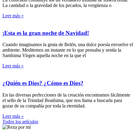
La cantidad o la gravedad de los pecados, la vergüenza o
Leer más »
¡Esta es la gran noche de Navidad!
Cuando imaginamos la gruta de Belén, una dulce poesía envuelve el
ambiente. Meditemos un instante en lo que pensaba y sentía la
Santísima Virgen aquella noche en la que el
Leer más »
¿Quién es Dios? ¿Cómo es Dios?
En las diversas perfecciones de la creación encontramos fácilmente
el sello de la Trinidad Beatísima, que nos llama a buscarla para
gozar de su compañía por toda la eternidad.
Leer más »
Todos los artículos