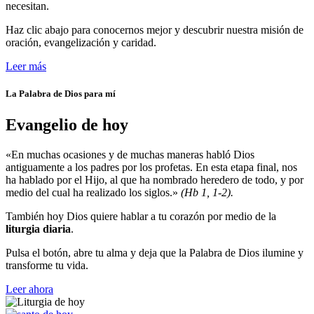
necesitan.
Haz clic abajo para conocernos mejor y descubrir nuestra misión de
oración, evangelización y caridad.
Leer más
La Palabra de Dios para mí
Evangelio de hoy
«En muchas ocasiones y de muchas maneras habló Dios
antiguamente a los padres por los profetas. En esta etapa final, nos
ha hablado por el Hijo, al que ha nombrado heredero de todo, y por
medio del cual ha realizado los siglos.»
(Hb 1, 1-2).
También hoy Dios quiere hablar a tu corazón por medio de la
liturgia diaria
.
Pulsa el botón, abre tu alma y deja que la Palabra de Dios ilumine y
transforme tu vida.
Leer ahora