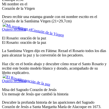
Mi nombre en el
Corazón de la Virgen
Deseo recibir una estampa grande con mi nombre escrito en el
Corazón de la Santísima Virgen (21×29,7cm)
Quiero recibirla
El Rosario: oración de la paz
El Rosario: oración de la paz
La Santísima Virgen dijo en Fátima: Rezad el Rosario todos los días
para alcanzar la paz y la conversión de los pecadores.
Haz clic en el botón abajo y descubre cómo rezar el Santo Rosario y
recibir este bonito modelo blanco y dorado, acompañado de su
librito explicativo.
Quiero recibirlo
Misa del Sagrado Corazón de Jesús
Un mensaje de Jesús que cambió la historia
Descubre la profunda historia de las apariciones del Sagrado
Corazón de Jesús a Santa Margarita María de Alacoque en 1673.