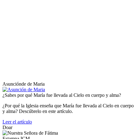
Asunciónde de Maria
¿Sabes por qué María fue llevada al Cielo en cuerpo y alma?
¿Por qué la Iglesia enseña que María fue llevada al Cielo en cuerpo
y alma? Descúbrelo en este artículo.
Leer el artículo
Doar
Estampa ICM