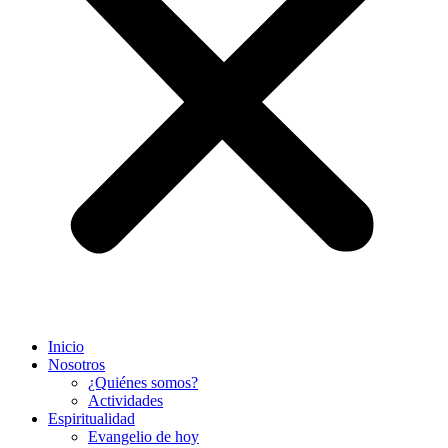
Inicio
Nosotros
¿Quiénes somos?
Actividades
Espiritualidad
Evangelio de hoy