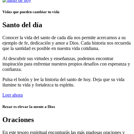
Vidas que pueden cambiar tu vida
Santo del día
Conocer la vida del santo de cada día nos permite acercarnos a su
ejemplo de fe, dedicación y amor a Dios. Cada historia nos recuerda
que la santidad es posible en nuestra vida cotidiana.
Al descubrir sus virtudes y enseñanzas, podemos encontrar
inspiración para enfrentar nuestros propios desafíos con esperanza y
confianza.
Pulsa el botón y lee la historia del santo de hoy. Deja que su vida
ilumine tu vida y fortalezca tu espíritu.
Leer ahora
Rezar es elevar la mente a Dios
Oraciones
En este tesoro espiritual encontrarás las más piadosas oraciones y