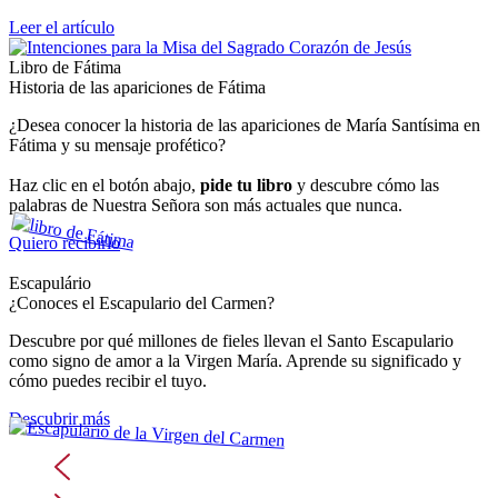
Leer el artículo
Libro de Fátima
Historia de las apariciones de Fátima
¿Desea conocer la historia de las apariciones de María Santísima en
Fátima y su mensaje profético?
Haz clic en el botón abajo,
pide tu libro
y descubre cómo las
palabras de Nuestra Señora son más actuales que nunca.
Quiero recibirlo
Escapulário
¿Conoces el Escapulario del Carmen?
Descubre por qué millones de fieles llevan el Santo Escapulario
como signo de amor a la Virgen María. Aprende su significado y
cómo puedes recibir el tuyo.
Descubrir más