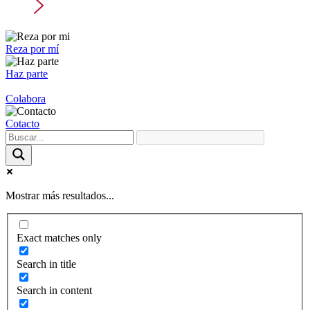
Reza por mí
Haz parte
Colabora
Cotacto
Mostrar más resultados...
Exact matches only
Search in title
Search in content