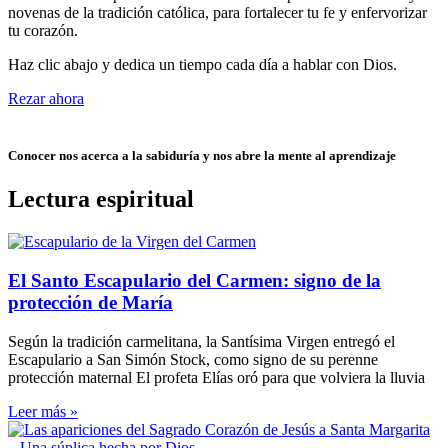
novenas de la tradición católica, para fortalecer tu fe y enfervorizar
tu corazón.
Haz clic abajo y dedica un tiempo cada día a hablar con Dios.
Rezar ahora
Conocer nos acerca a la sabiduría y nos abre la mente al aprendizaje
Lectura espiritual
El Santo Escapulario del Carmen: signo de la
protección de María
Según la tradición carmelitana, la Santísima Virgen entregó el
Escapulario a San Simón Stock, como signo de su perenne
protección maternal El profeta Elías oró para que volviera la lluvia
Leer más »