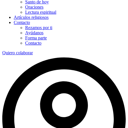
Santo de hoy
Oraciones
Lectura espiritual
Artículos religiosos
Contacto
Rezamos por ti
Ayúdanos
Forma parte
Contacto
Quiero colaborar