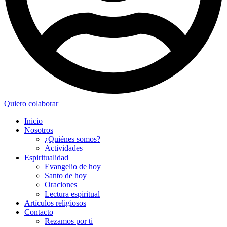
Quiero colaborar
Inicio
Nosotros
¿Quiénes somos?
Actividades
Espiritualidad
Evangelio de hoy
Santo de hoy
Oraciones
Lectura espiritual
Artículos religiosos
Contacto
Rezamos por ti