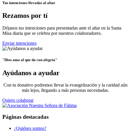
Tus intenciones llevadas al altar
Rezamos por tí
Déjanos tus intenciones para presentarlas ante el altar en la Santa
Misa diaria que se celebra por nuestros colaboradores.
Enviar intenciones
"Dios ama al que da con alegría"
Ayúdanos a ayudar
Con tu donativo podremos llevar la evangelización y la caridad aún
más lejos, llegando a más personas necesitadas.
Quiero colaborar
Páginas destacadas
¿Quiénes somos?