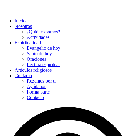
Inicio
Nosotros
¿Quiénes somos?
Actividades
Espiritualidad
Evangelio de hoy
Santo de hoy
Oraciones
Lectura espiritual
Artículos religiosos
Contacto
Rezamos por ti
Ayúdanos
Forma parte
Contacto