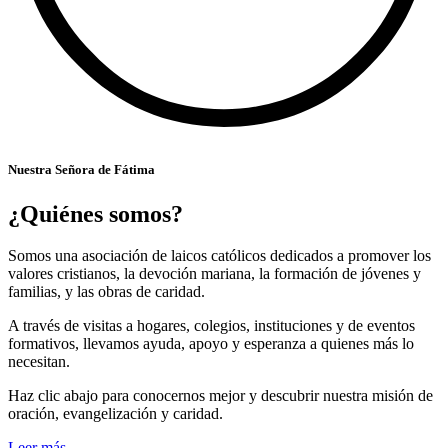
Nuestra Señora de Fátima
¿Quiénes somos?
Somos una asociación de laicos católicos dedicados a promover los
valores cristianos, la devoción mariana, la formación de jóvenes y
familias, y las obras de caridad.
A través de visitas a hogares, colegios, instituciones y de eventos
formativos, llevamos ayuda, apoyo y esperanza a quienes más lo
necesitan.
Haz clic abajo para conocernos mejor y descubrir nuestra misión de
oración, evangelización y caridad.
Leer más