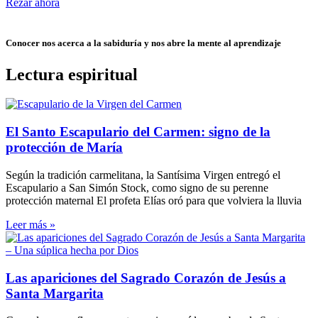
Rezar ahora
Conocer nos acerca a la sabiduría y nos abre la mente al aprendizaje
Lectura espiritual
El Santo Escapulario del Carmen: signo de la
protección de María
Según la tradición carmelitana, la Santísima Virgen entregó el
Escapulario a San Simón Stock, como signo de su perenne
protección maternal El profeta Elías oró para que volviera la lluvia
Leer más »
Las apariciones del Sagrado Corazón de Jesús a
Santa Margarita