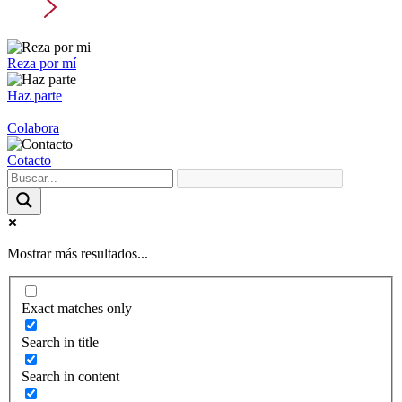
Reza por mí
Haz parte
Colabora
Cotacto
Mostrar más resultados...
Exact matches only
Search in title
Search in content