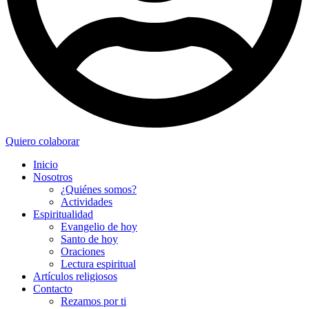
Quiero colaborar
Inicio
Nosotros
¿Quiénes somos?
Actividades
Espiritualidad
Evangelio de hoy
Santo de hoy
Oraciones
Lectura espiritual
Artículos religiosos
Contacto
Rezamos por ti