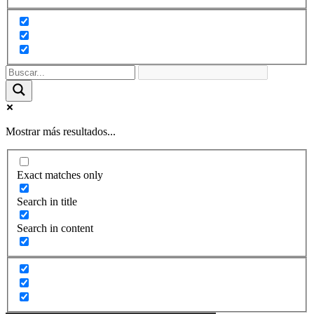
Mostrar más resultados...
Exact matches only
Search in title
Search in content