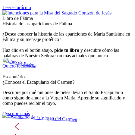
Leer el artículo
Libro de Fátima
Historia de las apariciones de Fátima
¿Desea conocer la historia de las apariciones de María Santísima en
Fátima y su mensaje profético?
Haz clic en el botón abajo,
pide tu libro
y descubre cómo las
palabras de Nuestra Señora son más actuales que nunca.
Quiero recibirlo
Escapulário
¿Conoces el Escapulario del Carmen?
Descubre por qué millones de fieles llevan el Santo Escapulario
como signo de amor a la Virgen María. Aprende su significado y
cómo puedes recibir el tuyo.
Descubrir más