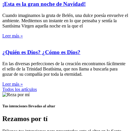
¡Esta es la gran noche de Navidad!
Cuando imaginamos la gruta de Belén, una dulce poesía envuelve el
ambiente. Meditemos un instante en lo que pensaba y sentía la
Santísima Virgen aquella noche en la que el
Leer más »
¿Quién es Dios? ¿Cómo es Dios?
En las diversas perfecciones de la creación encontramos fácilmente
el sello de la Trinidad Beatísima, que nos llama a buscarla para
gozar de su compañía por toda la eternidad.
Leer más »
Todos los artículos
Tus intenciones llevadas al altar
Rezamos por tí