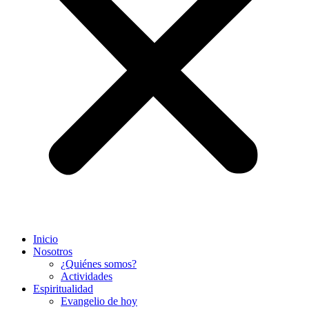
Inicio
Nosotros
¿Quiénes somos?
Actividades
Espiritualidad
Evangelio de hoy