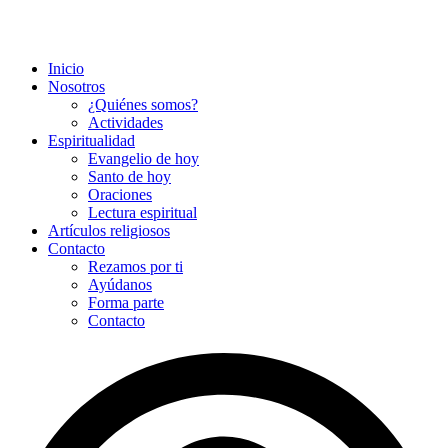
Inicio
Nosotros
¿Quiénes somos?
Actividades
Espiritualidad
Evangelio de hoy
Santo de hoy
Oraciones
Lectura espiritual
Artículos religiosos
Contacto
Rezamos por ti
Ayúdanos
Forma parte
Contacto