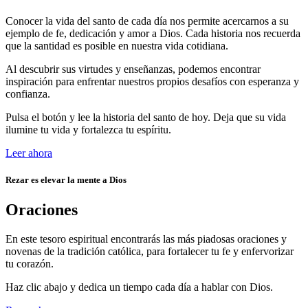
Conocer la vida del santo de cada día nos permite acercarnos a su
ejemplo de fe, dedicación y amor a Dios. Cada historia nos recuerda
que la santidad es posible en nuestra vida cotidiana.
Al descubrir sus virtudes y enseñanzas, podemos encontrar
inspiración para enfrentar nuestros propios desafíos con esperanza y
confianza.
Pulsa el botón y lee la historia del santo de hoy. Deja que su vida
ilumine tu vida y fortalezca tu espíritu.
Leer ahora
Rezar es elevar la mente a Dios
Oraciones
En este tesoro espiritual encontrarás las más piadosas oraciones y
novenas de la tradición católica, para fortalecer tu fe y enfervorizar
tu corazón.
Haz clic abajo y dedica un tiempo cada día a hablar con Dios.