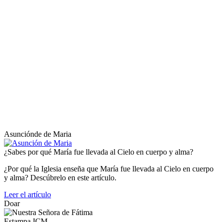
Asunciónde de Maria
¿Sabes por qué María fue llevada al Cielo en cuerpo y alma?
¿Por qué la Iglesia enseña que María fue llevada al Cielo en cuerpo
y alma? Descúbrelo en este artículo.
Leer el artículo
Doar
Estampa ICM