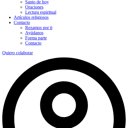
Santo de hoy
Oraciones
Lectura espiritual
Artículos religiosos
Contacto
Rezamos por ti
Ayúdanos
Forma parte
Contacto
Quiero colaborar