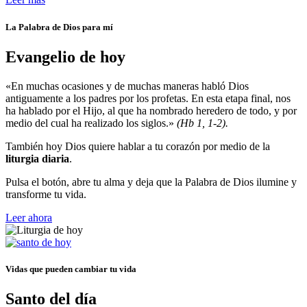
La Palabra de Dios para mí
Evangelio de hoy
«En muchas ocasiones y de muchas maneras habló Dios
antiguamente a los padres por los profetas. En esta etapa final, nos
ha hablado por el Hijo, al que ha nombrado heredero de todo, y por
medio del cual ha realizado los siglos.»
(Hb 1, 1-2).
También hoy Dios quiere hablar a tu corazón por medio de la
liturgia diaria
.
Pulsa el botón, abre tu alma y deja que la Palabra de Dios ilumine y
transforme tu vida.
Leer ahora
Vidas que pueden cambiar tu vida
Santo del día