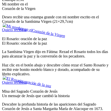
Mi nombre en el
Corazón de la Virgen
Deseo recibir una estampa grande con mi nombre escrito en el
Corazón de la Santísima Virgen (21×29,7cm)
Quiero recibirla
El Rosario: oración de la paz
El Rosario: oración de la paz
La Santísima Virgen dijo en Fátima: Rezad el Rosario todos los días
para alcanzar la paz y la conversión de los pecadores.
Haz clic en el botón abajo y descubre cómo rezar el Santo Rosario y
recibir este bonito modelo blanco y dorado, acompañado de su
librito explicativo.
Quiero recibirlo
Misa del Sagrado Corazón de Jesús
Un mensaje de Jesús que cambió la historia
Descubre la profunda historia de las apariciones del Sagrado
Corazón de Jesús a Santa Margarita María de Alacoque en 1673.