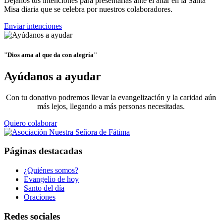
Déjanos tus intenciones para presentarlas ante el altar en la Santa
Misa diaria que se celebra por nuestros colaboradores.
Enviar intenciones
"Dios ama al que da con alegría"
Ayúdanos a ayudar
Con tu donativo podremos llevar la evangelización y la caridad aún
más lejos, llegando a más personas necesitadas.
Quiero colaborar
Páginas destacadas
¿Quiénes somos?
Evangelio de hoy
Santo del día
Oraciones
Redes sociales