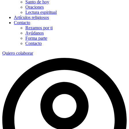
Santo de hoy
Oraciones
Lectura espiritual
Artículos religiosos
Contacto
Rezamos por ti
Ayúdanos
Forma parte
Contacto
Quiero colaborar