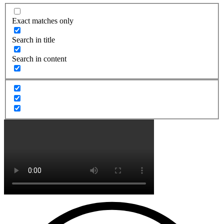
Exact matches only
Search in title
Search in content