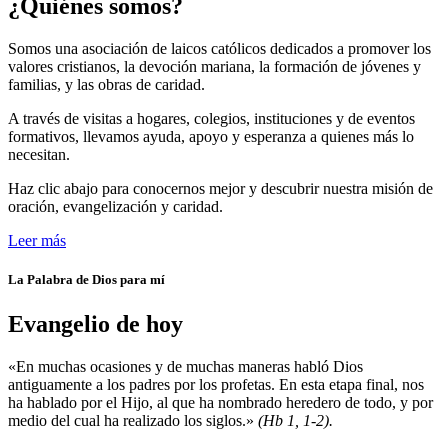
¿Quiénes somos?
Somos una asociación de laicos católicos dedicados a promover los
valores cristianos, la devoción mariana, la formación de jóvenes y
familias, y las obras de caridad.
A través de visitas a hogares, colegios, instituciones y de eventos
formativos, llevamos ayuda, apoyo y esperanza a quienes más lo
necesitan.
Haz clic abajo para conocernos mejor y descubrir nuestra misión de
oración, evangelización y caridad.
Leer más
La Palabra de Dios para mí
Evangelio de hoy
«En muchas ocasiones y de muchas maneras habló Dios
antiguamente a los padres por los profetas. En esta etapa final, nos
ha hablado por el Hijo, al que ha nombrado heredero de todo, y por
medio del cual ha realizado los siglos.»
(Hb 1, 1-2).