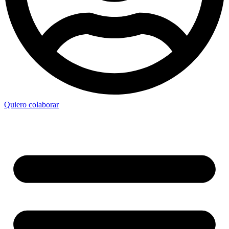
Quiero colaborar