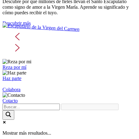
Descubre por qué millones de fieles llevan el Santo Escapulario
como signo de amor a la Virgen María. Aprende su significado y
cómo puedes recibir el tuyo.
Descubrir más
Reza por mí
Haz parte
Colabora
Cotacto
Mostrar más resultados...