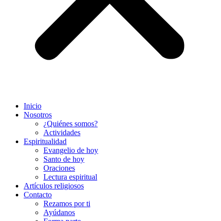
Inicio
Nosotros
¿Quiénes somos?
Actividades
Espiritualidad
Evangelio de hoy
Santo de hoy
Oraciones
Lectura espiritual
Artículos religiosos
Contacto
Rezamos por ti
Ayúdanos