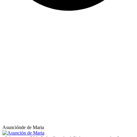
Asunciónde de Maria