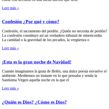
Leer más »
Confesión ¿Por qué y cómo?
Confesión, el sacramento del perdón. ¿Quién no necesita de perdón?
La confesión constituye así un verdadero tribunal de misericordia.
La cantidad o la gravedad de los pecados, la vergüenza o
Leer más »
¡Esta es la gran noche de Navidad!
Cuando imaginamos la gruta de Belén, una dulce poesía envuelve el
ambiente. Meditemos un instante en lo que pensaba y sentía la
Santísima Virgen aquella noche en la que el
Leer más »
¿Quién es Dios? ¿Cómo es Dios?