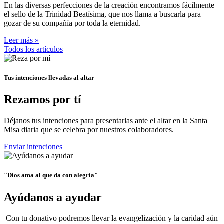
En las diversas perfecciones de la creación encontramos fácilmente
el sello de la Trinidad Beatísima, que nos llama a buscarla para
gozar de su compañía por toda la eternidad.
Leer más »
Todos los artículos
Tus intenciones llevadas al altar
Rezamos por tí
Déjanos tus intenciones para presentarlas ante el altar en la Santa
Misa diaria que se celebra por nuestros colaboradores.
Enviar intenciones
"Dios ama al que da con alegría"
Ayúdanos a ayudar
Con tu donativo podremos llevar la evangelización y la caridad aún