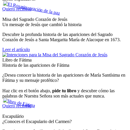
Quiero recibirlo
Misa del Sagrado Corazón de Jesús
Un mensaje de Jesús que cambió la historia
Descubre la profunda historia de las apariciones del Sagrado
Corazón de Jesús a Santa Margarita María de Alacoque en 1673.
Leer el artículo
Libro de Fátima
Historia de las apariciones de Fátima
¿Desea conocer la historia de las apariciones de María Santísima en
Fátima y su mensaje profético?
Haz clic en el botón abajo,
pide tu libro
y descubre cómo las
palabras de Nuestra Señora son más actuales que nunca.
Quiero recibirlo
Escapulário
¿Conoces el Escapulario del Carmen?