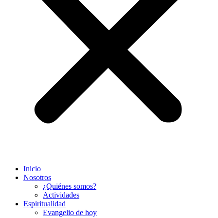
Inicio
Nosotros
¿Quiénes somos?
Actividades
Espiritualidad
Evangelio de hoy