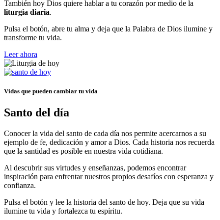
También hoy Dios quiere hablar a tu corazón por medio de la
liturgia diaria
.
Pulsa el botón, abre tu alma y deja que la Palabra de Dios ilumine y
transforme tu vida.
Leer ahora
Vidas que pueden cambiar tu vida
Santo del día
Conocer la vida del santo de cada día nos permite acercarnos a su
ejemplo de fe, dedicación y amor a Dios. Cada historia nos recuerda
que la santidad es posible en nuestra vida cotidiana.
Al descubrir sus virtudes y enseñanzas, podemos encontrar
inspiración para enfrentar nuestros propios desafíos con esperanza y
confianza.
Pulsa el botón y lee la historia del santo de hoy. Deja que su vida
ilumine tu vida y fortalezca tu espíritu.