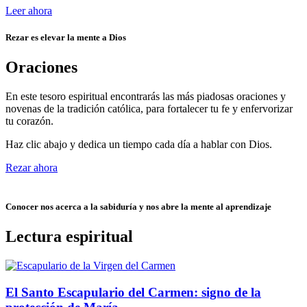
Leer ahora
Rezar es elevar la mente a Dios
Oraciones
En este tesoro espiritual encontrarás las más piadosas oraciones y
novenas de la tradición católica, para fortalecer tu fe y enfervorizar
tu corazón.
Haz clic abajo y dedica un tiempo cada día a hablar con Dios.
Rezar ahora
Conocer nos acerca a la sabiduría y nos abre la mente al aprendizaje
Lectura espiritual
El Santo Escapulario del Carmen: signo de la