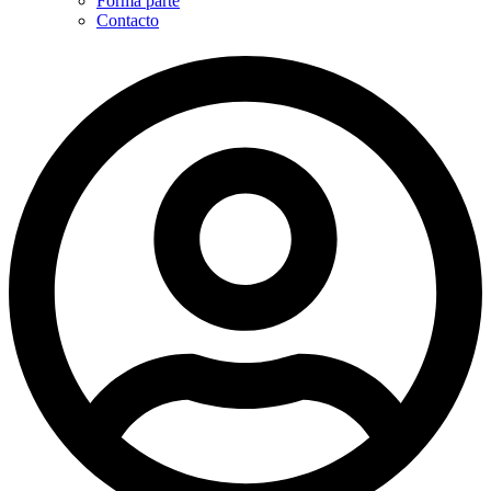
Forma parte
Contacto