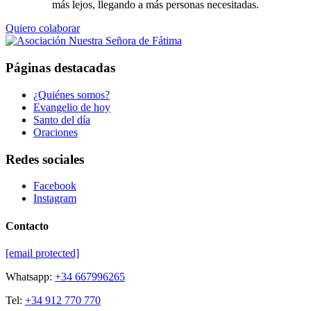
más lejos, llegando a más personas necesitadas.
Quiero colaborar
Páginas destacadas
¿Quiénes somos?
Evangelio de hoy
Santo del día
Oraciones
Redes sociales
Facebook
Instagram
Contacto
[email protected]
Whatsapp:
+34 667996265
Tel:
+34 912 770 770