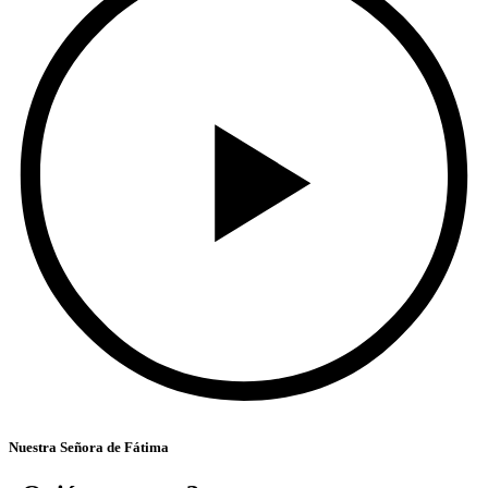
Nuestra Señora de Fátima