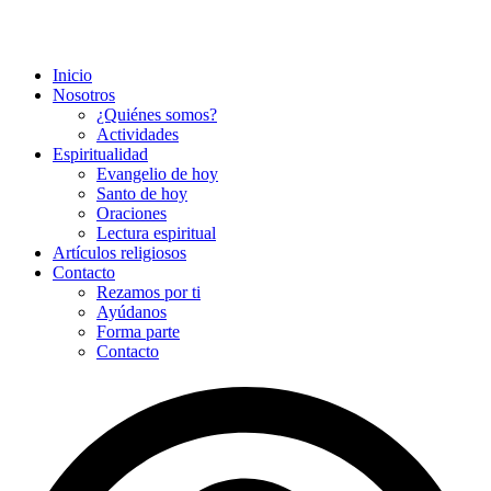
Inicio
Nosotros
¿Quiénes somos?
Actividades
Espiritualidad
Evangelio de hoy
Santo de hoy
Oraciones
Lectura espiritual
Artículos religiosos
Contacto
Rezamos por ti
Ayúdanos
Forma parte
Contacto