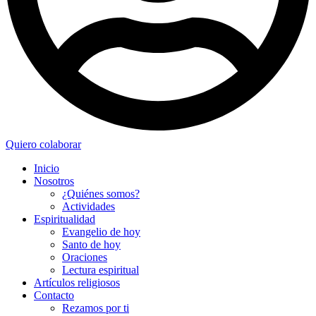
Quiero colaborar
Inicio
Nosotros
¿Quiénes somos?
Actividades
Espiritualidad
Evangelio de hoy
Santo de hoy
Oraciones
Lectura espiritual
Artículos religiosos
Contacto
Rezamos por ti