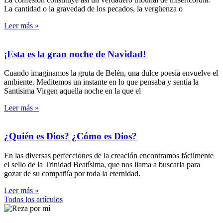
La cantidad o la gravedad de los pecados, la vergüenza o
Leer más »
¡Esta es la gran noche de Navidad!
Cuando imaginamos la gruta de Belén, una dulce poesía envuelve el
ambiente. Meditemos un instante en lo que pensaba y sentía la
Santísima Virgen aquella noche en la que el
Leer más »
¿Quién es Dios? ¿Cómo es Dios?
En las diversas perfecciones de la creación encontramos fácilmente
el sello de la Trinidad Beatísima, que nos llama a buscarla para
gozar de su compañía por toda la eternidad.
Leer más »
Todos los artículos