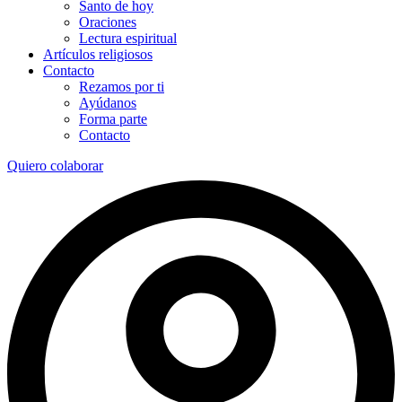
Santo de hoy
Oraciones
Lectura espiritual
Artículos religiosos
Contacto
Rezamos por ti
Ayúdanos
Forma parte
Contacto
Quiero colaborar