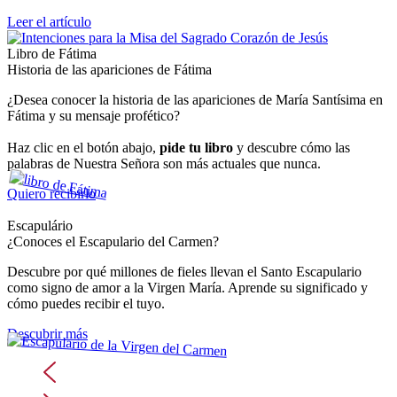
Leer el artículo
Libro de Fátima
Historia de las apariciones de Fátima
¿Desea conocer la historia de las apariciones de María Santísima en
Fátima y su mensaje profético?
Haz clic en el botón abajo,
pide tu libro
y descubre cómo las
palabras de Nuestra Señora son más actuales que nunca.
Quiero recibirlo
Escapulário
¿Conoces el Escapulario del Carmen?
Descubre por qué millones de fieles llevan el Santo Escapulario
como signo de amor a la Virgen María. Aprende su significado y
cómo puedes recibir el tuyo.
Descubrir más