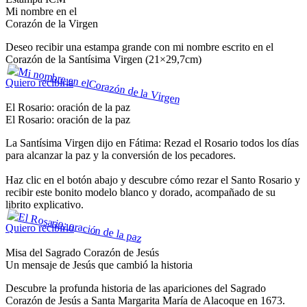
Mi nombre en el
Corazón de la Virgen
Deseo recibir una estampa grande con mi nombre escrito en el
Corazón de la Santísima Virgen (21×29,7cm)
Quiero recibirla
El Rosario: oración de la paz
El Rosario: oración de la paz
La Santísima Virgen dijo en Fátima: Rezad el Rosario todos los días
para alcanzar la paz y la conversión de los pecadores.
Haz clic en el botón abajo y descubre cómo rezar el Santo Rosario y
recibir este bonito modelo blanco y dorado, acompañado de su
librito explicativo.
Quiero recibirlo
Misa del Sagrado Corazón de Jesús
Un mensaje de Jesús que cambió la historia
Descubre la profunda historia de las apariciones del Sagrado
Corazón de Jesús a Santa Margarita María de Alacoque en 1673.