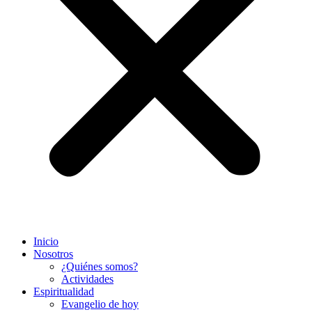
Inicio
Nosotros
¿Quiénes somos?
Actividades
Espiritualidad
Evangelio de hoy