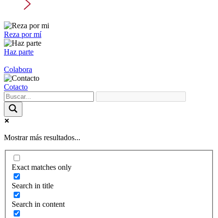
Reza por mí
Haz parte
Colabora
Cotacto
Mostrar más resultados...
Exact matches only
Search in title
Search in content