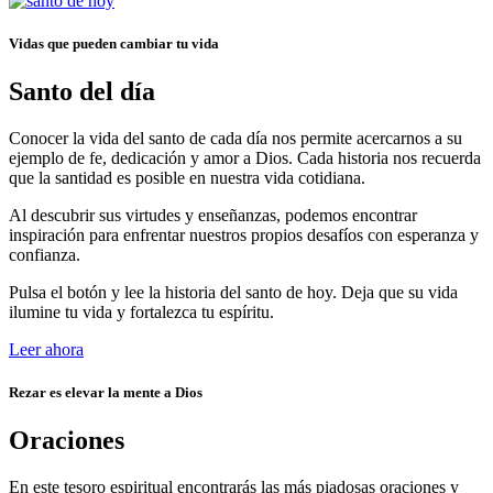
Vidas que pueden cambiar tu vida
Santo del día
Conocer la vida del santo de cada día nos permite acercarnos a su
ejemplo de fe, dedicación y amor a Dios. Cada historia nos recuerda
que la santidad es posible en nuestra vida cotidiana.
Al descubrir sus virtudes y enseñanzas, podemos encontrar
inspiración para enfrentar nuestros propios desafíos con esperanza y
confianza.
Pulsa el botón y lee la historia del santo de hoy. Deja que su vida
ilumine tu vida y fortalezca tu espíritu.
Leer ahora
Rezar es elevar la mente a Dios
Oraciones
En este tesoro espiritual encontrarás las más piadosas oraciones y