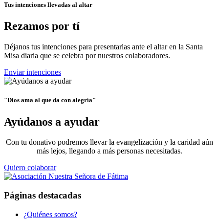
Tus intenciones llevadas al altar
Rezamos por tí
Déjanos tus intenciones para presentarlas ante el altar en la Santa
Misa diaria que se celebra por nuestros colaboradores.
Enviar intenciones
"Dios ama al que da con alegría"
Ayúdanos a ayudar
Con tu donativo podremos llevar la evangelización y la caridad aún
más lejos, llegando a más personas necesitadas.
Quiero colaborar
Páginas destacadas
¿Quiénes somos?