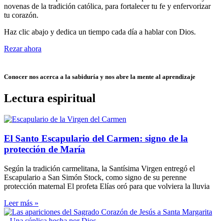
novenas de la tradición católica, para fortalecer tu fe y enfervorizar
tu corazón.
Haz clic abajo y dedica un tiempo cada día a hablar con Dios.
Rezar ahora
Conocer nos acerca a la sabiduría y nos abre la mente al aprendizaje
Lectura espiritual
El Santo Escapulario del Carmen: signo de la
protección de María
Según la tradición carmelitana, la Santísima Virgen entregó el
Escapulario a San Simón Stock, como signo de su perenne
protección maternal El profeta Elías oró para que volviera la lluvia
Leer más »