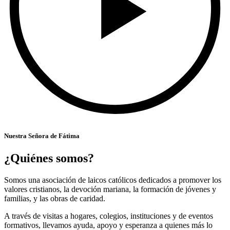
Nuestra Señora de Fátima
¿Quiénes somos?
Somos una asociación de laicos católicos dedicados a promover los
valores cristianos, la devoción mariana, la formación de jóvenes y
familias, y las obras de caridad.
A través de visitas a hogares, colegios, instituciones y de eventos
formativos, llevamos ayuda, apoyo y esperanza a quienes más lo