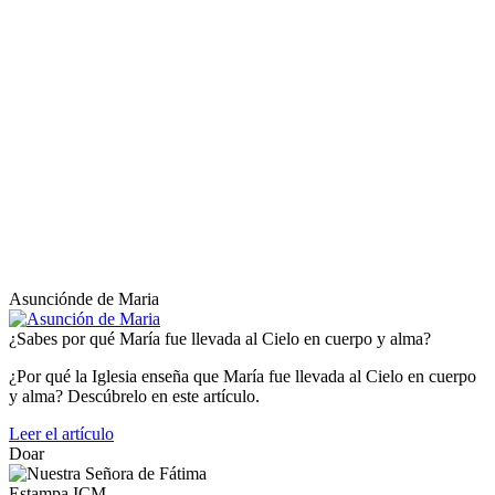
Asunciónde de Maria
¿Sabes por qué María fue llevada al Cielo en cuerpo y alma?
¿Por qué la Iglesia enseña que María fue llevada al Cielo en cuerpo
y alma? Descúbrelo en este artículo.
Leer el artículo
Doar
Estampa ICM