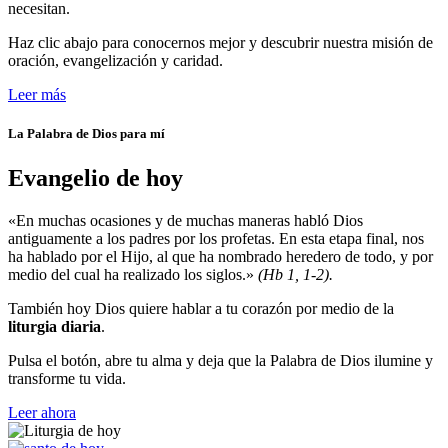
necesitan.
Haz clic abajo para conocernos mejor y descubrir nuestra misión de
oración, evangelización y caridad.
Leer más
La Palabra de Dios para mí
Evangelio de hoy
«En muchas ocasiones y de muchas maneras habló Dios
antiguamente a los padres por los profetas. En esta etapa final, nos
ha hablado por el Hijo, al que ha nombrado heredero de todo, y por
medio del cual ha realizado los siglos.»
(Hb 1, 1-2).
También hoy Dios quiere hablar a tu corazón por medio de la
liturgia diaria
.
Pulsa el botón, abre tu alma y deja que la Palabra de Dios ilumine y
transforme tu vida.
Leer ahora