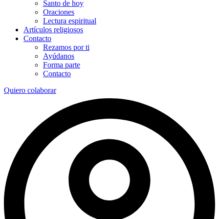
Santo de hoy
Oraciones
Lectura espiritual
Artículos religiosos
Contacto
Rezamos por ti
Ayúdanos
Forma parte
Contacto
Quiero colaborar