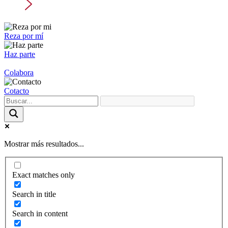
Reza por mí
Haz parte
Colabora
Cotacto
Mostrar más resultados...
Exact matches only
Search in title
Search in content