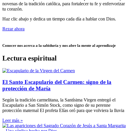
novenas de la tradición católica, para fortalecer tu fe y enfervorizar
tu corazón.
Haz clic abajo y dedica un tiempo cada día a hablar con Dios.
Rezar ahora
Conocer nos acerca a la sabiduría y nos abre la mente al aprendizaje
Lectura espiritual
El Santo Escapulario del Carmen: signo de la
protección de María
Según la tradición carmelitana, la Santísima Virgen entregó el
Escapulario a San Simón Stock, como signo de su perenne
protección maternal El profeta Elías oró para que volviera la lluvia
Leer más »