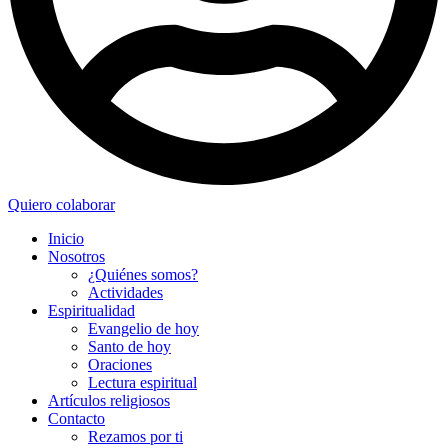
Quiero colaborar
Inicio
Nosotros
¿Quiénes somos?
Actividades
Espiritualidad
Evangelio de hoy
Santo de hoy
Oraciones
Lectura espiritual
Artículos religiosos
Contacto
Rezamos por ti