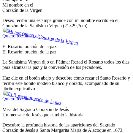
Mi nombre en el
Corazón de la Virgen
Deseo recibir una estampa grande con mi nombre escrito en el
Corazón de la Santísima Virgen (21×29,7cm)
Quiero recibirla
El Rosario: oración de la paz
El Rosario: oración de la paz
La Santísima Virgen dijo en Fátima: Rezad el Rosario todos los días
para alcanzar la paz y la conversión de los pecadores.
Haz clic en el botón abajo y descubre cómo rezar el Santo Rosario y
recibir este bonito modelo blanco y dorado, acompañado de su
librito explicativo.
Quiero recibirlo
Misa del Sagrado Corazón de Jesús
Un mensaje de Jesús que cambió la historia
Descubre la profunda historia de las apariciones del Sagrado
Corazón de Jesús a Santa Margarita María de Alacoque en 1673.