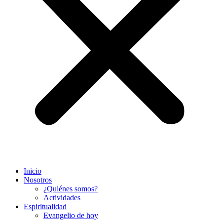
Inicio
Nosotros
¿Quiénes somos?
Actividades
Espiritualidad
Evangelio de hoy