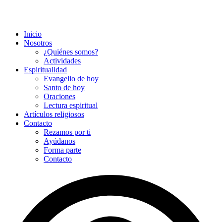
Inicio
Nosotros
¿Quiénes somos?
Actividades
Espiritualidad
Evangelio de hoy
Santo de hoy
Oraciones
Lectura espiritual
Artículos religiosos
Contacto
Rezamos por ti
Ayúdanos
Forma parte
Contacto