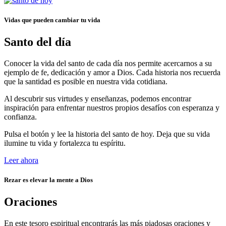
Vidas que pueden cambiar tu vida
Santo del día
Conocer la vida del santo de cada día nos permite acercarnos a su
ejemplo de fe, dedicación y amor a Dios. Cada historia nos recuerda
que la santidad es posible en nuestra vida cotidiana.
Al descubrir sus virtudes y enseñanzas, podemos encontrar
inspiración para enfrentar nuestros propios desafíos con esperanza y
confianza.
Pulsa el botón y lee la historia del santo de hoy. Deja que su vida
ilumine tu vida y fortalezca tu espíritu.
Leer ahora
Rezar es elevar la mente a Dios
Oraciones
En este tesoro espiritual encontrarás las más piadosas oraciones y