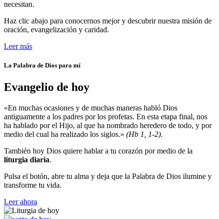
necesitan.
Haz clic abajo para conocernos mejor y descubrir nuestra misión de
oración, evangelización y caridad.
Leer más
La Palabra de Dios para mí
Evangelio de hoy
«En muchas ocasiones y de muchas maneras habló Dios
antiguamente a los padres por los profetas. En esta etapa final, nos
ha hablado por el Hijo, al que ha nombrado heredero de todo, y por
medio del cual ha realizado los siglos.»
(Hb 1, 1-2).
También hoy Dios quiere hablar a tu corazón por medio de la
liturgia diaria
.
Pulsa el botón, abre tu alma y deja que la Palabra de Dios ilumine y
transforme tu vida.
Leer ahora