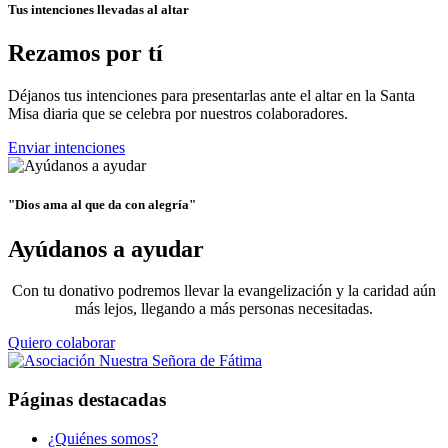
Tus intenciones llevadas al altar
Rezamos por tí
Déjanos tus intenciones para presentarlas ante el altar en la Santa
Misa diaria que se celebra por nuestros colaboradores.
Enviar intenciones
"Dios ama al que da con alegría"
Ayúdanos a ayudar
Con tu donativo podremos llevar la evangelización y la caridad aún
más lejos, llegando a más personas necesitadas.
Quiero colaborar
Páginas destacadas
¿Quiénes somos?