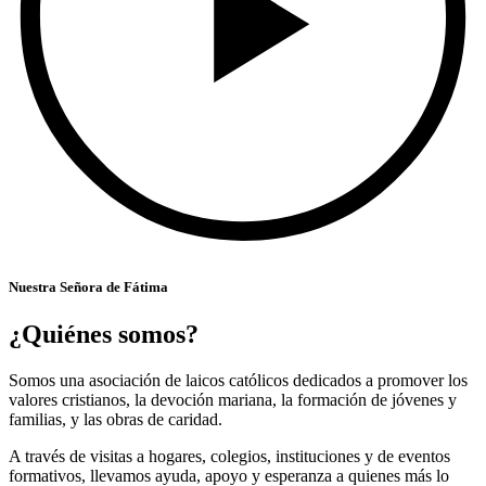
Nuestra Señora de Fátima
¿Quiénes somos?
Somos una asociación de laicos católicos dedicados a promover los
valores cristianos, la devoción mariana, la formación de jóvenes y
familias, y las obras de caridad.
A través de visitas a hogares, colegios, instituciones y de eventos
formativos, llevamos ayuda, apoyo y esperanza a quienes más lo