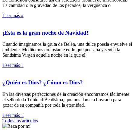
La cantidad o la gravedad de los pecados, la vergüenza o
Leer más »
¡Esta es la gran noche de Navidad!
Cuando imaginamos la gruta de Belén, una dulce poesía envuelve el
ambiente. Meditemos un instante en lo que pensaba y sentía la
Santísima Virgen aquella noche en la que el
Leer más »
¿Quién es Dios? ¿Cómo es Dios?
En las diversas perfecciones de la creación encontramos fácilmente
el sello de la Trinidad Beatísima, que nos llama a buscarla para
gozar de su compañía por toda la eternidad.
Leer más »
Todos los artículos