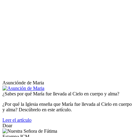
Asunciónde de Maria
¿Sabes por qué María fue llevada al Cielo en cuerpo y alma?
¿Por qué la Iglesia enseña que María fue llevada al Cielo en cuerpo
y alma? Descúbrelo en este artículo.
Leer el artículo
Doar
Estampa ICM