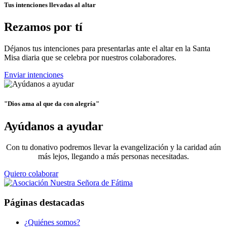
Tus intenciones llevadas al altar
Rezamos por tí
Déjanos tus intenciones para presentarlas ante el altar en la Santa
Misa diaria que se celebra por nuestros colaboradores.
Enviar intenciones
"Dios ama al que da con alegría"
Ayúdanos a ayudar
Con tu donativo podremos llevar la evangelización y la caridad aún
más lejos, llegando a más personas necesitadas.
Quiero colaborar
Páginas destacadas
¿Quiénes somos?