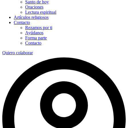
Santo de hoy
Oraciones
Lectura espiritual
Artículos religiosos
Contacto
Rezamos por ti
Ayúdanos
Forma parte
Contacto
Quiero colaborar