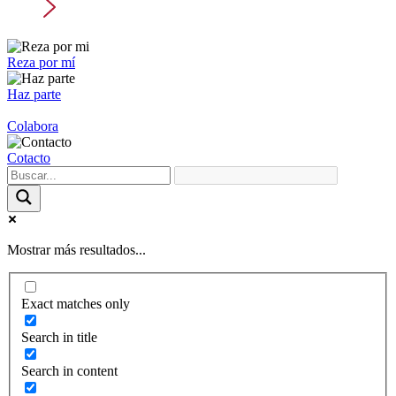
Reza por mí
Haz parte
Colabora
Cotacto
Mostrar más resultados...
Exact matches only
Search in title
Search in content