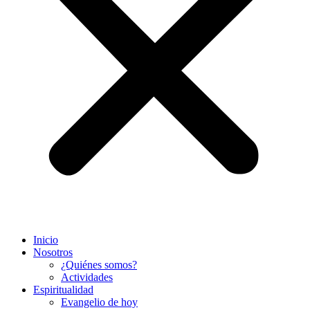
Inicio
Nosotros
¿Quiénes somos?
Actividades
Espiritualidad
Evangelio de hoy