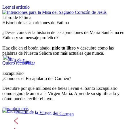
Leer el artículo
Libro de Fátima
Historia de las apariciones de Fátima
¿Desea conocer la historia de las apariciones de María Santísima en
Fátima y su mensaje profético?
Haz clic en el botón abajo,
pide tu libro
y descubre cómo las
palabras de Nuestra Señora son más actuales que nunca.
Quiero recibirlo
Escapulário
¿Conoces el Escapulario del Carmen?
Descubre por qué millones de fieles llevan el Santo Escapulario
como signo de amor a la Virgen María. Aprende su significado y
cómo puedes recibir el tuyo.
Descubrir más