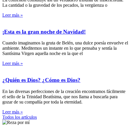
La cantidad o la gravedad de los pecados, la vergüenza o
Leer más »
¡Esta es la gran noche de Navidad!
Cuando imaginamos la gruta de Belén, una dulce poesía envuelve el
ambiente. Meditemos un instante en lo que pensaba y sentía la
Santísima Virgen aquella noche en la que el
Leer más »
¿Quién es Dios? ¿Cómo es Dios?
En las diversas perfecciones de la creación encontramos fácilmente
el sello de la Trinidad Beatísima, que nos llama a buscarla para
gozar de su compañía por toda la eternidad.
Leer más »
Todos los artículos