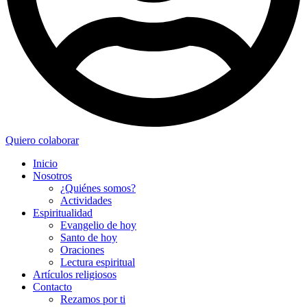
Quiero colaborar
Inicio
Nosotros
¿Quiénes somos?
Actividades
Espiritualidad
Evangelio de hoy
Santo de hoy
Oraciones
Lectura espiritual
Artículos religiosos
Contacto
Rezamos por ti