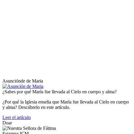
Asunciónde de Maria
¿Sabes por qué María fue llevada al Cielo en cuerpo y alma?
¿Por qué la Iglesia enseña que María fue llevada al Cielo en cuerpo
y alma? Descúbrelo en este artículo.
Leer el artículo
Doar
Estampa ICM