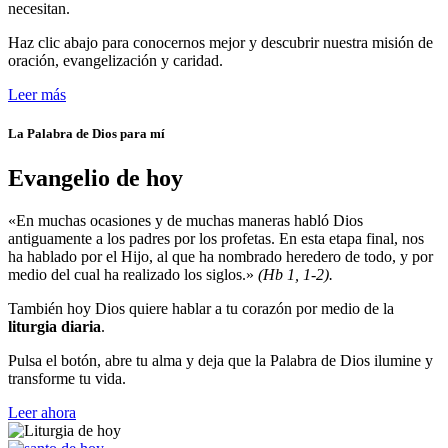
necesitan.
Haz clic abajo para conocernos mejor y descubrir nuestra misión de
oración, evangelización y caridad.
Leer más
La Palabra de Dios para mí
Evangelio de hoy
«En muchas ocasiones y de muchas maneras habló Dios
antiguamente a los padres por los profetas. En esta etapa final, nos
ha hablado por el Hijo, al que ha nombrado heredero de todo, y por
medio del cual ha realizado los siglos.»
(Hb 1, 1-2).
También hoy Dios quiere hablar a tu corazón por medio de la
liturgia diaria
.
Pulsa el botón, abre tu alma y deja que la Palabra de Dios ilumine y
transforme tu vida.
Leer ahora