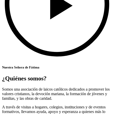
Nuestra Señora de Fátima
¿Quiénes somos?
Somos una asociación de laicos católicos dedicados a promover los
valores cristianos, la devoción mariana, la formación de jóvenes y
familias, y las obras de caridad.
A través de visitas a hogares, colegios, instituciones y de eventos
formativos, llevamos ayuda, apoyo y esperanza a quienes más lo