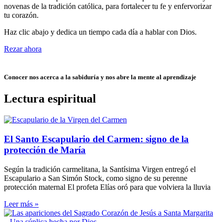
novenas de la tradición católica, para fortalecer tu fe y enfervorizar
tu corazón.
Haz clic abajo y dedica un tiempo cada día a hablar con Dios.
Rezar ahora
Conocer nos acerca a la sabiduría y nos abre la mente al aprendizaje
Lectura espiritual
El Santo Escapulario del Carmen: signo de la
protección de María
Según la tradición carmelitana, la Santísima Virgen entregó el
Escapulario a San Simón Stock, como signo de su perenne
protección maternal El profeta Elías oró para que volviera la lluvia
Leer más »