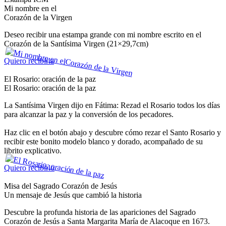
Mi nombre en el
Corazón de la Virgen
Deseo recibir una estampa grande con mi nombre escrito en el
Corazón de la Santísima Virgen (21×29,7cm)
Quiero recibirla
El Rosario: oración de la paz
El Rosario: oración de la paz
La Santísima Virgen dijo en Fátima: Rezad el Rosario todos los días
para alcanzar la paz y la conversión de los pecadores.
Haz clic en el botón abajo y descubre cómo rezar el Santo Rosario y
recibir este bonito modelo blanco y dorado, acompañado de su
librito explicativo.
Quiero recibirlo
Misa del Sagrado Corazón de Jesús
Un mensaje de Jesús que cambió la historia
Descubre la profunda historia de las apariciones del Sagrado
Corazón de Jesús a Santa Margarita María de Alacoque en 1673.