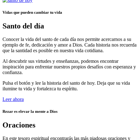
Vidas que pueden cambiar tu vida
Santo del día
Conocer la vida del santo de cada día nos permite acercarnos a su
ejemplo de fe, dedicación y amor a Dios. Cada historia nos recuerda
que la santidad es posible en nuestra vida cotidiana.
Al descubrir sus virtudes y enseñanzas, podemos encontrar
inspiración para enfrentar nuestros propios desafíos con esperanza y
confianza.
Pulsa el botón y lee la historia del santo de hoy. Deja que su vida
ilumine tu vida y fortalezca tu espíritu.
Leer ahora
Rezar es elevar la mente a Dios
Oraciones
En este tesoro espiritual encontrarás las más piadosas oraciones y