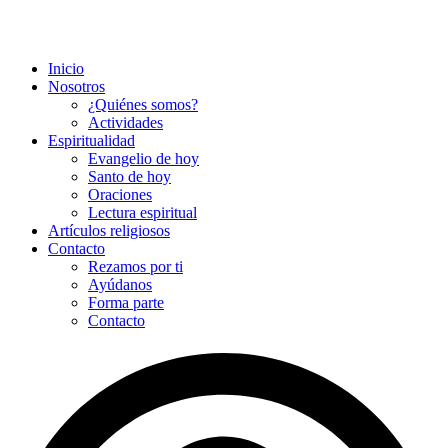
Inicio
Nosotros
¿Quiénes somos?
Actividades
Espiritualidad
Evangelio de hoy
Santo de hoy
Oraciones
Lectura espiritual
Artículos religiosos
Contacto
Rezamos por ti
Ayúdanos
Forma parte
Contacto