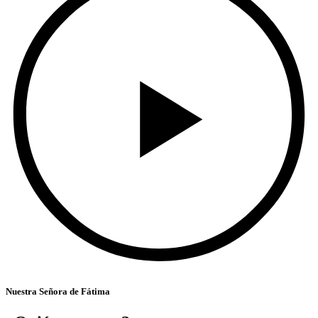
Nuestra Señora de Fátima