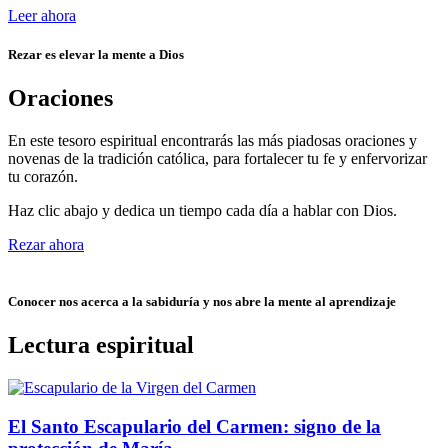
Leer ahora
Rezar es elevar la mente a Dios
Oraciones
En este tesoro espiritual encontrarás las más piadosas oraciones y
novenas de la tradición católica, para fortalecer tu fe y enfervorizar
tu corazón.
Haz clic abajo y dedica un tiempo cada día a hablar con Dios.
Rezar ahora
Conocer nos acerca a la sabiduría y nos abre la mente al aprendizaje
Lectura espiritual
El Santo Escapulario del Carmen: signo de la