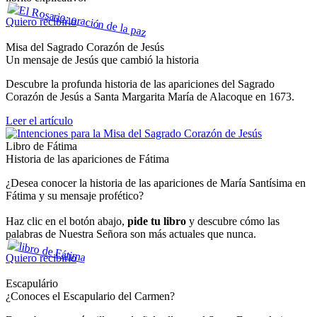
Quiero recibirlo
Misa del Sagrado Corazón de Jesús
Un mensaje de Jesús que cambió la historia
Descubre la profunda historia de las apariciones del Sagrado
Corazón de Jesús a Santa Margarita María de Alacoque en 1673.
Leer el artículo
Libro de Fátima
Historia de las apariciones de Fátima
¿Desea conocer la historia de las apariciones de María Santísima en
Fátima y su mensaje profético?
Haz clic en el botón abajo,
pide tu libro
y descubre cómo las
palabras de Nuestra Señora son más actuales que nunca.
Quiero recibirlo
Escapulário
¿Conoces el Escapulario del Carmen?