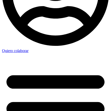
Quiero colaborar