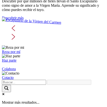
Descubre por qué millones de fieles llevan el Santo Escapulario
como signo de amor a la Virgen María. Aprende su significado y
cómo puedes recibir el tuyo.
Descubrir más
Reza por mí
Haz parte
Colabora
Cotacto
Mostrar más resultados...