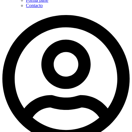
Forma parte
Contacto