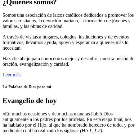
¿Quiénes somos?
Somos una asociación de laicos católicos dedicados a promover los
valores cristianos, la devoción mariana, la formación de jóvenes y
familias, y las obras de caridad.
A través de visitas a hogares, colegios, instituciones y de eventos
formativos, llevamos ayuda, apoyo y esperanza a quienes más lo
necesitan.
Haz clic abajo para conocernos mejor y descubrir nuestra misión de
oración, evangelización y caridad.
Leer más
La Palabra de Dios para mí
Evangelio de hoy
«En muchas ocasiones y de muchas maneras habló Dios
antiguamente a los padres por los profetas. En esta etapa final, nos
ha hablado por el Hijo, al que ha nombrado heredero de todo, y por
medio del cual ha realizado los siglos.»
(Hb 1, 1-2).