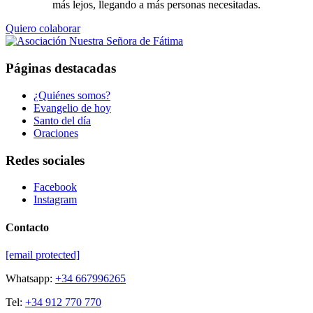
más lejos, llegando a más personas necesitadas.
Quiero colaborar
Páginas destacadas
¿Quiénes somos?
Evangelio de hoy
Santo del día
Oraciones
Redes sociales
Facebook
Instagram
Contacto
[email protected]
Whatsapp:
+34 667996265
Tel:
+34 912 770 770