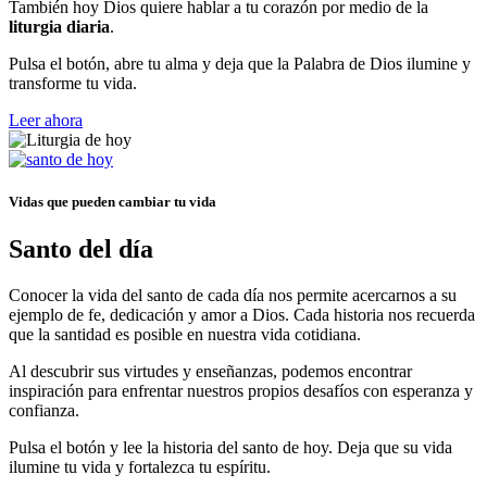
También hoy Dios quiere hablar a tu corazón por medio de la
liturgia diaria
.
Pulsa el botón, abre tu alma y deja que la Palabra de Dios ilumine y
transforme tu vida.
Leer ahora
Vidas que pueden cambiar tu vida
Santo del día
Conocer la vida del santo de cada día nos permite acercarnos a su
ejemplo de fe, dedicación y amor a Dios. Cada historia nos recuerda
que la santidad es posible en nuestra vida cotidiana.
Al descubrir sus virtudes y enseñanzas, podemos encontrar
inspiración para enfrentar nuestros propios desafíos con esperanza y
confianza.
Pulsa el botón y lee la historia del santo de hoy. Deja que su vida
ilumine tu vida y fortalezca tu espíritu.