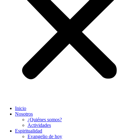
Inicio
Nosotros
¿Quiénes somos?
Actividades
Espiritualidad
Evangelio de hoy