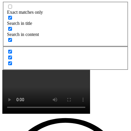
Exact matches only
Search in title
Search in content