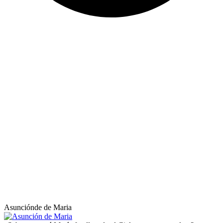
Asunciónde de Maria