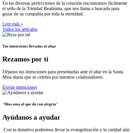
En las diversas perfecciones de la creación encontramos fácilmente
el sello de la Trinidad Beatísima, que nos llama a buscarla para
gozar de su compañía por toda la eternidad.
Leer más »
Todos los artículos
Tus intenciones llevadas al altar
Rezamos por tí
Déjanos tus intenciones para presentarlas ante el altar en la Santa
Misa diaria que se celebra por nuestros colaboradores.
Enviar intenciones
"Dios ama al que da con alegría"
Ayúdanos a ayudar
Con tu donativo podremos llevar la evangelización y la caridad aún