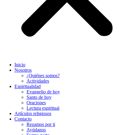
Inicio
Nosotros
¿Quiénes somos?
Actividades
Espiritualidad
Evangelio de hoy
Santo de hoy
Oraciones
Lectura espiritual
Artículos religiosos
Contacto
Rezamos por ti
Ayúdanos