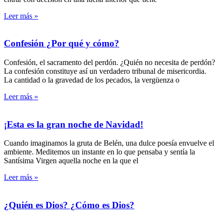
Leer más »
Confesión ¿Por qué y cómo?
Confesión, el sacramento del perdón. ¿Quién no necesita de perdón?
La confesión constituye así un verdadero tribunal de misericordia.
La cantidad o la gravedad de los pecados, la vergüenza o
Leer más »
¡Esta es la gran noche de Navidad!
Cuando imaginamos la gruta de Belén, una dulce poesía envuelve el
ambiente. Meditemos un instante en lo que pensaba y sentía la
Santísima Virgen aquella noche en la que el
Leer más »
¿Quién es Dios? ¿Cómo es Dios?