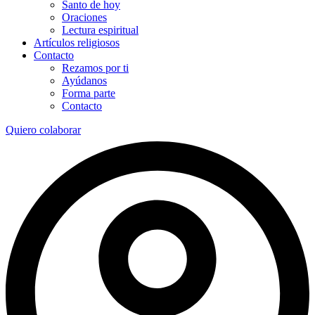
Santo de hoy
Oraciones
Lectura espiritual
Artículos religiosos
Contacto
Rezamos por ti
Ayúdanos
Forma parte
Contacto
Quiero colaborar