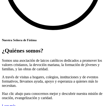
Nuestra Señora de Fátima
¿Quiénes somos?
Somos una asociación de laicos católicos dedicados a promover los
valores cristianos, la devoción mariana, la formación de jóvenes y
familias, y las obras de caridad.
A través de visitas a hogares, colegios, instituciones y de eventos
formativos, llevamos ayuda, apoyo y esperanza a quienes más lo
necesitan.
Haz clic abajo para conocernos mejor y descubrir nuestra misión de
oración, evangelización y caridad.
Leer más