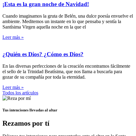
¡Esta es la gran noche de Navidad!
Cuando imaginamos la gruta de Belén, una dulce poesía envuelve el
ambiente. Meditemos un instante en lo que pensaba y sentía la
Santísima Virgen aquella noche en la que el
Leer más »
¿Quién es Dios? ¿Cómo es Dios?
En las diversas perfecciones de la creación encontramos fácilmente
el sello de la Trinidad Beatísima, que nos llama a buscarla para
gozar de su compañía por toda la eternidad.
Leer más »
Todos los artículos
Tus intenciones llevadas al altar
Rezamos por tí