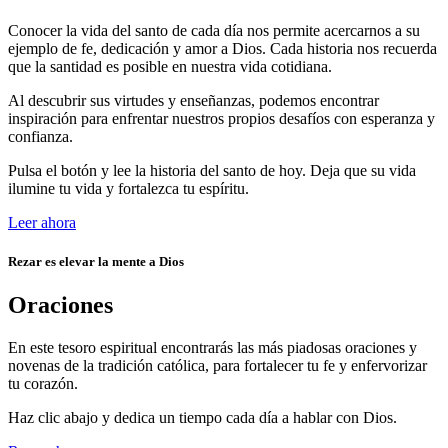
Conocer la vida del santo de cada día nos permite acercarnos a su
ejemplo de fe, dedicación y amor a Dios. Cada historia nos recuerda
que la santidad es posible en nuestra vida cotidiana.
Al descubrir sus virtudes y enseñanzas, podemos encontrar
inspiración para enfrentar nuestros propios desafíos con esperanza y
confianza.
Pulsa el botón y lee la historia del santo de hoy. Deja que su vida
ilumine tu vida y fortalezca tu espíritu.
Leer ahora
Rezar es elevar la mente a Dios
Oraciones
En este tesoro espiritual encontrarás las más piadosas oraciones y
novenas de la tradición católica, para fortalecer tu fe y enfervorizar
tu corazón.
Haz clic abajo y dedica un tiempo cada día a hablar con Dios.