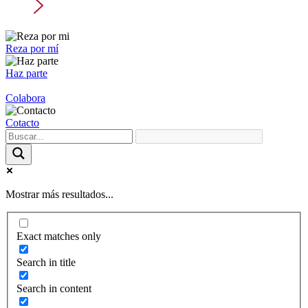
Reza por mí
Haz parte
Colabora
Cotacto
Mostrar más resultados...
Exact matches only
Search in title
Search in content