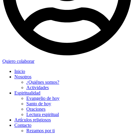
Quiero colaborar
Inicio
Nosotros
¿Quiénes somos?
Actividades
Espiritualidad
Evangelio de hoy
Santo de hoy
Oraciones
Lectura espiritual
Artículos religiosos
Contacto
Rezamos por ti