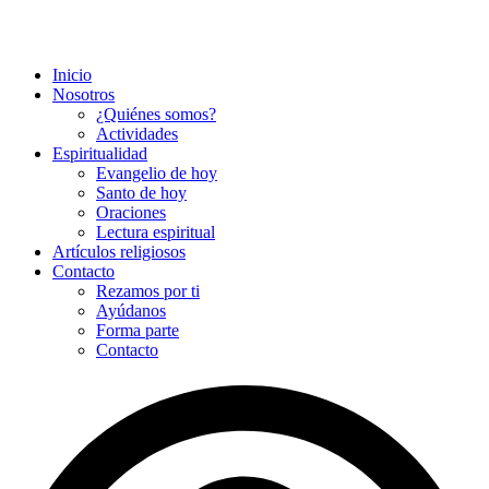
Inicio
Nosotros
¿Quiénes somos?
Actividades
Espiritualidad
Evangelio de hoy
Santo de hoy
Oraciones
Lectura espiritual
Artículos religiosos
Contacto
Rezamos por ti
Ayúdanos
Forma parte
Contacto