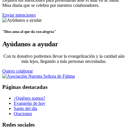
Déjanos tus intenciones para presentarlas ante el altar en la Santa
Misa diaria que se celebra por nuestros colaboradores.
Enviar intenciones
"Dios ama al que da con alegría"
Ayúdanos a ayudar
Con tu donativo podremos llevar la evangelización y la caridad aún
más lejos, llegando a más personas necesitadas.
Quiero colaborar
Páginas destacadas
¿Quiénes somos?
Evangelio de hoy
Santo del día
Oraciones
Redes sociales