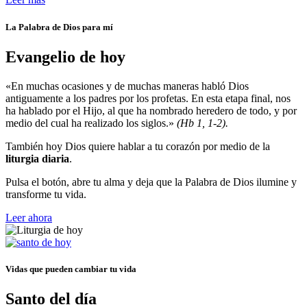
La Palabra de Dios para mí
Evangelio de hoy
«En muchas ocasiones y de muchas maneras habló Dios
antiguamente a los padres por los profetas. En esta etapa final, nos
ha hablado por el Hijo, al que ha nombrado heredero de todo, y por
medio del cual ha realizado los siglos.»
(Hb 1, 1-2).
También hoy Dios quiere hablar a tu corazón por medio de la
liturgia diaria
.
Pulsa el botón, abre tu alma y deja que la Palabra de Dios ilumine y
transforme tu vida.
Leer ahora
Vidas que pueden cambiar tu vida
Santo del día