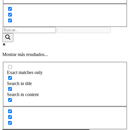
Mostrar más resultados...
Exact matches only
Search in title
Search in content