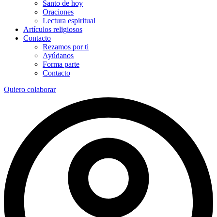
Santo de hoy
Oraciones
Lectura espiritual
Artículos religiosos
Contacto
Rezamos por ti
Ayúdanos
Forma parte
Contacto
Quiero colaborar