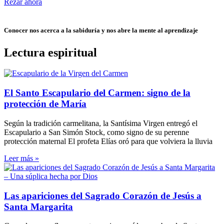
Rezar ahora
Conocer nos acerca a la sabiduría y nos abre la mente al aprendizaje
Lectura espiritual
El Santo Escapulario del Carmen: signo de la
protección de María
Según la tradición carmelitana, la Santísima Virgen entregó el
Escapulario a San Simón Stock, como signo de su perenne
protección maternal El profeta Elías oró para que volviera la lluvia
Leer más »
Las apariciones del Sagrado Corazón de Jesús a
Santa Margarita