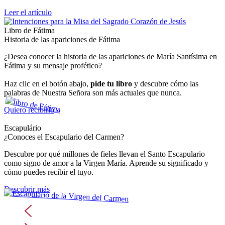
Leer el artículo
Libro de Fátima
Historia de las apariciones de Fátima
¿Desea conocer la historia de las apariciones de María Santísima en
Fátima y su mensaje profético?
Haz clic en el botón abajo,
pide tu libro
y descubre cómo las
palabras de Nuestra Señora son más actuales que nunca.
Quiero recibirlo
Escapulário
¿Conoces el Escapulario del Carmen?
Descubre por qué millones de fieles llevan el Santo Escapulario
como signo de amor a la Virgen María. Aprende su significado y
cómo puedes recibir el tuyo.
Descubrir más