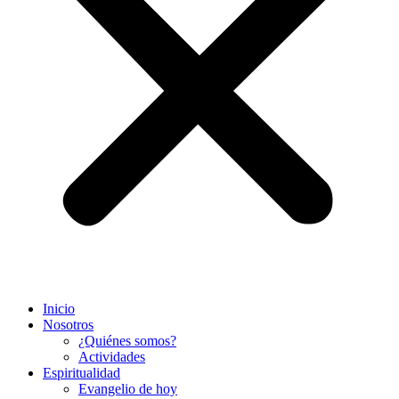
Inicio
Nosotros
¿Quiénes somos?
Actividades
Espiritualidad
Evangelio de hoy