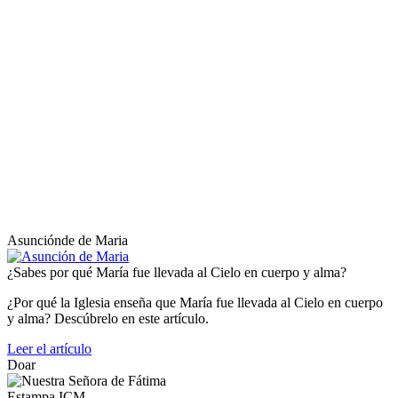
Asunciónde de Maria
¿Sabes por qué María fue llevada al Cielo en cuerpo y alma?
¿Por qué la Iglesia enseña que María fue llevada al Cielo en cuerpo
y alma? Descúbrelo en este artículo.
Leer el artículo
Doar
Estampa ICM