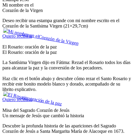
Mi nombre en el
Corazón de la Virgen
Deseo recibir una estampa grande con mi nombre escrito en el
Corazón de la Santísima Virgen (21×29,7cm)
Quiero recibirla
El Rosario: oración de la paz
El Rosario: oración de la paz
La Santísima Virgen dijo en Fátima: Rezad el Rosario todos los días
para alcanzar la paz y la conversión de los pecadores.
Haz clic en el botón abajo y descubre cómo rezar el Santo Rosario y
recibir este bonito modelo blanco y dorado, acompañado de su
librito explicativo.
Quiero recibirlo
Misa del Sagrado Corazón de Jesús
Un mensaje de Jesús que cambió la historia
Descubre la profunda historia de las apariciones del Sagrado
Corazón de Jesús a Santa Margarita María de Alacoque en 1673.