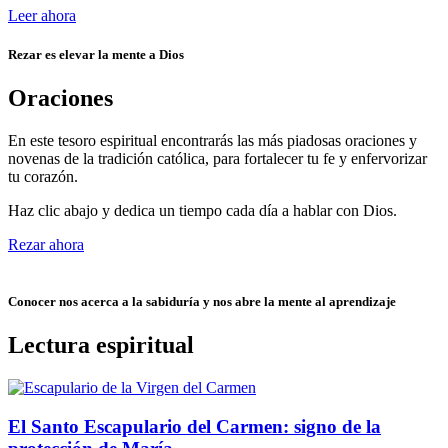
Leer ahora
Rezar es elevar la mente a Dios
Oraciones
En este tesoro espiritual encontrarás las más piadosas oraciones y
novenas de la tradición católica, para fortalecer tu fe y enfervorizar
tu corazón.
Haz clic abajo y dedica un tiempo cada día a hablar con Dios.
Rezar ahora
Conocer nos acerca a la sabiduría y nos abre la mente al aprendizaje
Lectura espiritual
El Santo Escapulario del Carmen: signo de la