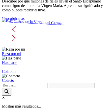
Descubre por qué millones de fieles llevan el Santo Escapulario
como signo de amor a la Virgen María. Aprende su significado y
cómo puedes recibir el tuyo.
Descubrir más
Reza por mí
Haz parte
Colabora
Cotacto
Mostrar más resultados...