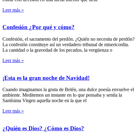
Leer más »
Confesión ¿Por qué y cómo?
Confesión, el sacramento del perdón. ¿Quién no necesita de perdón?
La confesión constituye así un verdadero tribunal de misericordia.
La cantidad o la gravedad de los pecados, la vergüenza o
Leer más »
¡Esta es la gran noche de Navidad!
Cuando imaginamos la gruta de Belén, una dulce poesía envuelve el
ambiente. Meditemos un instante en lo que pensaba y sentía la
Santísima Virgen aquella noche en la que el
Leer más »
¿Quién es Dios? ¿Cómo es Dios?