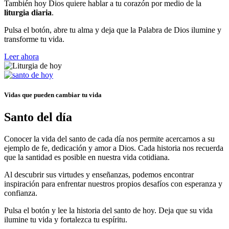
También hoy Dios quiere hablar a tu corazón por medio de la
liturgia diaria
.
Pulsa el botón, abre tu alma y deja que la Palabra de Dios ilumine y
transforme tu vida.
Leer ahora
Vidas que pueden cambiar tu vida
Santo del día
Conocer la vida del santo de cada día nos permite acercarnos a su
ejemplo de fe, dedicación y amor a Dios. Cada historia nos recuerda
que la santidad es posible en nuestra vida cotidiana.
Al descubrir sus virtudes y enseñanzas, podemos encontrar
inspiración para enfrentar nuestros propios desafíos con esperanza y
confianza.
Pulsa el botón y lee la historia del santo de hoy. Deja que su vida
ilumine tu vida y fortalezca tu espíritu.