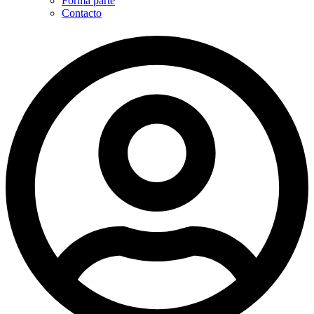
Forma parte
Contacto