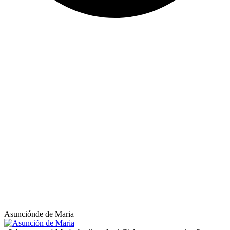
Asunciónde de Maria