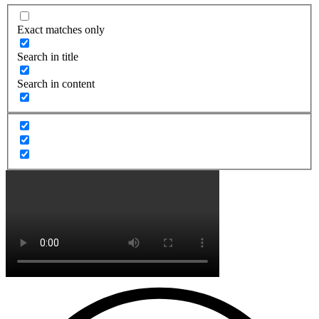
Exact matches only
Search in title
Search in content