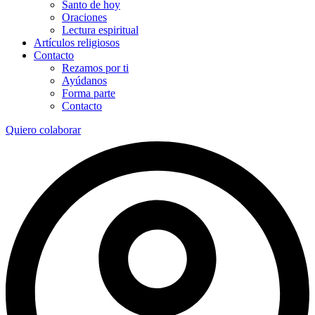
Santo de hoy
Oraciones
Lectura espiritual
Artículos religiosos
Contacto
Rezamos por ti
Ayúdanos
Forma parte
Contacto
Quiero colaborar