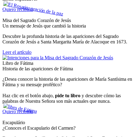
Quiero recibirlo
Misa del Sagrado Corazón de Jesús
Un mensaje de Jesús que cambió la historia
Descubre la profunda historia de las apariciones del Sagrado
Corazón de Jesús a Santa Margarita María de Alacoque en 1673.
Leer el artículo
Libro de Fátima
Historia de las apariciones de Fátima
¿Desea conocer la historia de las apariciones de María Santísima en
Fátima y su mensaje profético?
Haz clic en el botón abajo,
pide tu libro
y descubre cómo las
palabras de Nuestra Señora son más actuales que nunca.
Quiero recibirlo
Escapulário
¿Conoces el Escapulario del Carmen?