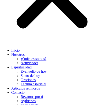
Inicio
Nosotros
¿Quiénes somos?
Actividades
Espiritualidad
Evangelio de hoy
Santo de hoy
Oraciones
Lectura espiritual
Artículos religiosos
Contacto
Rezamos por ti
Ayúdanos