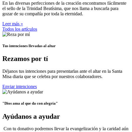
En las diversas perfecciones de la creación encontramos fácilmente
el sello de la Trinidad Beatísima, que nos llama a buscarla para
gozar de su compañía por toda la eternidad.
Leer más »
Todos los artículos
Tus intenciones llevadas al altar
Rezamos por tí
Déjanos tus intenciones para presentarlas ante el altar en la Santa
Misa diaria que se celebra por nuestros colaboradores.
Enviar intenciones
"Dios ama al que da con alegría"
Ayúdanos a ayudar
Con tu donativo podremos llevar la evangelización y la caridad aún