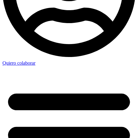
Quiero colaborar