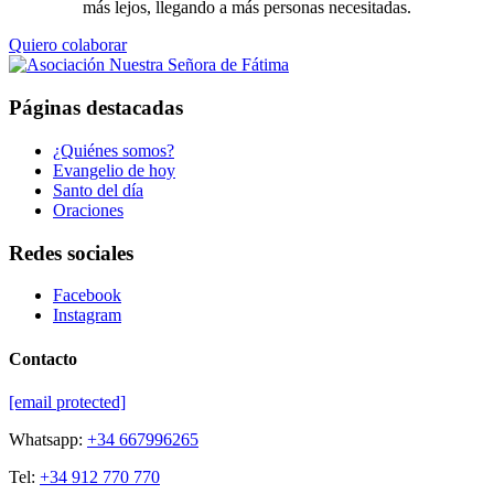
más lejos, llegando a más personas necesitadas.
Quiero colaborar
Páginas destacadas
¿Quiénes somos?
Evangelio de hoy
Santo del día
Oraciones
Redes sociales
Facebook
Instagram
Contacto
[email protected]
Whatsapp:
+34 667996265
Tel:
+34 912 770 770