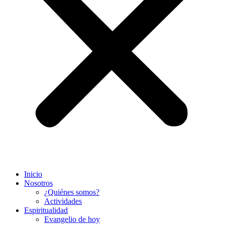
Inicio
Nosotros
¿Quiénes somos?
Actividades
Espiritualidad
Evangelio de hoy