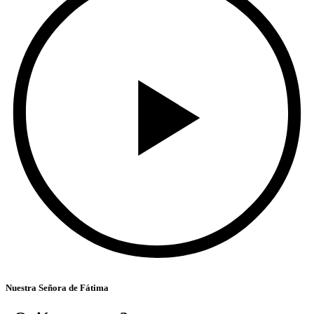
Nuestra Señora de Fátima