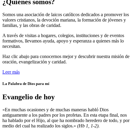
¿Quiénes somos?
Somos una asociación de laicos católicos dedicados a promover los
valores cristianos, la devoción mariana, la formación de jóvenes y
familias, y las obras de caridad.
A través de visitas a hogares, colegios, instituciones y de eventos
formativos, llevamos ayuda, apoyo y esperanza a quienes más lo
necesitan.
Haz clic abajo para conocernos mejor y descubrir nuestra misión de
oración, evangelización y caridad.
Leer más
La Palabra de Dios para mí
Evangelio de hoy
«En muchas ocasiones y de muchas maneras habló Dios
antiguamente a los padres por los profetas. En esta etapa final, nos
ha hablado por el Hijo, al que ha nombrado heredero de todo, y por
medio del cual ha realizado los siglos.»
(Hb 1, 1-2).