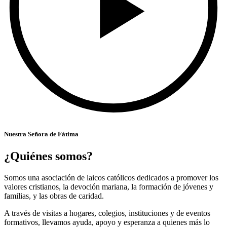
Nuestra Señora de Fátima
¿Quiénes somos?
Somos una asociación de laicos católicos dedicados a promover los
valores cristianos, la devoción mariana, la formación de jóvenes y
familias, y las obras de caridad.
A través de visitas a hogares, colegios, instituciones y de eventos
formativos, llevamos ayuda, apoyo y esperanza a quienes más lo