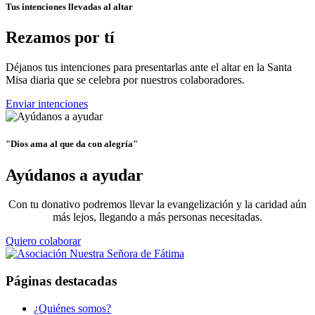
Tus intenciones llevadas al altar
Rezamos por tí
Déjanos tus intenciones para presentarlas ante el altar en la Santa
Misa diaria que se celebra por nuestros colaboradores.
Enviar intenciones
"Dios ama al que da con alegría"
Ayúdanos a ayudar
Con tu donativo podremos llevar la evangelización y la caridad aún
más lejos, llegando a más personas necesitadas.
Quiero colaborar
Páginas destacadas
¿Quiénes somos?