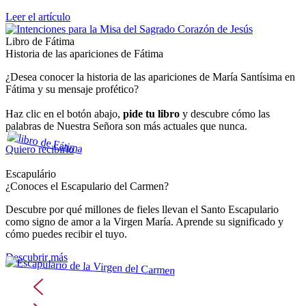
Leer el artículo
Libro de Fátima
Historia de las apariciones de Fátima
¿Desea conocer la historia de las apariciones de María Santísima en
Fátima y su mensaje profético?
Haz clic en el botón abajo,
pide tu libro
y descubre cómo las
palabras de Nuestra Señora son más actuales que nunca.
Quiero recibirlo
Escapulário
¿Conoces el Escapulario del Carmen?
Descubre por qué millones de fieles llevan el Santo Escapulario
como signo de amor a la Virgen María. Aprende su significado y
cómo puedes recibir el tuyo.
Descubrir más