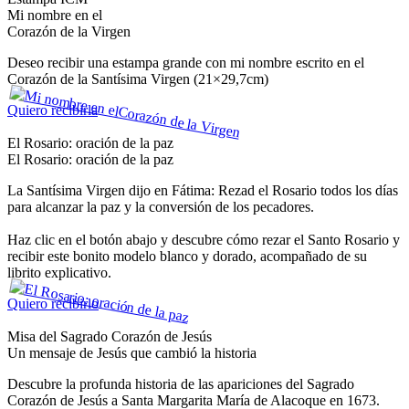
Mi nombre en el
Corazón de la Virgen
Deseo recibir una estampa grande con mi nombre escrito en el
Corazón de la Santísima Virgen (21×29,7cm)
Quiero recibirla
El Rosario: oración de la paz
El Rosario: oración de la paz
La Santísima Virgen dijo en Fátima: Rezad el Rosario todos los días
para alcanzar la paz y la conversión de los pecadores.
Haz clic en el botón abajo y descubre cómo rezar el Santo Rosario y
recibir este bonito modelo blanco y dorado, acompañado de su
librito explicativo.
Quiero recibirlo
Misa del Sagrado Corazón de Jesús
Un mensaje de Jesús que cambió la historia
Descubre la profunda historia de las apariciones del Sagrado
Corazón de Jesús a Santa Margarita María de Alacoque en 1673.