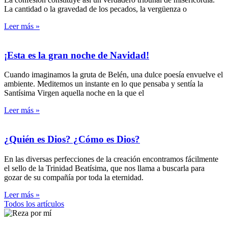
La cantidad o la gravedad de los pecados, la vergüenza o
Leer más »
¡Esta es la gran noche de Navidad!
Cuando imaginamos la gruta de Belén, una dulce poesía envuelve el
ambiente. Meditemos un instante en lo que pensaba y sentía la
Santísima Virgen aquella noche en la que el
Leer más »
¿Quién es Dios? ¿Cómo es Dios?
En las diversas perfecciones de la creación encontramos fácilmente
el sello de la Trinidad Beatísima, que nos llama a buscarla para
gozar de su compañía por toda la eternidad.
Leer más »
Todos los artículos