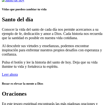
Vidas que pueden cambiar tu vida
Santo del día
Conocer la vida del santo de cada día nos permite acercarnos a su
ejemplo de fe, dedicación y amor a Dios. Cada historia nos recuerda
que la santidad es posible en nuestra vida cotidiana.
Al descubrir sus virtudes y enseñanzas, podemos encontrar
inspiración para enfrentar nuestros propios desafíos con esperanza y
confianza.
Pulsa el botón y lee la historia del santo de hoy. Deja que su vida
ilumine tu vida y fortalezca tu espíritu.
Leer ahora
Rezar es elevar la mente a Dios
Oraciones
En este tesoro espiritual encontrarás las más piadosas oraciones y