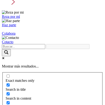
Reza por mí
Haz parte
Colabora
Cotacto
Mostrar más resultados...
Exact matches only
Search in title
Search in content