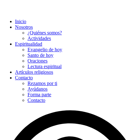
Inicio
Nosotros
¿Quiénes somos?
Actividades
Espiritualidad
Evangelio de hoy
Santo de hoy
Oraciones
Lectura espiritual
Artículos religiosos
Contacto
Rezamos por ti
Ayúdanos
Forma parte
Contacto