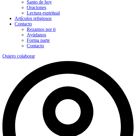
Santo de hoy
Oraciones
Lectura espiritual
Artículos religiosos
Contacto
Rezamos por ti
Ayúdanos
Forma parte
Contacto
Quiero colaborar