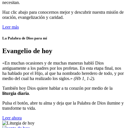
necesitan.
Haz clic abajo para conocernos mejor y descubrir nuestra misión de
oración, evangelización y caridad.
Leer más
La Palabra de Dios para mí
Evangelio de hoy
«En muchas ocasiones y de muchas maneras habló Dios
antiguamente a los padres por los profetas. En esta etapa final, nos
ha hablado por el Hijo, al que ha nombrado heredero de todo, y por
medio del cual ha realizado los siglos.»
(Hb 1, 1-2).
También hoy Dios quiere hablar a tu corazón por medio de la
liturgia diaria
.
Pulsa el botón, abre tu alma y deja que la Palabra de Dios ilumine y
transforme tu vida.
Leer ahora