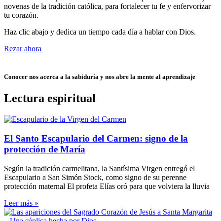
novenas de la tradición católica, para fortalecer tu fe y enfervorizar
tu corazón.
Haz clic abajo y dedica un tiempo cada día a hablar con Dios.
Rezar ahora
Conocer nos acerca a la sabiduría y nos abre la mente al aprendizaje
Lectura espiritual
El Santo Escapulario del Carmen: signo de la
protección de María
Según la tradición carmelitana, la Santísima Virgen entregó el
Escapulario a San Simón Stock, como signo de su perenne
protección maternal El profeta Elías oró para que volviera la lluvia
Leer más »