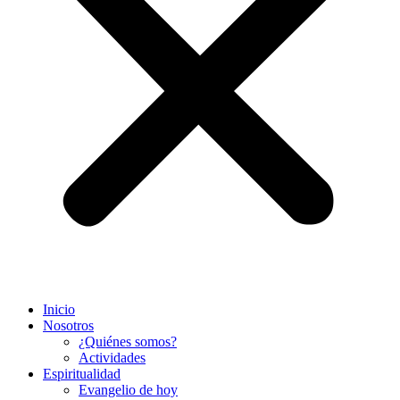
Inicio
Nosotros
¿Quiénes somos?
Actividades
Espiritualidad
Evangelio de hoy