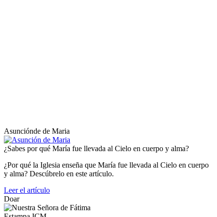
Asunciónde de Maria
¿Sabes por qué María fue llevada al Cielo en cuerpo y alma?
¿Por qué la Iglesia enseña que María fue llevada al Cielo en cuerpo
y alma? Descúbrelo en este artículo.
Leer el artículo
Doar
Estampa ICM