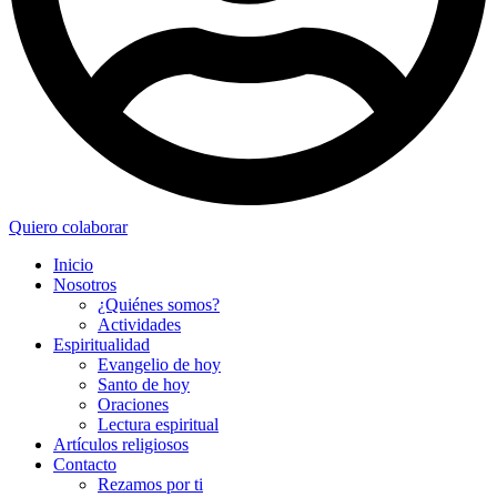
Quiero colaborar
Inicio
Nosotros
¿Quiénes somos?
Actividades
Espiritualidad
Evangelio de hoy
Santo de hoy
Oraciones
Lectura espiritual
Artículos religiosos
Contacto
Rezamos por ti