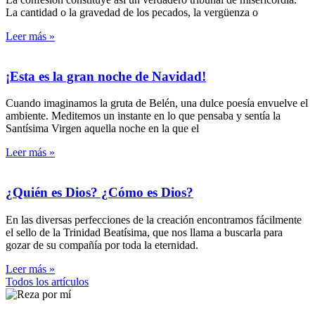
La cantidad o la gravedad de los pecados, la vergüenza o
Leer más »
¡Esta es la gran noche de Navidad!
Cuando imaginamos la gruta de Belén, una dulce poesía envuelve el
ambiente. Meditemos un instante en lo que pensaba y sentía la
Santísima Virgen aquella noche en la que el
Leer más »
¿Quién es Dios? ¿Cómo es Dios?
En las diversas perfecciones de la creación encontramos fácilmente
el sello de la Trinidad Beatísima, que nos llama a buscarla para
gozar de su compañía por toda la eternidad.
Leer más »
Todos los artículos