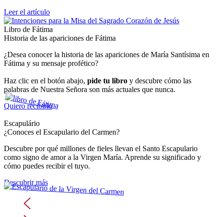
Leer el artículo
Libro de Fátima
Historia de las apariciones de Fátima
¿Desea conocer la historia de las apariciones de María Santísima en
Fátima y su mensaje profético?
Haz clic en el botón abajo,
pide tu libro
y descubre cómo las
palabras de Nuestra Señora son más actuales que nunca.
Quiero recibirlo
Escapulário
¿Conoces el Escapulario del Carmen?
Descubre por qué millones de fieles llevan el Santo Escapulario
como signo de amor a la Virgen María. Aprende su significado y
cómo puedes recibir el tuyo.
Descubrir más