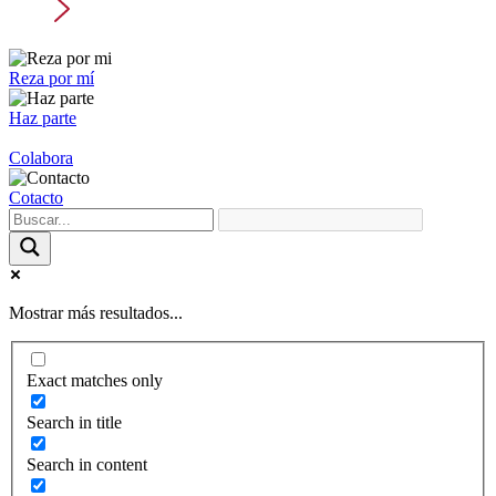
Reza por mí
Haz parte
Colabora
Cotacto
Mostrar más resultados...
Exact matches only
Search in title
Search in content