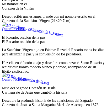
Mi nombre en el
Corazón de la Virgen
Deseo recibir una estampa grande con mi nombre escrito en el
Corazón de la Santísima Virgen (21×29,7cm)
Quiero recibirla
El Rosario: oración de la paz
El Rosario: oración de la paz
La Santísima Virgen dijo en Fátima: Rezad el Rosario todos los días
para alcanzar la paz y la conversión de los pecadores.
Haz clic en el botón abajo y descubre cómo rezar el Santo Rosario y
recibir este bonito modelo blanco y dorado, acompañado de su
librito explicativo.
Quiero recibirlo
Misa del Sagrado Corazón de Jesús
Un mensaje de Jesús que cambió la historia
Descubre la profunda historia de las apariciones del Sagrado
Corazón de Jesús a Santa Margarita María de Alacoque en 1673.