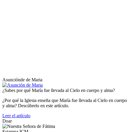
Asunciónde de Maria
¿Sabes por qué María fue llevada al Cielo en cuerpo y alma?
¿Por qué la Iglesia enseña que María fue llevada al Cielo en cuerpo
y alma? Descúbrelo en este artículo.
Leer el artículo
Doar
Estampa ICM