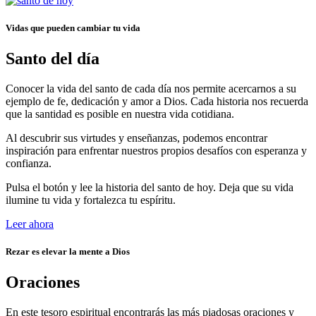
Vidas que pueden cambiar tu vida
Santo del día
Conocer la vida del santo de cada día nos permite acercarnos a su
ejemplo de fe, dedicación y amor a Dios. Cada historia nos recuerda
que la santidad es posible en nuestra vida cotidiana.
Al descubrir sus virtudes y enseñanzas, podemos encontrar
inspiración para enfrentar nuestros propios desafíos con esperanza y
confianza.
Pulsa el botón y lee la historia del santo de hoy. Deja que su vida
ilumine tu vida y fortalezca tu espíritu.
Leer ahora
Rezar es elevar la mente a Dios
Oraciones
En este tesoro espiritual encontrarás las más piadosas oraciones y