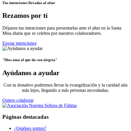
Tus intenciones llevadas al altar
Rezamos por tí
Déjanos tus intenciones para presentarlas ante el altar en la Santa
Misa diaria que se celebra por nuestros colaboradores.
Enviar intenciones
"Dios ama al que da con alegría"
Ayúdanos a ayudar
Con tu donativo podremos llevar la evangelización y la caridad aún
más lejos, llegando a más personas necesitadas.
Quiero colaborar
Páginas destacadas
¿Quiénes somos?