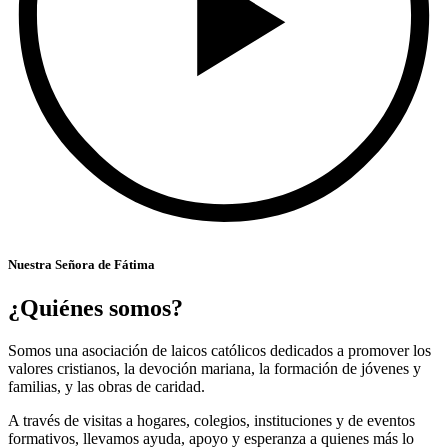
Nuestra Señora de Fátima
¿Quiénes somos?
Somos una asociación de laicos católicos dedicados a promover los
valores cristianos, la devoción mariana, la formación de jóvenes y
familias, y las obras de caridad.
A través de visitas a hogares, colegios, instituciones y de eventos
formativos, llevamos ayuda, apoyo y esperanza a quienes más lo