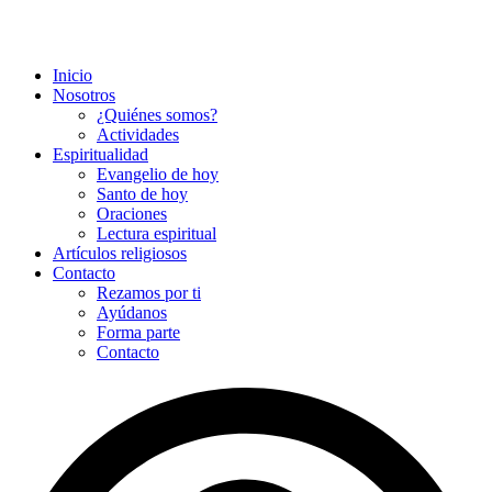
Inicio
Nosotros
¿Quiénes somos?
Actividades
Espiritualidad
Evangelio de hoy
Santo de hoy
Oraciones
Lectura espiritual
Artículos religiosos
Contacto
Rezamos por ti
Ayúdanos
Forma parte
Contacto