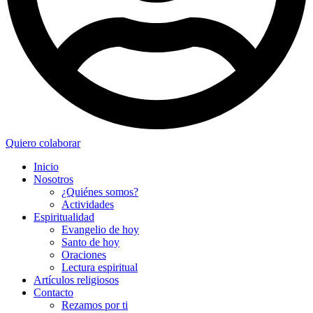
Quiero colaborar
Inicio
Nosotros
¿Quiénes somos?
Actividades
Espiritualidad
Evangelio de hoy
Santo de hoy
Oraciones
Lectura espiritual
Artículos religiosos
Contacto
Rezamos por ti