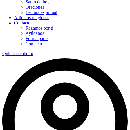
Santo de hoy
Oraciones
Lectura espiritual
Artículos religiosos
Contacto
Rezamos por ti
Ayúdanos
Forma parte
Contacto
Quiero colaborar