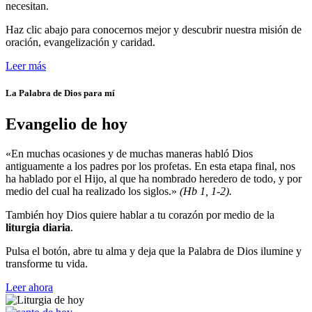
necesitan.
Haz clic abajo para conocernos mejor y descubrir nuestra misión de
oración, evangelización y caridad.
Leer más
La Palabra de Dios para mí
Evangelio de hoy
«En muchas ocasiones y de muchas maneras habló Dios
antiguamente a los padres por los profetas. En esta etapa final, nos
ha hablado por el Hijo, al que ha nombrado heredero de todo, y por
medio del cual ha realizado los siglos.»
(Hb 1, 1-2).
También hoy Dios quiere hablar a tu corazón por medio de la
liturgia diaria
.
Pulsa el botón, abre tu alma y deja que la Palabra de Dios ilumine y
transforme tu vida.
Leer ahora