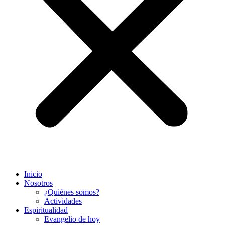
Inicio
Nosotros
¿Quiénes somos?
Actividades
Espiritualidad
Evangelio de hoy