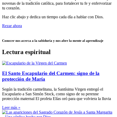
novenas de la tradición católica, para fortalecer tu fe y enfervorizar
tu corazón.
Haz clic abajo y dedica un tiempo cada día a hablar con Dios.
Rezar ahora
Conocer nos acerca a la sabiduría y nos abre la mente al aprendizaje
Lectura espiritual
El Santo Escapulario del Carmen: signo de la
protección de María
Según la tradición carmelitana, la Santísima Virgen entregó el
Escapulario a San Simón Stock, como signo de su perenne
protección maternal El profeta Elías oró para que volviera la lluvia
Leer más »