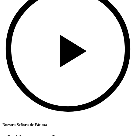
Nuestra Señora de Fátima