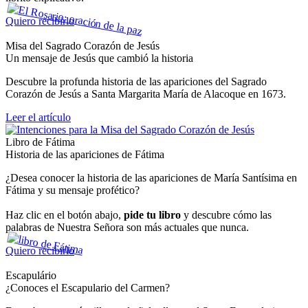
Quiero recibirlo
Misa del Sagrado Corazón de Jesús
Un mensaje de Jesús que cambió la historia
Descubre la profunda historia de las apariciones del Sagrado
Corazón de Jesús a Santa Margarita María de Alacoque en 1673.
Leer el artículo
Libro de Fátima
Historia de las apariciones de Fátima
¿Desea conocer la historia de las apariciones de María Santísima en
Fátima y su mensaje profético?
Haz clic en el botón abajo,
pide tu libro
y descubre cómo las
palabras de Nuestra Señora son más actuales que nunca.
Quiero recibirlo
Escapulário
¿Conoces el Escapulario del Carmen?