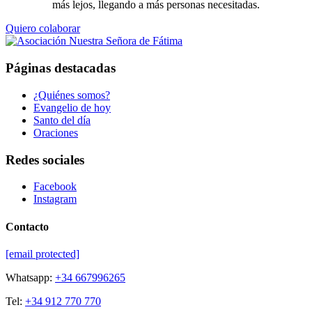
más lejos, llegando a más personas necesitadas.
Quiero colaborar
Páginas destacadas
¿Quiénes somos?
Evangelio de hoy
Santo del día
Oraciones
Redes sociales
Facebook
Instagram
Contacto
[email protected]
Whatsapp:
+34 667996265
Tel:
+34 912 770 770