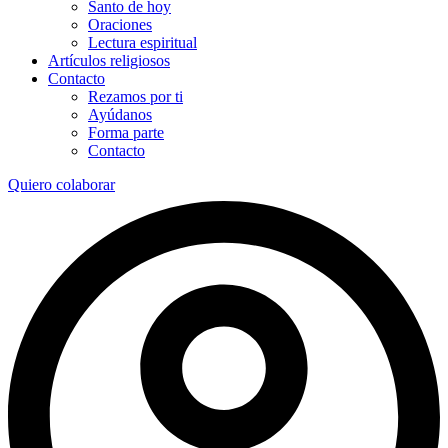
Santo de hoy
Oraciones
Lectura espiritual
Artículos religiosos
Contacto
Rezamos por ti
Ayúdanos
Forma parte
Contacto
Quiero colaborar