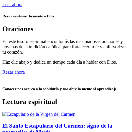
Leer ahora
Rezar es elevar la mente a Dios
Oraciones
En este tesoro espiritual encontrarás las más piadosas oraciones y
novenas de la tradición católica, para fortalecer tu fe y enfervorizar
tu corazón.
Haz clic abajo y dedica un tiempo cada día a hablar con Dios.
Rezar ahora
Conocer nos acerca a la sabiduría y nos abre la mente al aprendizaje
Lectura espiritual
El Santo Escapulario del Carmen: signo de la