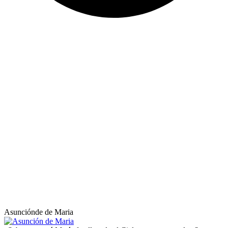
Asunciónde de Maria