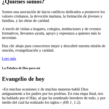
¿Quiénes somos?
Somos una asociación de laicos católicos dedicados a promover los
valores cristianos, la devoción mariana, la formación de jóvenes y
familias, y las obras de caridad.
A través de visitas a hogares, colegios, instituciones y de eventos
formativos, llevamos ayuda, apoyo y esperanza a quienes más lo
necesitan.
Haz clic abajo para conocernos mejor y descubrir nuestra misión de
oración, evangelización y caridad.
Leer más
La Palabra de Dios para mí
Evangelio de hoy
«En muchas ocasiones y de muchas maneras habló Dios
antiguamente a los padres por los profetas. En esta etapa final, nos
ha hablado por el Hijo, al que ha nombrado heredero de todo, y por
medio del cual ha realizado los siglos.»
(Hb 1, 1-2).