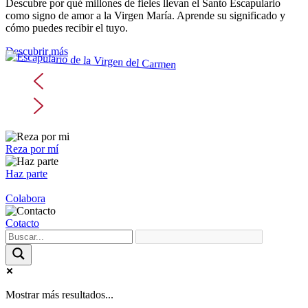
Descubre por qué millones de fieles llevan el Santo Escapulario
como signo de amor a la Virgen María. Aprende su significado y
cómo puedes recibir el tuyo.
Descubrir más
Reza por mí
Haz parte
Colabora
Cotacto
Mostrar más resultados...