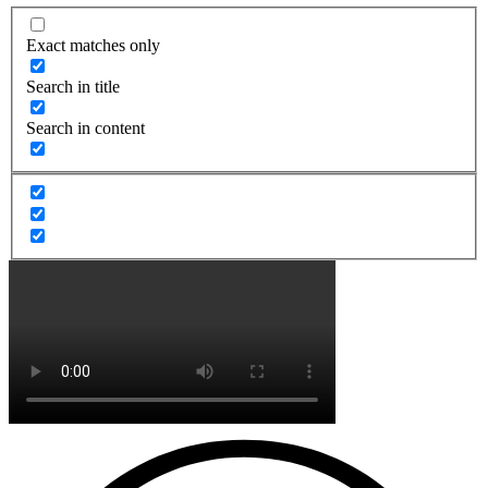
Exact matches only
Search in title
Search in content