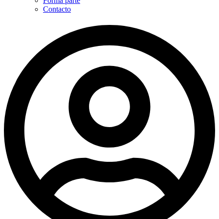
Forma parte
Contacto