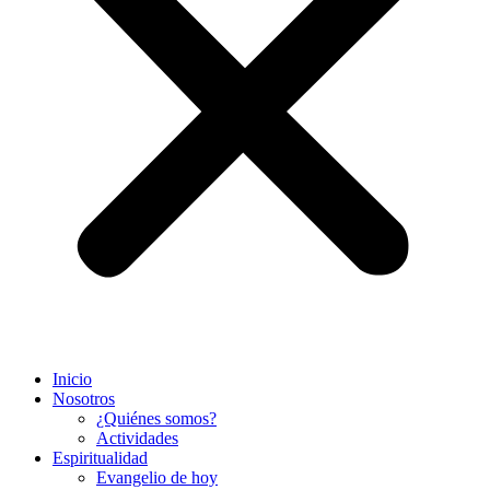
Inicio
Nosotros
¿Quiénes somos?
Actividades
Espiritualidad
Evangelio de hoy