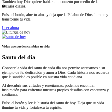
También hoy Dios quiere hablar a tu corazón por medio de la
liturgia diaria
.
Pulsa el botón, abre tu alma y deja que la Palabra de Dios ilumine y
transforme tu vida.
Leer ahora
Vidas que pueden cambiar tu vida
Santo del día
Conocer la vida del santo de cada día nos permite acercarnos a su
ejemplo de fe, dedicación y amor a Dios. Cada historia nos recuerda
que la santidad es posible en nuestra vida cotidiana.
Al descubrir sus virtudes y enseñanzas, podemos encontrar
inspiración para enfrentar nuestros propios desafíos con esperanza y
confianza.
Pulsa el botón y lee la historia del santo de hoy. Deja que su vida
ilumine tu vida y fortalezca tu espíritu.