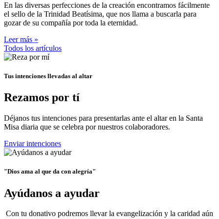
En las diversas perfecciones de la creación encontramos fácilmente
el sello de la Trinidad Beatísima, que nos llama a buscarla para
gozar de su compañía por toda la eternidad.
Leer más »
Todos los artículos
Tus intenciones llevadas al altar
Rezamos por tí
Déjanos tus intenciones para presentarlas ante el altar en la Santa
Misa diaria que se celebra por nuestros colaboradores.
Enviar intenciones
"Dios ama al que da con alegría"
Ayúdanos a ayudar
Con tu donativo podremos llevar la evangelización y la caridad aún