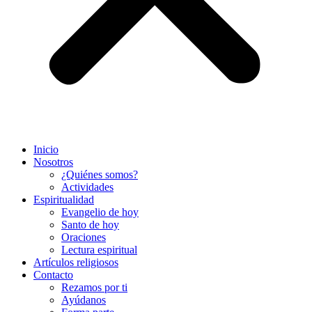
Inicio
Nosotros
¿Quiénes somos?
Actividades
Espiritualidad
Evangelio de hoy
Santo de hoy
Oraciones
Lectura espiritual
Artículos religiosos
Contacto
Rezamos por ti
Ayúdanos