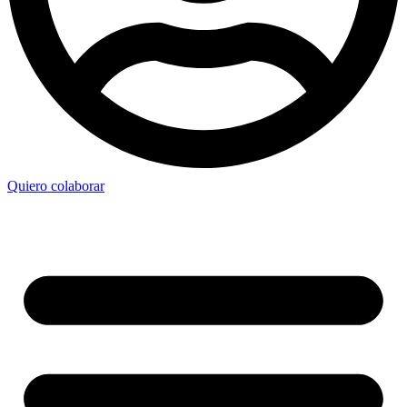
Quiero colaborar