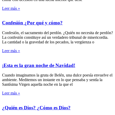
Leer más »
Confesión ¿Por qué y cómo?
Confesión, el sacramento del perdón. ¿Quién no necesita de perdón?
La confesión constituye así un verdadero tribunal de misericordia.
La cantidad o la gravedad de los pecados, la vergüenza o
Leer más »
¡Esta es la gran noche de Navidad!
Cuando imaginamos la gruta de Belén, una dulce poesía envuelve el
ambiente. Meditemos un instante en lo que pensaba y sentía la
Santísima Virgen aquella noche en la que el
Leer más »
¿Quién es Dios? ¿Cómo es Dios?