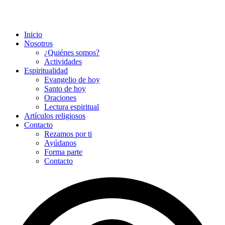
Inicio
Nosotros
¿Quiénes somos?
Actividades
Espiritualidad
Evangelio de hoy
Santo de hoy
Oraciones
Lectura espiritual
Artículos religiosos
Contacto
Rezamos por ti
Ayúdanos
Forma parte
Contacto