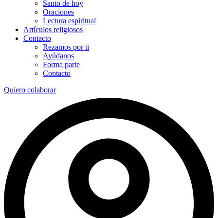
Santo de hoy
Oraciones
Lectura espiritual
Artículos religiosos
Contacto
Rezamos por ti
Ayúdanos
Forma parte
Contacto
Quiero colaborar