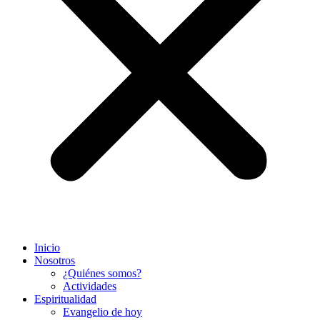
Inicio
Nosotros
¿Quiénes somos?
Actividades
Espiritualidad
Evangelio de hoy