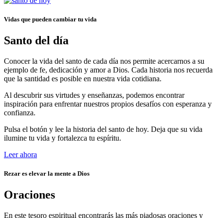
Vidas que pueden cambiar tu vida
Santo del día
Conocer la vida del santo de cada día nos permite acercarnos a su
ejemplo de fe, dedicación y amor a Dios. Cada historia nos recuerda
que la santidad es posible en nuestra vida cotidiana.
Al descubrir sus virtudes y enseñanzas, podemos encontrar
inspiración para enfrentar nuestros propios desafíos con esperanza y
confianza.
Pulsa el botón y lee la historia del santo de hoy. Deja que su vida
ilumine tu vida y fortalezca tu espíritu.
Leer ahora
Rezar es elevar la mente a Dios
Oraciones
En este tesoro espiritual encontrarás las más piadosas oraciones y