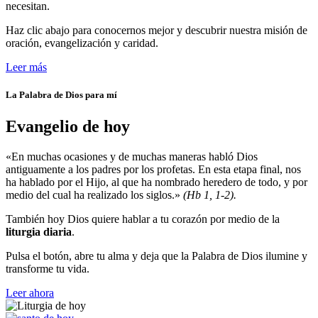
necesitan.
Haz clic abajo para conocernos mejor y descubrir nuestra misión de
oración, evangelización y caridad.
Leer más
La Palabra de Dios para mí
Evangelio de hoy
«En muchas ocasiones y de muchas maneras habló Dios
antiguamente a los padres por los profetas. En esta etapa final, nos
ha hablado por el Hijo, al que ha nombrado heredero de todo, y por
medio del cual ha realizado los siglos.»
(Hb 1, 1-2).
También hoy Dios quiere hablar a tu corazón por medio de la
liturgia diaria
.
Pulsa el botón, abre tu alma y deja que la Palabra de Dios ilumine y
transforme tu vida.
Leer ahora