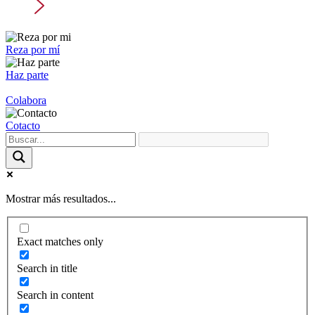
Reza por mí
Haz parte
Colabora
Cotacto
Mostrar más resultados...
Exact matches only
Search in title
Search in content