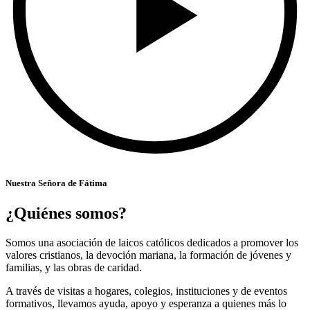
Nuestra Señora de Fátima
¿Quiénes somos?
Somos una asociación de laicos católicos dedicados a promover los
valores cristianos, la devoción mariana, la formación de jóvenes y
familias, y las obras de caridad.
A través de visitas a hogares, colegios, instituciones y de eventos
formativos, llevamos ayuda, apoyo y esperanza a quienes más lo