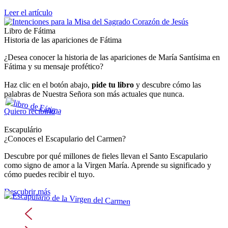
Leer el artículo
Libro de Fátima
Historia de las apariciones de Fátima
¿Desea conocer la historia de las apariciones de María Santísima en
Fátima y su mensaje profético?
Haz clic en el botón abajo,
pide tu libro
y descubre cómo las
palabras de Nuestra Señora son más actuales que nunca.
Quiero recibirlo
Escapulário
¿Conoces el Escapulario del Carmen?
Descubre por qué millones de fieles llevan el Santo Escapulario
como signo de amor a la Virgen María. Aprende su significado y
cómo puedes recibir el tuyo.
Descubrir más