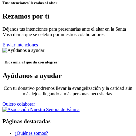
Tus intenciones llevadas al altar
Rezamos por tí
Déjanos tus intenciones para presentarlas ante el altar en la Santa
Misa diaria que se celebra por nuestros colaboradores.
Enviar intenciones
"Dios ama al que da con alegría"
Ayúdanos a ayudar
Con tu donativo podremos llevar la evangelización y la caridad aún
más lejos, llegando a más personas necesitadas.
Quiero colaborar
Páginas destacadas
¿Quiénes somos?