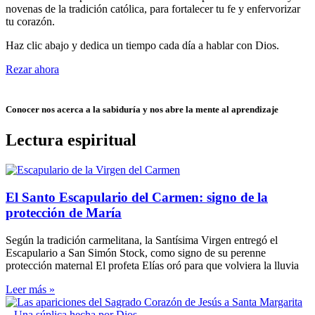
novenas de la tradición católica, para fortalecer tu fe y enfervorizar
tu corazón.
Haz clic abajo y dedica un tiempo cada día a hablar con Dios.
Rezar ahora
Conocer nos acerca a la sabiduría y nos abre la mente al aprendizaje
Lectura espiritual
El Santo Escapulario del Carmen: signo de la
protección de María
Según la tradición carmelitana, la Santísima Virgen entregó el
Escapulario a San Simón Stock, como signo de su perenne
protección maternal El profeta Elías oró para que volviera la lluvia
Leer más »