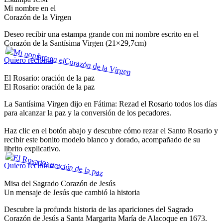
Mi nombre en el
Corazón de la Virgen
Deseo recibir una estampa grande con mi nombre escrito en el
Corazón de la Santísima Virgen (21×29,7cm)
Quiero recibirla
El Rosario: oración de la paz
El Rosario: oración de la paz
La Santísima Virgen dijo en Fátima: Rezad el Rosario todos los días
para alcanzar la paz y la conversión de los pecadores.
Haz clic en el botón abajo y descubre cómo rezar el Santo Rosario y
recibir este bonito modelo blanco y dorado, acompañado de su
librito explicativo.
Quiero recibirlo
Misa del Sagrado Corazón de Jesús
Un mensaje de Jesús que cambió la historia
Descubre la profunda historia de las apariciones del Sagrado
Corazón de Jesús a Santa Margarita María de Alacoque en 1673.