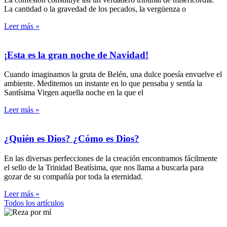
La cantidad o la gravedad de los pecados, la vergüenza o
Leer más »
¡Esta es la gran noche de Navidad!
Cuando imaginamos la gruta de Belén, una dulce poesía envuelve el
ambiente. Meditemos un instante en lo que pensaba y sentía la
Santísima Virgen aquella noche en la que el
Leer más »
¿Quién es Dios? ¿Cómo es Dios?
En las diversas perfecciones de la creación encontramos fácilmente
el sello de la Trinidad Beatísima, que nos llama a buscarla para
gozar de su compañía por toda la eternidad.
Leer más »
Todos los artículos