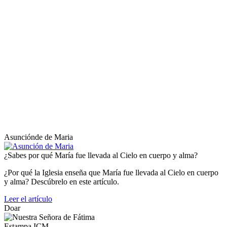
Asunciónde de Maria
¿Sabes por qué María fue llevada al Cielo en cuerpo y alma?
¿Por qué la Iglesia enseña que María fue llevada al Cielo en cuerpo
y alma? Descúbrelo en este artículo.
Leer el artículo
Doar
Estampa ICM