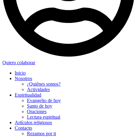
Quiero colaborar
Inicio
Nosotros
¿Quiénes somos?
Actividades
Espiritualidad
Evangelio de hoy
Santo de hoy
Oraciones
Lectura espiritual
Artículos religiosos
Contacto
Rezamos por ti