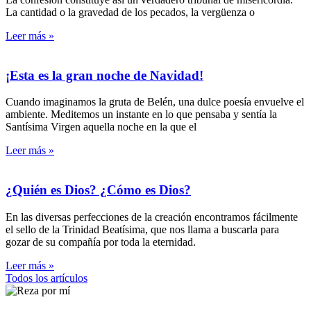
La cantidad o la gravedad de los pecados, la vergüenza o
Leer más »
¡Esta es la gran noche de Navidad!
Cuando imaginamos la gruta de Belén, una dulce poesía envuelve el
ambiente. Meditemos un instante en lo que pensaba y sentía la
Santísima Virgen aquella noche en la que el
Leer más »
¿Quién es Dios? ¿Cómo es Dios?
En las diversas perfecciones de la creación encontramos fácilmente
el sello de la Trinidad Beatísima, que nos llama a buscarla para
gozar de su compañía por toda la eternidad.
Leer más »
Todos los artículos