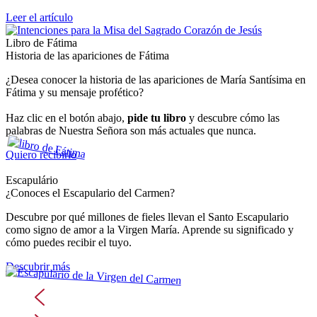
Leer el artículo
Libro de Fátima
Historia de las apariciones de Fátima
¿Desea conocer la historia de las apariciones de María Santísima en
Fátima y su mensaje profético?
Haz clic en el botón abajo,
pide tu libro
y descubre cómo las
palabras de Nuestra Señora son más actuales que nunca.
Quiero recibirlo
Escapulário
¿Conoces el Escapulario del Carmen?
Descubre por qué millones de fieles llevan el Santo Escapulario
como signo de amor a la Virgen María. Aprende su significado y
cómo puedes recibir el tuyo.
Descubrir más