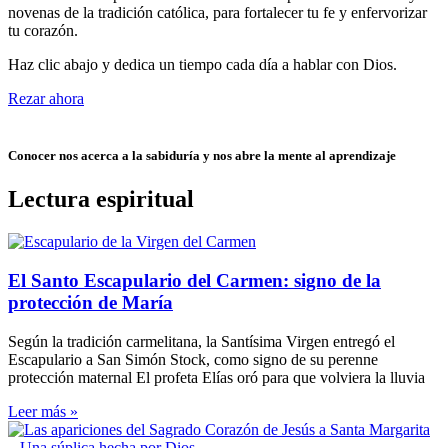
novenas de la tradición católica, para fortalecer tu fe y enfervorizar
tu corazón.
Haz clic abajo y dedica un tiempo cada día a hablar con Dios.
Rezar ahora
Conocer nos acerca a la sabiduría y nos abre la mente al aprendizaje
Lectura espiritual
El Santo Escapulario del Carmen: signo de la
protección de María
Según la tradición carmelitana, la Santísima Virgen entregó el
Escapulario a San Simón Stock, como signo de su perenne
protección maternal El profeta Elías oró para que volviera la lluvia
Leer más »