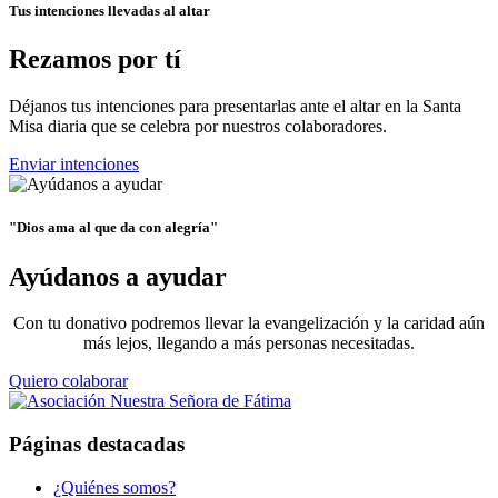
Tus intenciones llevadas al altar
Rezamos por tí
Déjanos tus intenciones para presentarlas ante el altar en la Santa
Misa diaria que se celebra por nuestros colaboradores.
Enviar intenciones
"Dios ama al que da con alegría"
Ayúdanos a ayudar
Con tu donativo podremos llevar la evangelización y la caridad aún
más lejos, llegando a más personas necesitadas.
Quiero colaborar
Páginas destacadas
¿Quiénes somos?