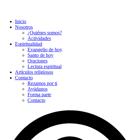
Inicio
Nosotros
¿Quiénes somos?
Actividades
Espiritualidad
Evangelio de hoy
Santo de hoy
Oraciones
Lectura espiritual
Artículos religiosos
Contacto
Rezamos por ti
Ayúdanos
Forma parte
Contacto