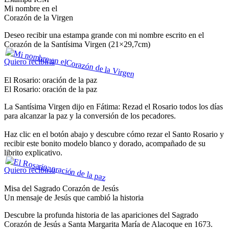
Mi nombre en el
Corazón de la Virgen
Deseo recibir una estampa grande con mi nombre escrito en el
Corazón de la Santísima Virgen (21×29,7cm)
Quiero recibirla
El Rosario: oración de la paz
El Rosario: oración de la paz
La Santísima Virgen dijo en Fátima: Rezad el Rosario todos los días
para alcanzar la paz y la conversión de los pecadores.
Haz clic en el botón abajo y descubre cómo rezar el Santo Rosario y
recibir este bonito modelo blanco y dorado, acompañado de su
librito explicativo.
Quiero recibirlo
Misa del Sagrado Corazón de Jesús
Un mensaje de Jesús que cambió la historia
Descubre la profunda historia de las apariciones del Sagrado
Corazón de Jesús a Santa Margarita María de Alacoque en 1673.