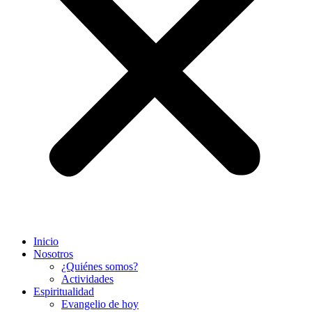
Inicio
Nosotros
¿Quiénes somos?
Actividades
Espiritualidad
Evangelio de hoy