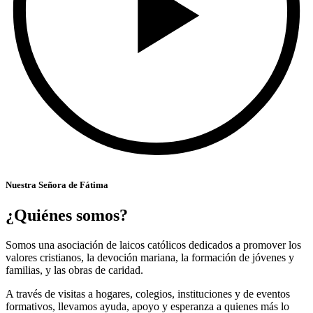
Nuestra Señora de Fátima
¿Quiénes somos?
Somos una asociación de laicos católicos dedicados a promover los
valores cristianos, la devoción mariana, la formación de jóvenes y
familias, y las obras de caridad.
A través de visitas a hogares, colegios, instituciones y de eventos
formativos, llevamos ayuda, apoyo y esperanza a quienes más lo