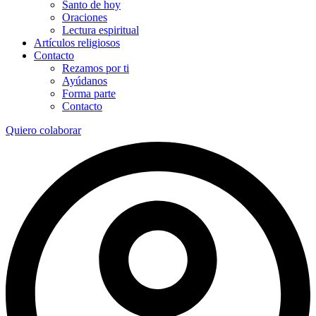
Santo de hoy
Oraciones
Lectura espiritual
Artículos religiosos
Contacto
Rezamos por ti
Ayúdanos
Forma parte
Contacto
Quiero colaborar