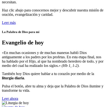
necesitan.
Haz clic abajo para conocernos mejor y descubrir nuestra misión de
oración, evangelización y caridad.
Leer más
La Palabra de Dios para mí
Evangelio de hoy
«En muchas ocasiones y de muchas maneras habló Dios
antiguamente a los padres por los profetas. En esta etapa final, nos
ha hablado por el Hijo, al que ha nombrado heredero de todo, y por
medio del cual ha realizado los siglos.»
(Hb 1, 1-2).
También hoy Dios quiere hablar a tu corazón por medio de la
liturgia diaria
.
Pulsa el botón, abre tu alma y deja que la Palabra de Dios ilumine y
transforme tu vida.
Leer ahora