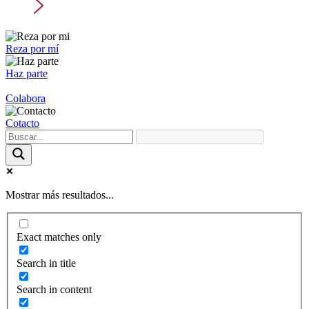
Reza por mí
Haz parte
Colabora
Cotacto
Mostrar más resultados...
Exact matches only
Search in title
Search in content