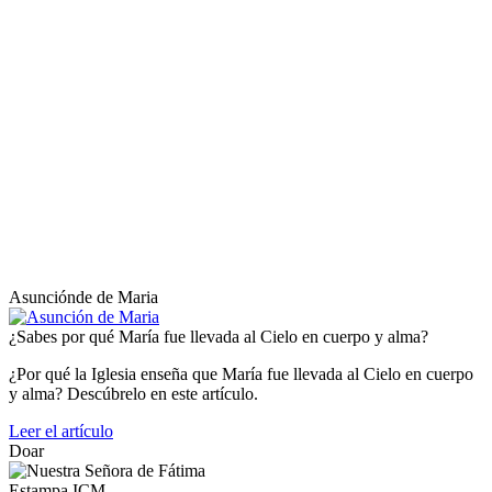
Asunciónde de Maria
¿Sabes por qué María fue llevada al Cielo en cuerpo y alma?
¿Por qué la Iglesia enseña que María fue llevada al Cielo en cuerpo
y alma? Descúbrelo en este artículo.
Leer el artículo
Doar
Estampa ICM