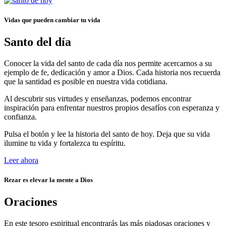
Vidas que pueden cambiar tu vida
Santo del día
Conocer la vida del santo de cada día nos permite acercarnos a su
ejemplo de fe, dedicación y amor a Dios. Cada historia nos recuerda
que la santidad es posible en nuestra vida cotidiana.
Al descubrir sus virtudes y enseñanzas, podemos encontrar
inspiración para enfrentar nuestros propios desafíos con esperanza y
confianza.
Pulsa el botón y lee la historia del santo de hoy. Deja que su vida
ilumine tu vida y fortalezca tu espíritu.
Leer ahora
Rezar es elevar la mente a Dios
Oraciones
En este tesoro espiritual encontrarás las más piadosas oraciones y