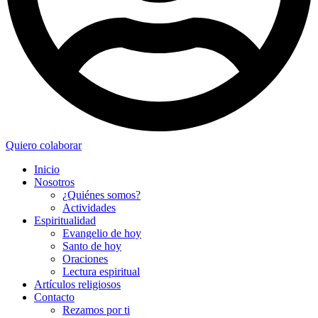
Quiero colaborar
Inicio
Nosotros
¿Quiénes somos?
Actividades
Espiritualidad
Evangelio de hoy
Santo de hoy
Oraciones
Lectura espiritual
Artículos religiosos
Contacto
Rezamos por ti