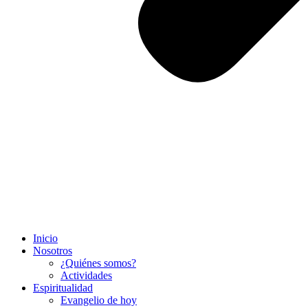
Inicio
Nosotros
¿Quiénes somos?
Actividades
Espiritualidad
Evangelio de hoy