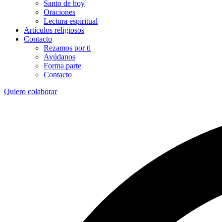
Santo de hoy
Oraciones
Lectura espiritual
Artículos religiosos
Contacto
Rezamos por ti
Ayúdanos
Forma parte
Contacto
Quiero colaborar