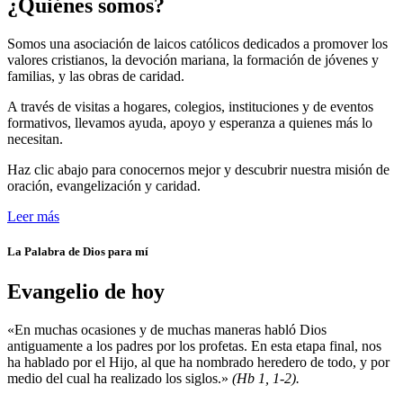
¿Quiénes somos?
Somos una asociación de laicos católicos dedicados a promover los
valores cristianos, la devoción mariana, la formación de jóvenes y
familias, y las obras de caridad.
A través de visitas a hogares, colegios, instituciones y de eventos
formativos, llevamos ayuda, apoyo y esperanza a quienes más lo
necesitan.
Haz clic abajo para conocernos mejor y descubrir nuestra misión de
oración, evangelización y caridad.
Leer más
La Palabra de Dios para mí
Evangelio de hoy
«En muchas ocasiones y de muchas maneras habló Dios
antiguamente a los padres por los profetas. En esta etapa final, nos
ha hablado por el Hijo, al que ha nombrado heredero de todo, y por
medio del cual ha realizado los siglos.»
(Hb 1, 1-2).