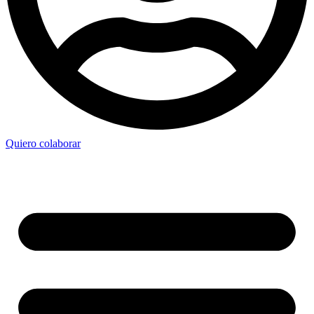
Quiero colaborar