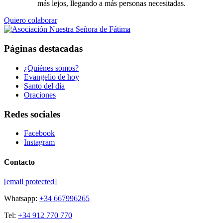
más lejos, llegando a más personas necesitadas.
Quiero colaborar
Páginas destacadas
¿Quiénes somos?
Evangelio de hoy
Santo del día
Oraciones
Redes sociales
Facebook
Instagram
Contacto
[email protected]
Whatsapp:
+34 667996265
Tel:
+34 912 770 770