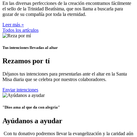
En las diversas perfecciones de la creación encontramos fácilmente
el sello de la Trinidad Beatísima, que nos llama a buscarla para
gozar de su compañía por toda la eternidad.
Leer más »
Todos los artículos
Tus intenciones llevadas al altar
Rezamos por tí
Déjanos tus intenciones para presentarlas ante el altar en la Santa
Misa diaria que se celebra por nuestros colaboradores.
Enviar intenciones
"Dios ama al que da con alegría"
Ayúdanos a ayudar
Con tu donativo podremos llevar la evangelización y la caridad aún