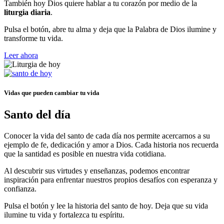
También hoy Dios quiere hablar a tu corazón por medio de la
liturgia diaria
.
Pulsa el botón, abre tu alma y deja que la Palabra de Dios ilumine y
transforme tu vida.
Leer ahora
Vidas que pueden cambiar tu vida
Santo del día
Conocer la vida del santo de cada día nos permite acercarnos a su
ejemplo de fe, dedicación y amor a Dios. Cada historia nos recuerda
que la santidad es posible en nuestra vida cotidiana.
Al descubrir sus virtudes y enseñanzas, podemos encontrar
inspiración para enfrentar nuestros propios desafíos con esperanza y
confianza.
Pulsa el botón y lee la historia del santo de hoy. Deja que su vida
ilumine tu vida y fortalezca tu espíritu.