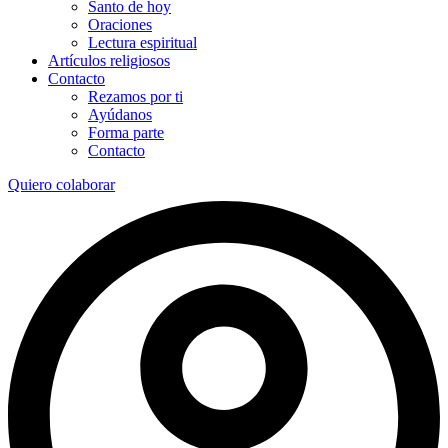
Santo de hoy
Oraciones
Lectura espiritual
Artículos religiosos
Contacto
Rezamos por ti
Ayúdanos
Forma parte
Contacto
Quiero colaborar