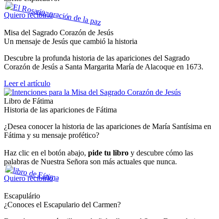
Quiero recibirlo
Misa del Sagrado Corazón de Jesús
Un mensaje de Jesús que cambió la historia
Descubre la profunda historia de las apariciones del Sagrado
Corazón de Jesús a Santa Margarita María de Alacoque en 1673.
Leer el artículo
Libro de Fátima
Historia de las apariciones de Fátima
¿Desea conocer la historia de las apariciones de María Santísima en
Fátima y su mensaje profético?
Haz clic en el botón abajo,
pide tu libro
y descubre cómo las
palabras de Nuestra Señora son más actuales que nunca.
Quiero recibirlo
Escapulário
¿Conoces el Escapulario del Carmen?