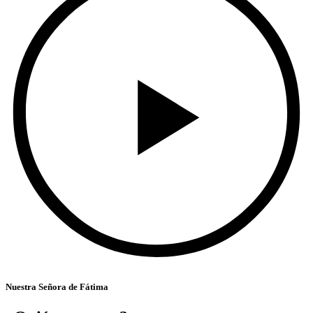
Nuestra Señora de Fátima