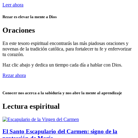
Leer ahora
Rezar es elevar la mente a Dios
Oraciones
En este tesoro espiritual encontrarás las más piadosas oraciones y
novenas de la tradición católica, para fortalecer tu fe y enfervorizar
tu corazón.
Haz clic abajo y dedica un tiempo cada día a hablar con Dios.
Rezar ahora
Conocer nos acerca a la sabiduría y nos abre la mente al aprendizaje
Lectura espiritual
El Santo Escapulario del Carmen: signo de la