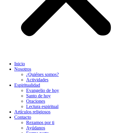
Inicio
Nosotros
¿Quiénes somos?
Actividades
Espiritualidad
Evangelio de hoy
Santo de hoy
Oraciones
Lectura espiritual
Artículos religiosos
Contacto
Rezamos por ti
Ayúdanos