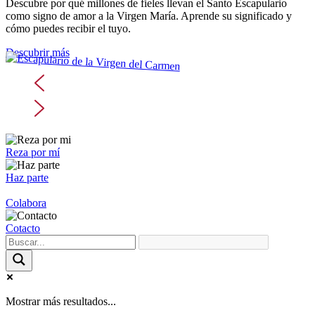
Descubre por qué millones de fieles llevan el Santo Escapulario
como signo de amor a la Virgen María. Aprende su significado y
cómo puedes recibir el tuyo.
Descubrir más
Reza por mí
Haz parte
Colabora
Cotacto
Mostrar más resultados...