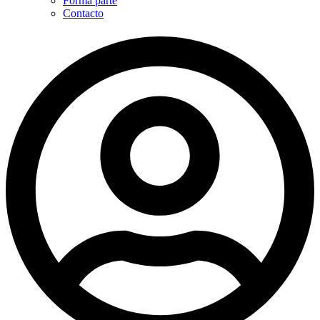
Forma parte
Contacto