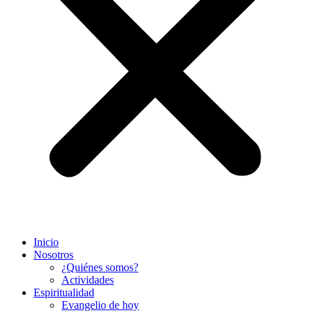
Inicio
Nosotros
¿Quiénes somos?
Actividades
Espiritualidad
Evangelio de hoy