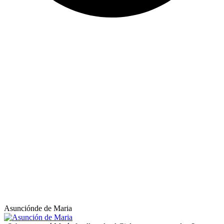
Asunciónde de Maria