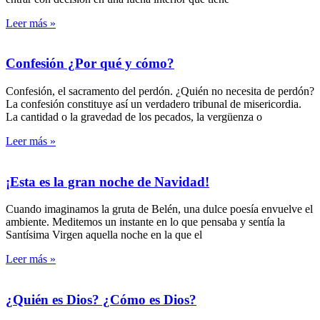
Leer más »
Confesión ¿Por qué y cómo?
Confesión, el sacramento del perdón. ¿Quién no necesita de perdón?
La confesión constituye así un verdadero tribunal de misericordia.
La cantidad o la gravedad de los pecados, la vergüenza o
Leer más »
¡Esta es la gran noche de Navidad!
Cuando imaginamos la gruta de Belén, una dulce poesía envuelve el
ambiente. Meditemos un instante en lo que pensaba y sentía la
Santísima Virgen aquella noche en la que el
Leer más »
¿Quién es Dios? ¿Cómo es Dios?