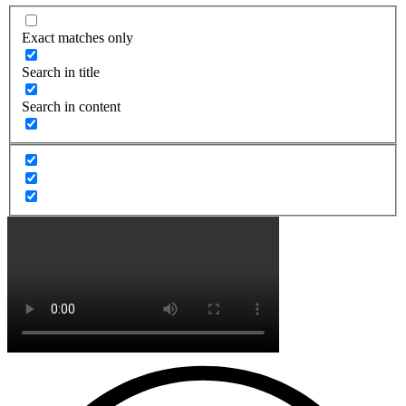
Exact matches only
Search in title
Search in content