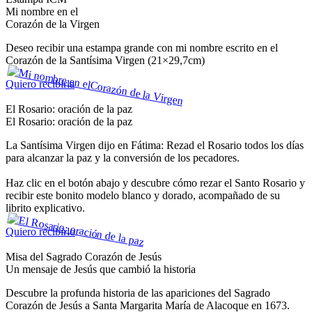
Mi nombre en el
Corazón de la Virgen
Deseo recibir una estampa grande con mi nombre escrito en el
Corazón de la Santísima Virgen (21×29,7cm)
Quiero recibirla
El Rosario: oración de la paz
El Rosario: oración de la paz
La Santísima Virgen dijo en Fátima: Rezad el Rosario todos los días
para alcanzar la paz y la conversión de los pecadores.
Haz clic en el botón abajo y descubre cómo rezar el Santo Rosario y
recibir este bonito modelo blanco y dorado, acompañado de su
librito explicativo.
Quiero recibirlo
Misa del Sagrado Corazón de Jesús
Un mensaje de Jesús que cambió la historia
Descubre la profunda historia de las apariciones del Sagrado
Corazón de Jesús a Santa Margarita María de Alacoque en 1673.