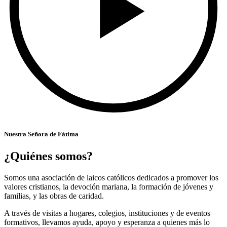
Nuestra Señora de Fátima
¿Quiénes somos?
Somos una asociación de laicos católicos dedicados a promover los
valores cristianos, la devoción mariana, la formación de jóvenes y
familias, y las obras de caridad.
A través de visitas a hogares, colegios, instituciones y de eventos
formativos, llevamos ayuda, apoyo y esperanza a quienes más lo