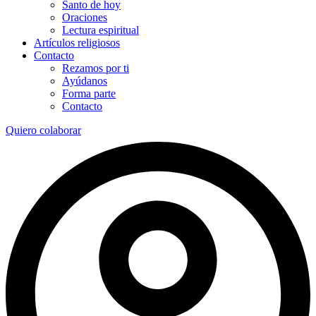
Santo de hoy
Oraciones
Lectura espiritual
Artículos religiosos
Contacto
Rezamos por ti
Ayúdanos
Forma parte
Contacto
Quiero colaborar