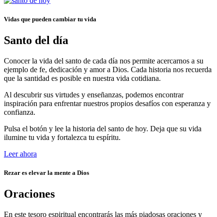
Vidas que pueden cambiar tu vida
Santo del día
Conocer la vida del santo de cada día nos permite acercarnos a su
ejemplo de fe, dedicación y amor a Dios. Cada historia nos recuerda
que la santidad es posible en nuestra vida cotidiana.
Al descubrir sus virtudes y enseñanzas, podemos encontrar
inspiración para enfrentar nuestros propios desafíos con esperanza y
confianza.
Pulsa el botón y lee la historia del santo de hoy. Deja que su vida
ilumine tu vida y fortalezca tu espíritu.
Leer ahora
Rezar es elevar la mente a Dios
Oraciones
En este tesoro espiritual encontrarás las más piadosas oraciones y