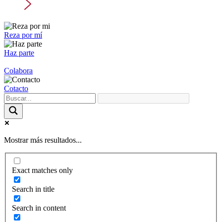
Reza por mí
Haz parte
Colabora
Cotacto
Mostrar más resultados...
Exact matches only
Search in title
Search in content