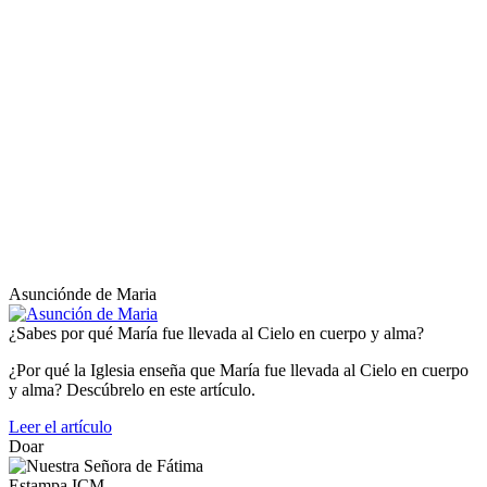
Asunciónde de Maria
¿Sabes por qué María fue llevada al Cielo en cuerpo y alma?
¿Por qué la Iglesia enseña que María fue llevada al Cielo en cuerpo
y alma? Descúbrelo en este artículo.
Leer el artículo
Doar
Estampa ICM