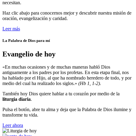
necesitan.
Haz clic abajo para conocernos mejor y descubrir nuestra misión de
oración, evangelización y caridad.
Leer más
La Palabra de Dios para mí
Evangelio de hoy
«En muchas ocasiones y de muchas maneras habló Dios
antiguamente a los padres por los profetas. En esta etapa final, nos
ha hablado por el Hijo, al que ha nombrado heredero de todo, y por
medio del cual ha realizado los siglos.»
(Hb 1, 1-2).
También hoy Dios quiere hablar a tu corazón por medio de la
liturgia diaria
.
Pulsa el botón, abre tu alma y deja que la Palabra de Dios ilumine y
transforme tu vida.
Leer ahora