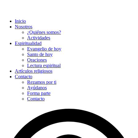
Inicio
Nosotros
¿Quiénes somos?
Actividades
Espiritualidad
Evangelio de hoy
Santo de hoy
Oraciones
Lectura espiritual
Artículos religiosos
Contacto
Rezamos por ti
Ayúdanos
Forma parte
Contacto