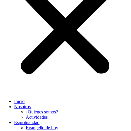
Inicio
Nosotros
¿Quiénes somos?
Actividades
Espiritualidad
Evangelio de hoy