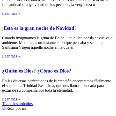
La cantidad o la gravedad de los pecados, la vergüenza o
Leer más »
¡Esta es la gran noche de Navidad!
Cuando imaginamos la gruta de Belén, una dulce poesía envuelve el
ambiente. Meditemos un instante en lo que pensaba y sentía la
Santísima Virgen aquella noche en la que el
Leer más »
¿Quién es Dios? ¿Cómo es Dios?
En las diversas perfecciones de la creación encontramos fácilmente
el sello de la Trinidad Beatísima, que nos llama a buscarla para
gozar de su compañía por toda la eternidad.
Leer más »
Todos los artículos