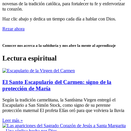
novenas de la tradición católica, para fortalecer tu fe y enfervorizar
tu corazón.
Haz clic abajo y dedica un tiempo cada día a hablar con Dios.
Rezar ahora
Conocer nos acerca a la sabiduría y nos abre la mente al aprendizaje
Lectura espiritual
El Santo Escapulario del Carmen: signo de la
protección de María
Según la tradición carmelitana, la Santísima Virgen entregó el
Escapulario a San Simón Stock, como signo de su perenne
protección maternal El profeta Elías oró para que volviera la lluvia
Leer más »