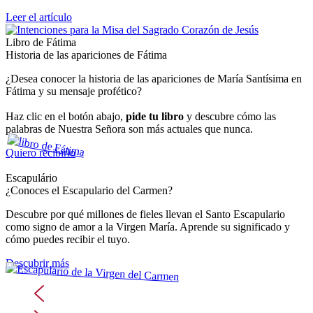
Leer el artículo
Libro de Fátima
Historia de las apariciones de Fátima
¿Desea conocer la historia de las apariciones de María Santísima en
Fátima y su mensaje profético?
Haz clic en el botón abajo,
pide tu libro
y descubre cómo las
palabras de Nuestra Señora son más actuales que nunca.
Quiero recibirlo
Escapulário
¿Conoces el Escapulario del Carmen?
Descubre por qué millones de fieles llevan el Santo Escapulario
como signo de amor a la Virgen María. Aprende su significado y
cómo puedes recibir el tuyo.
Descubrir más