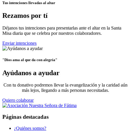
Tus intenciones llevadas al altar
Rezamos por tí
Déjanos tus intenciones para presentarlas ante el altar en la Santa
Misa diaria que se celebra por nuestros colaboradores.
Enviar intenciones
"Dios ama al que da con alegría"
Ayúdanos a ayudar
Con tu donativo podremos llevar la evangelización y la caridad aún
más lejos, llegando a más personas necesitadas.
Quiero colaborar
Páginas destacadas
¿Quiénes somos?