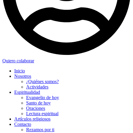
Quiero colaborar
Inicio
Nosotros
¿Quiénes somos?
Actividades
Espiritualidad
Evangelio de hoy
Santo de hoy
Oraciones
Lectura espiritual
Artículos religiosos
Contacto
Rezamos por ti